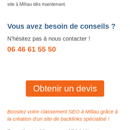
site à Millau dès maintenant.
Vous avez besoin de conseils ?
N'hésitez pas à nous contacter !
06 46 61 55 50
Obtenir un devis
Boostez votre classement SEO à Millau grâce à
la création d'un site de backlinks spécialisé !