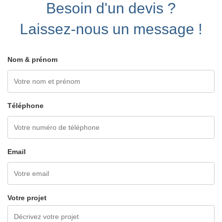
Besoin d'un devis ?
Laissez-nous un message !
Nom & prénom
Téléphone
Email
Votre projet