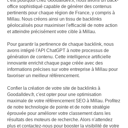
c'est pourquoi chez Goodalldev.fr, nous avons un back-
office sophistiqué capable de générer des contenus
pertinents pour chaque région de France, y compris à
Millau. Nous créons ainsi un tissu de backlinks
géolocalisés pour maximiser l'efficacité de notre action
et atteindre précisément votre cible à Millau.
Pour garantir la pertinence de chaque backlink, nous
avons intégré l'API ChatGPT à notre processus de
génération de contenu. Cette intelligence artificielle
innovante enrichit chaque page créée avec des
informations précises sur votre entreprise à Millau pour
favoriser un meilleur référencement.
Confier la création de votre site de backlinks à
Goodalldev.fr, c'est opter pour une optimisation
maximale de votre référencement SEO à Millau. Profitez
de notre technologie de pointe et de notre stratégie
éprouvée pour améliorer votre classement dans les
résultats des moteurs de recherche. Alors n'attendez
plus et contactez-nous pour booster la visibilité de votre