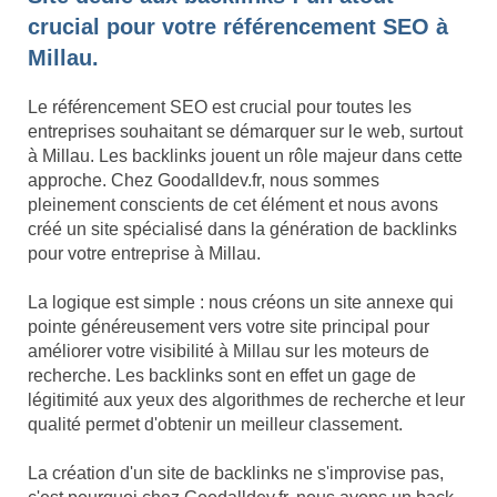
crucial pour votre référencement SEO à
Millau.
Le référencement SEO est crucial pour toutes les
entreprises souhaitant se démarquer sur le web, surtout
à Millau. Les backlinks jouent un rôle majeur dans cette
approche. Chez Goodalldev.fr, nous sommes
pleinement conscients de cet élément et nous avons
créé un site spécialisé dans la génération de backlinks
pour votre entreprise à Millau.
La logique est simple : nous créons un site annexe qui
pointe généreusement vers votre site principal pour
améliorer votre visibilité à Millau sur les moteurs de
recherche. Les backlinks sont en effet un gage de
légitimité aux yeux des algorithmes de recherche et leur
qualité permet d'obtenir un meilleur classement.
La création d'un site de backlinks ne s'improvise pas,