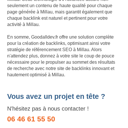
seulement un contenu de haute qualité pour chaque
page générée à Millau, mais garantit également que
chaque backlink est naturel et pertinent pour votre
activité à Millau.
En somme, Goodalldev.fr offre une solution complète
pour la création de backlinks, optimisant ainsi votre
stratégie de référencement SEO à Millau. Alors
n'attendez plus, donnez à votre site le coup de pouce
nécessaire pour le propulser au sommet des résultats
de recherche avec notre site de backlinks innovant et
hautement optimisé à Millau.
Vous avez un projet en tête ?
N'hésitez pas à nous contacter !
06 46 61 55 50