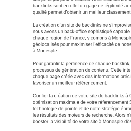
backlinks sont en effet un gage de légitimité a
qualité permet d'obtenir un meilleur classement
La création d'un site de backlinks ne s'improvis
nous avons un back-office sophistiqué capable
chaque région de France, y compris à Monesple
géolocalisés pour maximiser l'efficacité de notre
à Monesple.
Pour garantir la pertinence de chaque backlink
processus de génération de contenu. Cette intell
chaque page créée avec des informations préci
favoriser un meilleur référencement.
Confier la création de votre site de backlinks à 
optimisation maximale de votre référencement 
technologie de pointe et de notre stratégie ép
les résultats des moteurs de recherche. Alors n
booster la visibilité de votre site à Monesple d