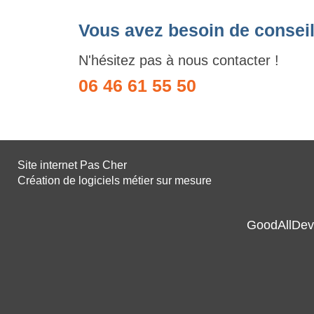
Vous avez besoin de conseil
N'hésitez pas à nous contacter !
06 46 61 55 50
Site internet Pas Cher
Création de logiciels métier sur mesure
GoodAllDev 