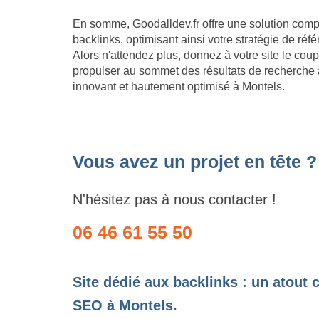
En somme, Goodalldev.fr offre une solution compl
backlinks, optimisant ainsi votre stratégie de r
Alors n'attendez plus, donnez à votre site le co
propulser au sommet des résultats de recherche a
innovant et hautement optimisé à Montels.
Vous avez un projet en tête ?
N'hésitez pas à nous contacter !
06 46 61 55 50
Site dédié aux backlinks : un atout 
SEO à Montels.