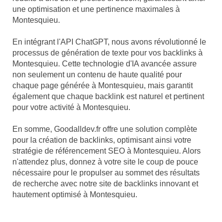
une optimisation et une pertinence maximales à
Montesquieu.
En intégrant l'API ChatGPT, nous avons révolutionné le
processus de génération de texte pour vos backlinks à
Montesquieu. Cette technologie d'IA avancée assure
non seulement un contenu de haute qualité pour
chaque page générée à Montesquieu, mais garantit
également que chaque backlink est naturel et pertinent
pour votre activité à Montesquieu.
En somme, Goodalldev.fr offre une solution complète
pour la création de backlinks, optimisant ainsi votre
stratégie de référencement SEO à Montesquieu. Alors
n'attendez plus, donnez à votre site le coup de pouce
nécessaire pour le propulser au sommet des résultats
de recherche avec notre site de backlinks innovant et
hautement optimisé à Montesquieu.