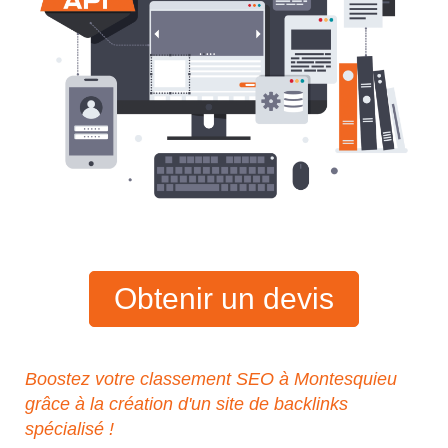
Obtenir un devis
Boostez votre classement SEO à Montesquieu
grâce à la création d'un site de backlinks
spécialisé !