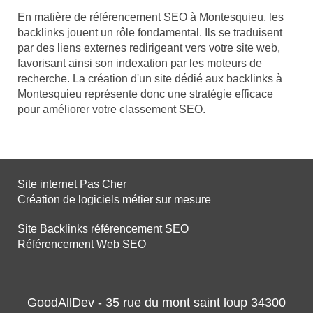
En matière de référencement SEO à Montesquieu, les
backlinks jouent un rôle fondamental. Ils se traduisent
par des liens externes redirigeant vers votre site web,
favorisant ainsi son indexation par les moteurs de
recherche. La création d'un site dédié aux backlinks à
Montesquieu représente donc une stratégie efficace
pour améliorer votre classement SEO.
Site internet Pas Cher
Création de logiciels métier sur mesure
Site Backlinks référencement SEO
Référencement Web SEO
GoodAllDev - 35 rue du mont saint loup 34300