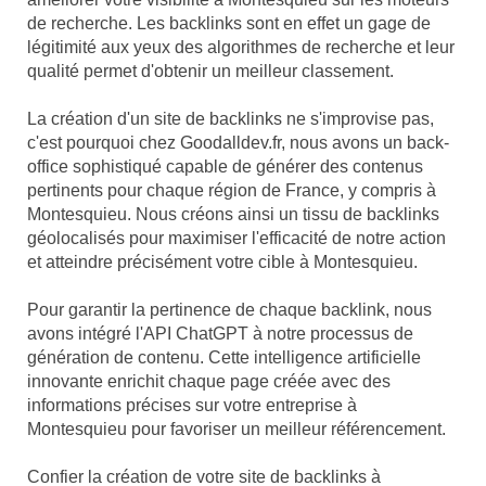
de recherche. Les backlinks sont en effet un gage de
légitimité aux yeux des algorithmes de recherche et leur
qualité permet d'obtenir un meilleur classement.
La création d'un site de backlinks ne s'improvise pas,
c'est pourquoi chez Goodalldev.fr, nous avons un back-
office sophistiqué capable de générer des contenus
pertinents pour chaque région de France, y compris à
Montesquieu. Nous créons ainsi un tissu de backlinks
géolocalisés pour maximiser l'efficacité de notre action
et atteindre précisément votre cible à Montesquieu.
Pour garantir la pertinence de chaque backlink, nous
avons intégré l'API ChatGPT à notre processus de
génération de contenu. Cette intelligence artificielle
innovante enrichit chaque page créée avec des
informations précises sur votre entreprise à
Montesquieu pour favoriser un meilleur référencement.
Confier la création de votre site de backlinks à