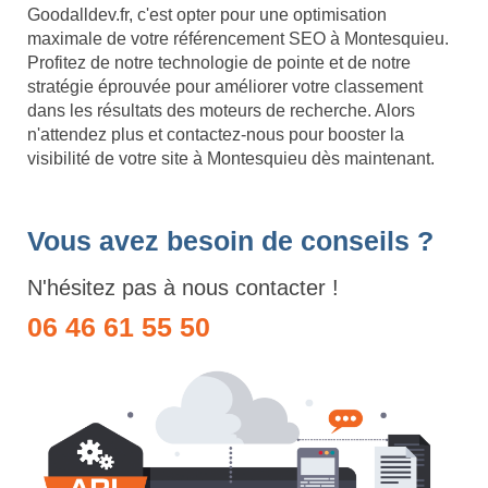
Goodalldev.fr, c'est opter pour une optimisation
maximale de votre référencement SEO à Montesquieu.
Profitez de notre technologie de pointe et de notre
stratégie éprouvée pour améliorer votre classement
dans les résultats des moteurs de recherche. Alors
n'attendez plus et contactez-nous pour booster la
visibilité de votre site à Montesquieu dès maintenant.
Vous avez besoin de conseils ?
N'hésitez pas à nous contacter !
06 46 61 55 50