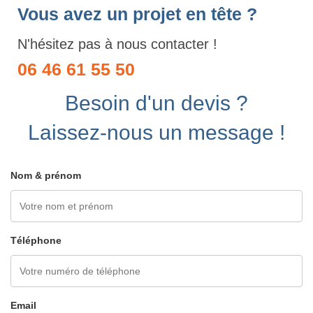
Vous avez un projet en tête ?
N'hésitez pas à nous contacter !
06 46 61 55 50
Besoin d'un devis ?
Laissez-nous un message !
Nom & prénom
Téléphone
Email