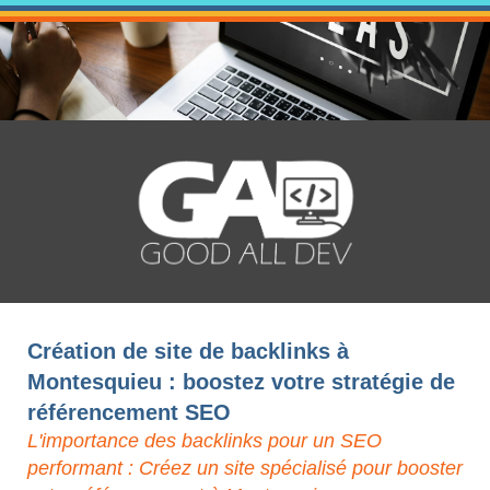
Création de site de backlinks à
Montesquieu : boostez votre stratégie de
référencement SEO
L'importance des backlinks pour un SEO
performant : Créez un site spécialisé pour booster