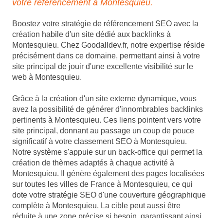
votre référencement à Montesquieu.
Boostez votre stratégie de référencement SEO avec la
création habile d'un site dédié aux backlinks à
Montesquieu. Chez Goodalldev.fr, notre expertise réside
précisément dans ce domaine, permettant ainsi à votre
site principal de jouir d'une excellente visibilité sur le
web à Montesquieu.
Grâce à la création d'un site externe dynamique, vous
avez la possibilité de générer d'innombrables backlinks
pertinents à Montesquieu. Ces liens pointent vers votre
site principal, donnant au passage un coup de pouce
significatif à votre classement SEO à Montesquieu.
Notre système s'appuie sur un back-office qui permet la
création de thèmes adaptés à chaque activité à
Montesquieu. Il génère également des pages localisées
sur toutes les villes de France à Montesquieu, ce qui
dote votre stratégie SEO d'une couverture géographique
complète à Montesquieu. La cible peut aussi être
réduite à une zone précise si besoin, garantissant ainsi