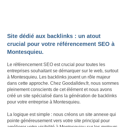
Site dédié aux backlinks : un atout
crucial pour votre référencement SEO à
Montesquieu.
Le référencement SEO est crucial pour toutes les
entreprises souhaitant se démarquer sur le web, surtout
à Montesquieu. Les backlinks jouent un rôle majeur
dans cette approche. Chez Goodalldev.fr, nous sommes
pleinement conscients de cet élément et nous avons
créé un site spécialisé dans la génération de backlinks
pour votre entreprise à Montesquieu.
La logique est simple : nous créons un site annexe qui
pointe généreusement vers votre site principal pour
améliorer votre visibilité à Montesquieu sur les moteurs