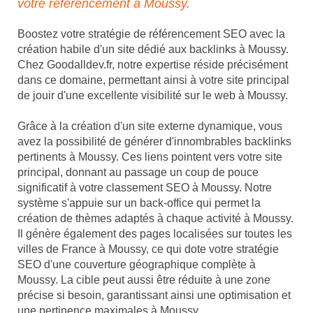
votre référencement à Moussy.
Boostez votre stratégie de référencement SEO avec la
création habile d'un site dédié aux backlinks à Moussy.
Chez Goodalldev.fr, notre expertise réside précisément
dans ce domaine, permettant ainsi à votre site principal
de jouir d'une excellente visibilité sur le web à Moussy.
Grâce à la création d'un site externe dynamique, vous
avez la possibilité de générer d'innombrables backlinks
pertinents à Moussy. Ces liens pointent vers votre site
principal, donnant au passage un coup de pouce
significatif à votre classement SEO à Moussy. Notre
système s'appuie sur un back-office qui permet la
création de thèmes adaptés à chaque activité à Moussy.
Il génère également des pages localisées sur toutes les
villes de France à Moussy, ce qui dote votre stratégie
SEO d'une couverture géographique complète à
Moussy. La cible peut aussi être réduite à une zone
précise si besoin, garantissant ainsi une optimisation et
une pertinence maximales à Moussy.