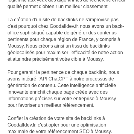
qualité permet d'obtenir un meilleur classement.
La création d'un site de backlinks ne s'improvise pas,
c'est pourquoi chez Goodalldev.fr, nous avons un back-
office sophistiqué capable de générer des contenus
pertinents pour chaque région de France, y compris à
Moussy. Nous créons ainsi un tissu de backlinks
géolocalisés pour maximiser l'efficacité de notre action
et atteindre précisément votre cible à Moussy.
Pour garantir la pertinence de chaque backlink, nous
avons intégré l'API ChatGPT à notre processus de
génération de contenu. Cette intelligence artificielle
innovante enrichit chaque page créée avec des
informations précises sur votre entreprise à Moussy
pour favoriser un meilleur référencement.
Confier la création de votre site de backlinks à
Goodalldev.fr, c'est opter pour une optimisation
maximale de votre référencement SEO à Moussy.