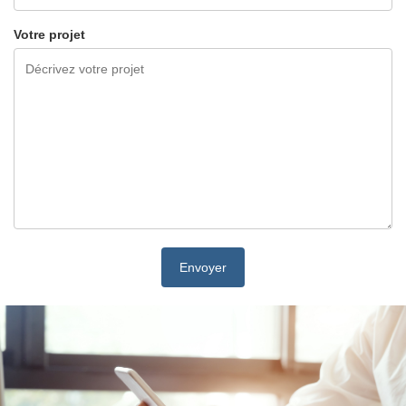
Votre projet