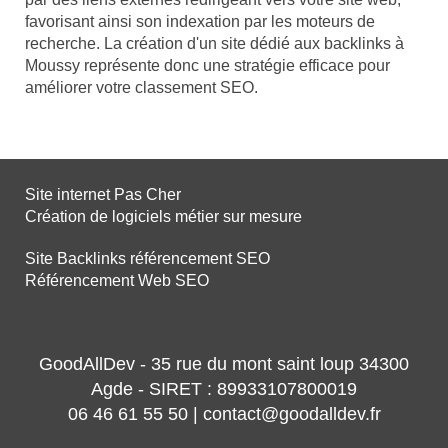
favorisant ainsi son indexation par les moteurs de
recherche. La création d'un site dédié aux backlinks à
Moussy représente donc une stratégie efficace pour
améliorer votre classement SEO.
Site internet Pas Cher
Création de logiciels métier sur mesure
Site Backlinks référencement SEO
Référencement Web SEO
GoodAllDev - 35 rue du mont saint loup 34300
Agde - SIRET : 89933107800019
06 46 61 55 50 | contact@goodalldev.fr