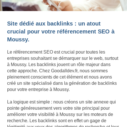
Site dédié aux backlinks : un atout
crucial pour votre référencement SEO à
Moussy.
Le référencement SEO est crucial pour toutes les
entreprises souhaitant se démarquer sur le web, surtout
à Moussy. Les backlinks jouent un rôle majeur dans
cette approche. Chez Goodalldev.fr, nous sommes
pleinement conscients de cet élément et nous avons
créé un site spécialisé dans la génération de backlinks
pour votre entreprise à Moussy.
La logique est simple : nous créons un site annexe qui
pointe généreusement vers votre site principal pour
améliorer votre visibilité à Moussy sur les moteurs de
recherche. Les backlinks sont en effet un gage de
légitimité aux yeux des algorithmes de recherche et leur