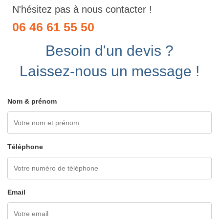
N'hésitez pas à nous contacter !
06 46 61 55 50
Besoin d'un devis ?
Laissez-nous un message !
Nom & prénom
Téléphone
Email