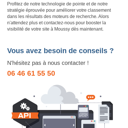
Profitez de notre technologie de pointe et de notre
stratégie éprouvée pour améliorer votre classement
dans les résultats des moteurs de recherche. Alors
n'attendez plus et contactez-nous pour booster la
visibilité de votre site à Moussy dès maintenant.
Vous avez besoin de conseils ?
N'hésitez pas à nous contacter !
06 46 61 55 50