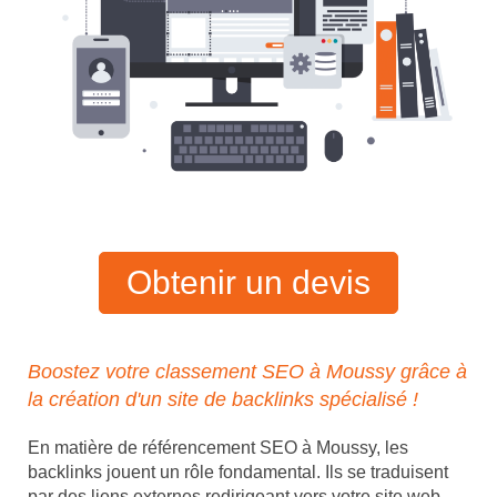
Obtenir un devis
Boostez votre classement SEO à Moussy grâce à
la création d'un site de backlinks spécialisé !
En matière de référencement SEO à Moussy, les
backlinks jouent un rôle fondamental. Ils se traduisent
par des liens externes redirigeant vers votre site web,