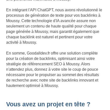
En intégrant l'API ChatGPT, nous avons révolutionné le
processus de génération de texte pour vos backlinks à
Moussy. Cette technologie d'IA avancée assure non
seulement un contenu de haute qualité pour chaque
page générée à Moussy, mais garantit également que
chaque backlink est naturel et pertinent pour votre
activité à Moussy.
En somme, Goodalldev.fr offre une solution complète
pour la création de backlinks, optimisant ainsi votre
stratégie de référencement SEO à Moussy. Alors
n'attendez plus, donnez à votre site le coup de pouce
nécessaire pour le propulser au sommet des résultats
de recherche avec notre site de backlinks innovant et
hautement optimisé à Moussy.
Vous avez un projet en tête ?