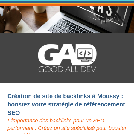
Création de site de backlinks à Moussy :
boostez votre stratégie de référencement
SEO
L'importance des backlinks pour un SEO
performant : Créez un site spécialisé pour booster