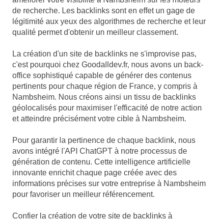
de recherche. Les backlinks sont en effet un gage de
légitimité aux yeux des algorithmes de recherche et leur
qualité permet d'obtenir un meilleur classement.
La création d'un site de backlinks ne s'improvise pas,
c'est pourquoi chez Goodalldev.fr, nous avons un back-
office sophistiqué capable de générer des contenus
pertinents pour chaque région de France, y compris à
Nambsheim. Nous créons ainsi un tissu de backlinks
géolocalisés pour maximiser l'efficacité de notre action
et atteindre précisément votre cible à Nambsheim.
Pour garantir la pertinence de chaque backlink, nous
avons intégré l'API ChatGPT à notre processus de
génération de contenu. Cette intelligence artificielle
innovante enrichit chaque page créée avec des
informations précises sur votre entreprise à Nambsheim
pour favoriser un meilleur référencement.
Confier la création de votre site de backlinks à