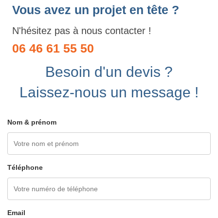
Vous avez un projet en tête ?
N'hésitez pas à nous contacter !
06 46 61 55 50
Besoin d'un devis ?
Laissez-nous un message !
Nom & prénom
Téléphone
Email