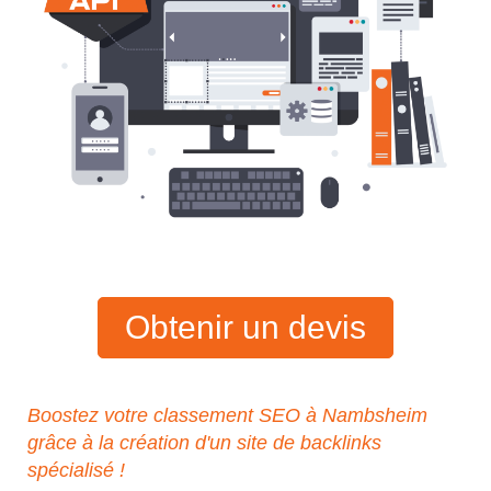
Obtenir un devis
Boostez votre classement SEO à Nambsheim
grâce à la création d'un site de backlinks
spécialisé !