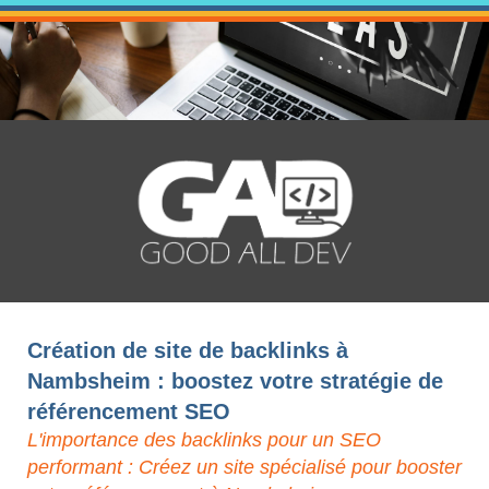
Création de site de backlinks à
Nambsheim : boostez votre stratégie de
référencement SEO
L'importance des backlinks pour un SEO
performant : Créez un site spécialisé pour booster