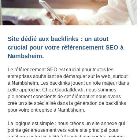
Site dédié aux backlinks : un atout
crucial pour votre référencement SEO à
Nambsheim.
Le référencement SEO est crucial pour toutes les
entreprises souhaitant se démarquer sur le web, surtout
à Nambsheim. Les backlinks jouent un rôle majeur dans
cette approche. Chez Goodalldev.fr, nous sommes
pleinement conscients de cet élément et nous avons
créé un site spécialisé dans la génération de backlinks
pour votre entreprise à Nambsheim.
La logique est simple : nous créons un site annexe qui
pointe généreusement vers votre site principal pour
améliorer votre visibilité à Nambsheim sur les moteurs