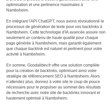
optimisation et une pertinence maximales à
Nambsheim.
En intégrant l'API ChatGPT, nous avons révolutionné le
processus de génération de texte pour vos backlinks à
Nambsheim. Cette technologie d'IA avancée assure non
seulement un contenu de haute qualité pour chaque
page générée à Nambsheim, mais garantit également
que chaque backlink est naturel et pertinent pour votre
activité à Nambsheim.
En somme, Goodalldev.fr offre une solution complète
pour la création de backlinks, optimisant ainsi votre
stratégie de référencement SEO à Nambsheim. Alors
n'attendez plus, donnez à votre site le coup de pouce
nécessaire pour le propulser au sommet des résultats
de recherche avec notre site de backlinks innovant et
hautement optimisé à Nambsheim.