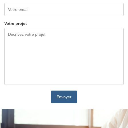
Votre projet