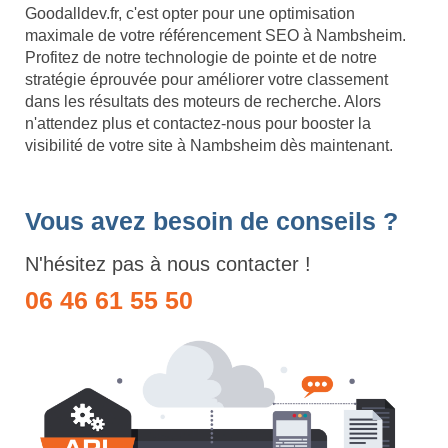
Goodalldev.fr, c'est opter pour une optimisation
maximale de votre référencement SEO à Nambsheim.
Profitez de notre technologie de pointe et de notre
stratégie éprouvée pour améliorer votre classement
dans les résultats des moteurs de recherche. Alors
n'attendez plus et contactez-nous pour booster la
visibilité de votre site à Nambsheim dès maintenant.
Vous avez besoin de conseils ?
N'hésitez pas à nous contacter !
06 46 61 55 50