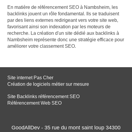
En matière de référencement SEO à Nambsheim, les
backlinks jouent un rôle fondamental. Ils se traduisent
par des liens externes redirigeant vers votre site web,
favorisant ainsi son indexation par les moteurs de
recherche. La création d'un site dédié aux backlinks à
Nambsheim représente donc une stratégie efficace pour
améliorer votre classement SEO.
Site internet Pas Cher
Création de logiciels métier sur mesure
Site Backlinks référencement SEO
Référencement Web SEO
GoodAllDev - 35 rue du mont saint loup 34300