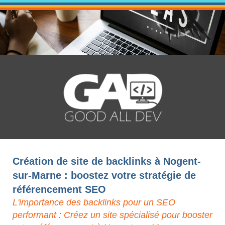
Création de site de backlinks à Nogent-
sur-Marne : boostez votre stratégie de
référencement SEO
L'importance des backlinks pour un SEO
performant : Créez un site spécialisé pour booster