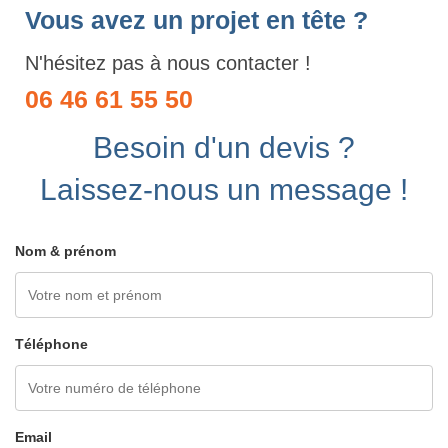
Vous avez un projet en tête ?
N'hésitez pas à nous contacter !
06 46 61 55 50
Besoin d'un devis ?
Laissez-nous un message !
Nom & prénom
Téléphone
Email