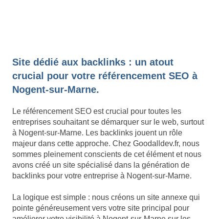
Site dédié aux backlinks : un atout
crucial pour votre référencement SEO à
Nogent-sur-Marne.
Le référencement SEO est crucial pour toutes les
entreprises souhaitant se démarquer sur le web, surtout
à Nogent-sur-Marne. Les backlinks jouent un rôle
majeur dans cette approche. Chez Goodalldev.fr, nous
sommes pleinement conscients de cet élément et nous
avons créé un site spécialisé dans la génération de
backlinks pour votre entreprise à Nogent-sur-Marne.
La logique est simple : nous créons un site annexe qui
pointe généreusement vers votre site principal pour
améliorer votre visibilité à Nogent-sur-Marne sur les