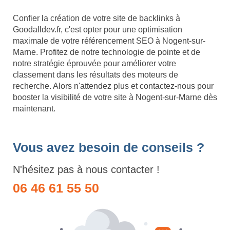
Confier la création de votre site de backlinks à
Goodalldev.fr, c'est opter pour une optimisation
maximale de votre référencement SEO à Nogent-sur-
Marne. Profitez de notre technologie de pointe et de
notre stratégie éprouvée pour améliorer votre
classement dans les résultats des moteurs de
recherche. Alors n'attendez plus et contactez-nous pour
booster la visibilité de votre site à Nogent-sur-Marne dès
maintenant.
Vous avez besoin de conseils ?
N'hésitez pas à nous contacter !
06 46 61 55 50