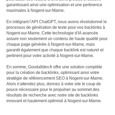
garantissant ainsi une optimisation et une pertinence
maximales à Nogent-sur-Marne.
En intégrant l'API ChatGPT, nous avons révolutionné le
processus de génération de texte pour vos backlinks à
Nogent-sur-Marne. Cette technologie d'IA avancée
assure non seulement un contenu de haute qualité pour
chaque page générée à Nogent-sur-Marne, mais
garantit également que chaque backlink est naturel et
pertinent pour votre activité à Nogent-sur-Marne.
En somme, Goodalldev.fr offre une solution complète
pour la création de backlinks, optimisant ainsi votre
stratégie de référencement SEO à Nogent-sur-Marne.
Alors n'attendez plus, donnez à votre site le coup de
pouce nécessaire pour le propulser au sommet des
résultats de recherche avec notre site de backlinks
innovant et hautement optimisé à Nogent-sur-Marne.