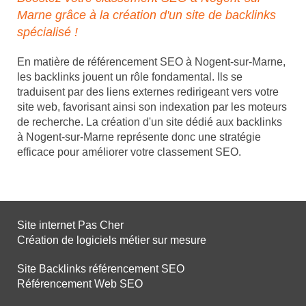
Marne grâce à la création d'un site de backlinks
spécialisé !
En matière de référencement SEO à Nogent-sur-Marne,
les backlinks jouent un rôle fondamental. Ils se
traduisent par des liens externes redirigeant vers votre
site web, favorisant ainsi son indexation par les moteurs
de recherche. La création d'un site dédié aux backlinks
à Nogent-sur-Marne représente donc une stratégie
efficace pour améliorer votre classement SEO.
Site internet Pas Cher
Création de logiciels métier sur mesure
Site Backlinks référencement SEO
Référencement Web SEO