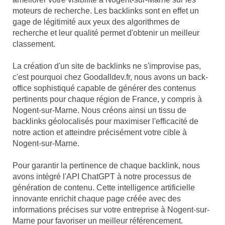
moteurs de recherche. Les backlinks sont en effet un
gage de légitimité aux yeux des algorithmes de
recherche et leur qualité permet d'obtenir un meilleur
classement.
La création d'un site de backlinks ne s'improvise pas,
c'est pourquoi chez Goodalldev.fr, nous avons un back-
office sophistiqué capable de générer des contenus
pertinents pour chaque région de France, y compris à
Nogent-sur-Marne. Nous créons ainsi un tissu de
backlinks géolocalisés pour maximiser l'efficacité de
notre action et atteindre précisément votre cible à
Nogent-sur-Marne.
Pour garantir la pertinence de chaque backlink, nous
avons intégré l'API ChatGPT à notre processus de
génération de contenu. Cette intelligence artificielle
innovante enrichit chaque page créée avec des
informations précises sur votre entreprise à Nogent-sur-
Marne pour favoriser un meilleur référencement.