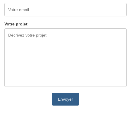
Votre projet