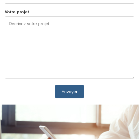
Votre projet