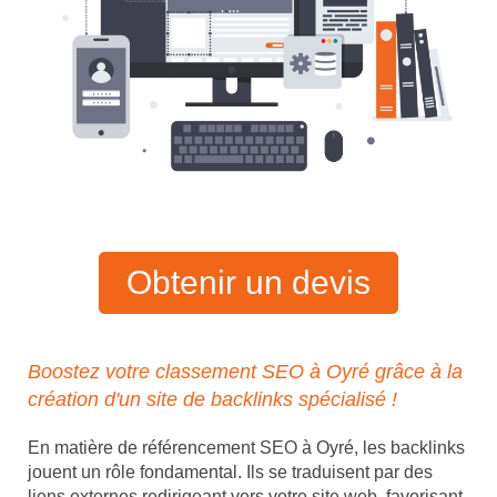
Obtenir un devis
Boostez votre classement SEO à Oyré grâce à la
création d'un site de backlinks spécialisé !
En matière de référencement SEO à Oyré, les backlinks
jouent un rôle fondamental. Ils se traduisent par des
liens externes redirigeant vers votre site web, favorisant