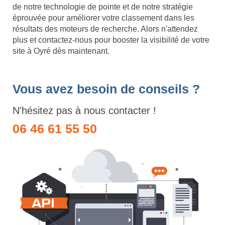
de notre technologie de pointe et de notre stratégie
éprouvée pour améliorer votre classement dans les
résultats des moteurs de recherche. Alors n'attendez
plus et contactez-nous pour booster la visibilité de votre
site à Oyré dès maintenant.
Vous avez besoin de conseils ?
N'hésitez pas à nous contacter !
06 46 61 55 50