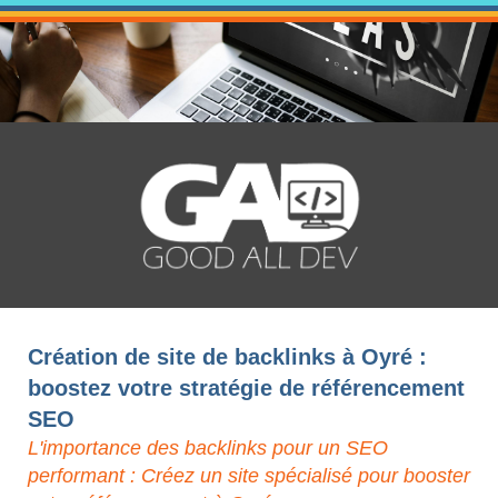
Création de site de backlinks à Oyré :
boostez votre stratégie de référencement
SEO
L'importance des backlinks pour un SEO
performant : Créez un site spécialisé pour booster