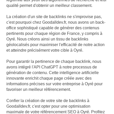
qualité permet d'obtenir un meilleur classement.
La création d'un site de backlinks ne s'improvise pas,
c'est pourquoi chez Goodalldev.fr, nous avons un back-
office sophistiqué capable de générer des contenus
pertinents pour chaque région de France, y compris à
Oyré. Nous créons ainsi un tissu de backlinks
géolocalisés pour maximiser l'efficacité de notre action
et atteindre précisément votre cible à Oyré.
Pour garantir la pertinence de chaque backlink, nous
avons intégré l'API ChatGPT à notre processus de
génération de contenu. Cette intelligence artificielle
innovante enrichit chaque page créée avec des
informations précises sur votre entreprise à Oyré pour
favoriser un meilleur référencement.
Confier la création de votre site de backlinks à
Goodalldev.fr, c'est opter pour une optimisation
maximale de votre référencement SEO à Oyré. Profitez