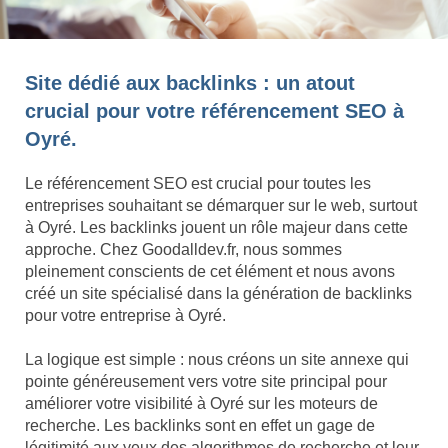
Site dédié aux backlinks : un atout
crucial pour votre référencement SEO à
Oyré.
Le référencement SEO est crucial pour toutes les
entreprises souhaitant se démarquer sur le web, surtout
à Oyré. Les backlinks jouent un rôle majeur dans cette
approche. Chez Goodalldev.fr, nous sommes
pleinement conscients de cet élément et nous avons
créé un site spécialisé dans la génération de backlinks
pour votre entreprise à Oyré.
La logique est simple : nous créons un site annexe qui
pointe généreusement vers votre site principal pour
améliorer votre visibilité à Oyré sur les moteurs de
recherche. Les backlinks sont en effet un gage de
légitimité aux yeux des algorithmes de recherche et leur