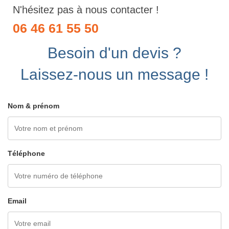
N'hésitez pas à nous contacter !
06 46 61 55 50
Besoin d'un devis ?
Laissez-nous un message !
Nom & prénom
Téléphone
Email