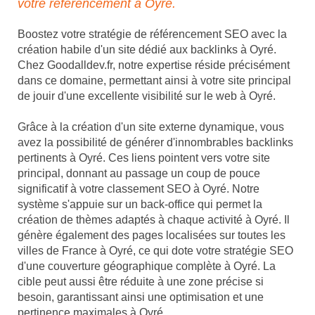
votre référencement à Oyré.
Boostez votre stratégie de référencement SEO avec la
création habile d'un site dédié aux backlinks à Oyré.
Chez Goodalldev.fr, notre expertise réside précisément
dans ce domaine, permettant ainsi à votre site principal
de jouir d'une excellente visibilité sur le web à Oyré.
Grâce à la création d'un site externe dynamique, vous
avez la possibilité de générer d'innombrables backlinks
pertinents à Oyré. Ces liens pointent vers votre site
principal, donnant au passage un coup de pouce
significatif à votre classement SEO à Oyré. Notre
système s'appuie sur un back-office qui permet la
création de thèmes adaptés à chaque activité à Oyré. Il
génère également des pages localisées sur toutes les
villes de France à Oyré, ce qui dote votre stratégie SEO
d'une couverture géographique complète à Oyré. La
cible peut aussi être réduite à une zone précise si
besoin, garantissant ainsi une optimisation et une
pertinence maximales à Oyré.