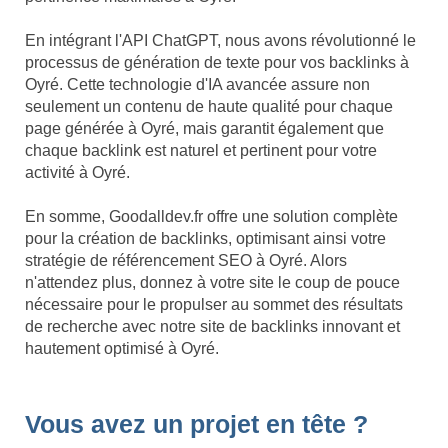
En intégrant l'API ChatGPT, nous avons révolutionné le
processus de génération de texte pour vos backlinks à
Oyré. Cette technologie d'IA avancée assure non
seulement un contenu de haute qualité pour chaque
page générée à Oyré, mais garantit également que
chaque backlink est naturel et pertinent pour votre
activité à Oyré.
En somme, Goodalldev.fr offre une solution complète
pour la création de backlinks, optimisant ainsi votre
stratégie de référencement SEO à Oyré. Alors
n'attendez plus, donnez à votre site le coup de pouce
nécessaire pour le propulser au sommet des résultats
de recherche avec notre site de backlinks innovant et
hautement optimisé à Oyré.
Vous avez un projet en tête ?