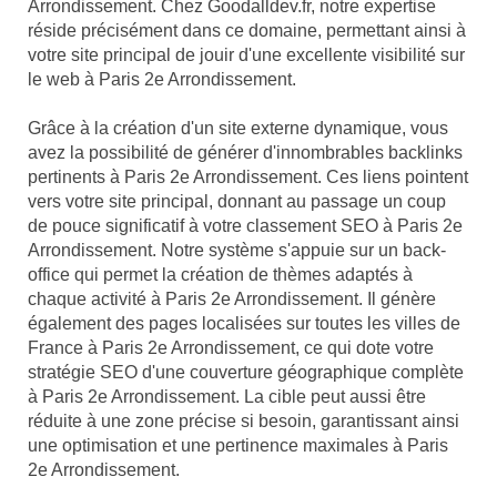
Arrondissement. Chez Goodalldev.fr, notre expertise
réside précisément dans ce domaine, permettant ainsi à
votre site principal de jouir d'une excellente visibilité sur
le web à Paris 2e Arrondissement.
Grâce à la création d'un site externe dynamique, vous
avez la possibilité de générer d'innombrables backlinks
pertinents à Paris 2e Arrondissement. Ces liens pointent
vers votre site principal, donnant au passage un coup
de pouce significatif à votre classement SEO à Paris 2e
Arrondissement. Notre système s'appuie sur un back-
office qui permet la création de thèmes adaptés à
chaque activité à Paris 2e Arrondissement. Il génère
également des pages localisées sur toutes les villes de
France à Paris 2e Arrondissement, ce qui dote votre
stratégie SEO d'une couverture géographique complète
à Paris 2e Arrondissement. La cible peut aussi être
réduite à une zone précise si besoin, garantissant ainsi
une optimisation et une pertinence maximales à Paris
2e Arrondissement.