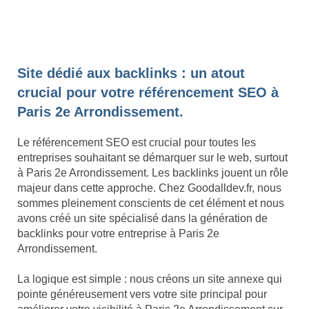
Site dédié aux backlinks : un atout
crucial pour votre référencement SEO à
Paris 2e Arrondissement.
Le référencement SEO est crucial pour toutes les
entreprises souhaitant se démarquer sur le web, surtout
à Paris 2e Arrondissement. Les backlinks jouent un rôle
majeur dans cette approche. Chez Goodalldev.fr, nous
sommes pleinement conscients de cet élément et nous
avons créé un site spécialisé dans la génération de
backlinks pour votre entreprise à Paris 2e
Arrondissement.
La logique est simple : nous créons un site annexe qui
pointe généreusement vers votre site principal pour