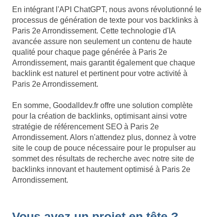
En intégrant l'API ChatGPT, nous avons révolutionné le
processus de génération de texte pour vos backlinks à
Paris 2e Arrondissement. Cette technologie d'IA
avancée assure non seulement un contenu de haute
qualité pour chaque page générée à Paris 2e
Arrondissement, mais garantit également que chaque
backlink est naturel et pertinent pour votre activité à
Paris 2e Arrondissement.
En somme, Goodalldev.fr offre une solution complète
pour la création de backlinks, optimisant ainsi votre
stratégie de référencement SEO à Paris 2e
Arrondissement. Alors n'attendez plus, donnez à votre
site le coup de pouce nécessaire pour le propulser au
sommet des résultats de recherche avec notre site de
backlinks innovant et hautement optimisé à Paris 2e
Arrondissement.
Vous avez un projet en tête ?