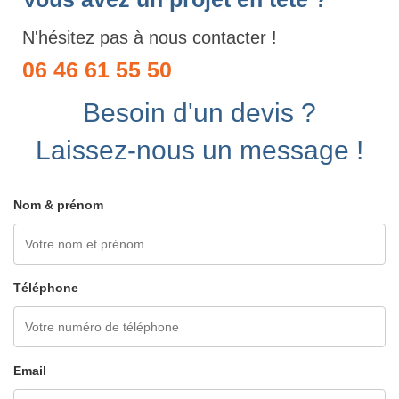
N'hésitez pas à nous contacter !
06 46 61 55 50
Besoin d'un devis ?
Laissez-nous un message !
Nom & prénom
Téléphone
Email