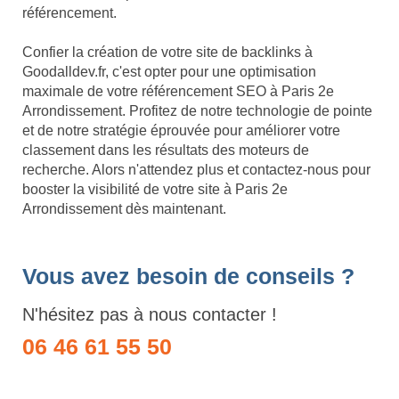
référencement.
Confier la création de votre site de backlinks à
Goodalldev.fr, c'est opter pour une optimisation
maximale de votre référencement SEO à Paris 2e
Arrondissement. Profitez de notre technologie de pointe
et de notre stratégie éprouvée pour améliorer votre
classement dans les résultats des moteurs de
recherche. Alors n'attendez plus et contactez-nous pour
booster la visibilité de votre site à Paris 2e
Arrondissement dès maintenant.
Vous avez besoin de conseils ?
N'hésitez pas à nous contacter !
06 46 61 55 50