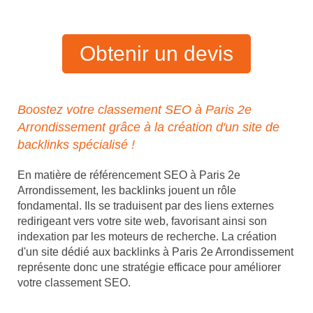
Obtenir un devis
Boostez votre classement SEO à Paris 2e
Arrondissement grâce à la création d'un site de
backlinks spécialisé !
En matière de référencement SEO à Paris 2e
Arrondissement, les backlinks jouent un rôle
fondamental. Ils se traduisent par des liens externes
redirigeant vers votre site web, favorisant ainsi son
indexation par les moteurs de recherche. La création
d'un site dédié aux backlinks à Paris 2e Arrondissement
représente donc une stratégie efficace pour améliorer
votre classement SEO.