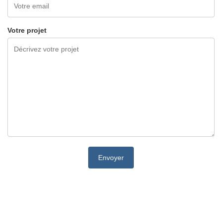
Votre projet