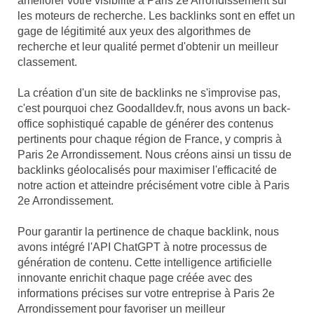
améliorer votre visibilité à Paris 2e Arrondissement sur
les moteurs de recherche. Les backlinks sont en effet un
gage de légitimité aux yeux des algorithmes de
recherche et leur qualité permet d'obtenir un meilleur
classement.
La création d'un site de backlinks ne s'improvise pas,
c'est pourquoi chez Goodalldev.fr, nous avons un back-
office sophistiqué capable de générer des contenus
pertinents pour chaque région de France, y compris à
Paris 2e Arrondissement. Nous créons ainsi un tissu de
backlinks géolocalisés pour maximiser l'efficacité de
notre action et atteindre précisément votre cible à Paris
2e Arrondissement.
Pour garantir la pertinence de chaque backlink, nous
avons intégré l'API ChatGPT à notre processus de
génération de contenu. Cette intelligence artificielle
innovante enrichit chaque page créée avec des
informations précises sur votre entreprise à Paris 2e
Arrondissement pour favoriser un meilleur