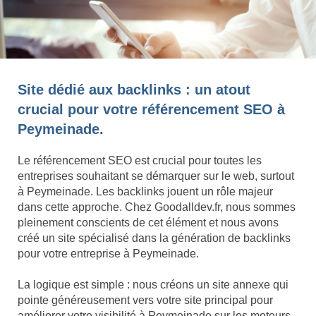
Site dédié aux backlinks : un atout
crucial pour votre référencement SEO à
Peymeinade.
Le référencement SEO est crucial pour toutes les
entreprises souhaitant se démarquer sur le web, surtout
à Peymeinade. Les backlinks jouent un rôle majeur
dans cette approche. Chez Goodalldev.fr, nous sommes
pleinement conscients de cet élément et nous avons
créé un site spécialisé dans la génération de backlinks
pour votre entreprise à Peymeinade.
La logique est simple : nous créons un site annexe qui
pointe généreusement vers votre site principal pour
améliorer votre visibilité à Peymeinade sur les moteurs