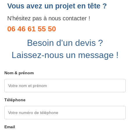
Vous avez un projet en tête ?
N'hésitez pas à nous contacter !
06 46 61 55 50
Besoin d'un devis ?
Laissez-nous un message !
Nom & prénom
Téléphone
Email