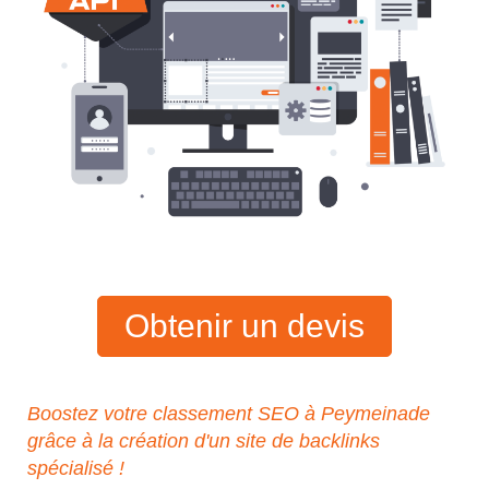
Obtenir un devis
Boostez votre classement SEO à Peymeinade
grâce à la création d'un site de backlinks
spécialisé !