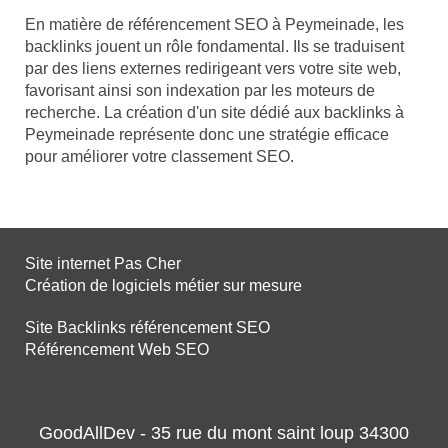
En matière de référencement SEO à Peymeinade, les
backlinks jouent un rôle fondamental. Ils se traduisent
par des liens externes redirigeant vers votre site web,
favorisant ainsi son indexation par les moteurs de
recherche. La création d'un site dédié aux backlinks à
Peymeinade représente donc une stratégie efficace
pour améliorer votre classement SEO.
Site internet Pas Cher
Création de logiciels métier sur mesure
Site Backlinks référencement SEO
Référencement Web SEO
GoodAllDev - 35 rue du mont saint loup 34300