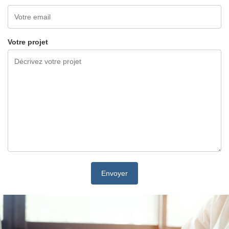
Votre projet