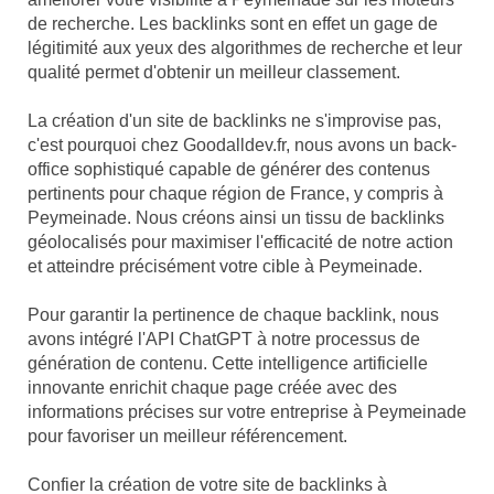
de recherche. Les backlinks sont en effet un gage de
légitimité aux yeux des algorithmes de recherche et leur
qualité permet d'obtenir un meilleur classement.
La création d'un site de backlinks ne s'improvise pas,
c'est pourquoi chez Goodalldev.fr, nous avons un back-
office sophistiqué capable de générer des contenus
pertinents pour chaque région de France, y compris à
Peymeinade. Nous créons ainsi un tissu de backlinks
géolocalisés pour maximiser l'efficacité de notre action
et atteindre précisément votre cible à Peymeinade.
Pour garantir la pertinence de chaque backlink, nous
avons intégré l'API ChatGPT à notre processus de
génération de contenu. Cette intelligence artificielle
innovante enrichit chaque page créée avec des
informations précises sur votre entreprise à Peymeinade
pour favoriser un meilleur référencement.
Confier la création de votre site de backlinks à