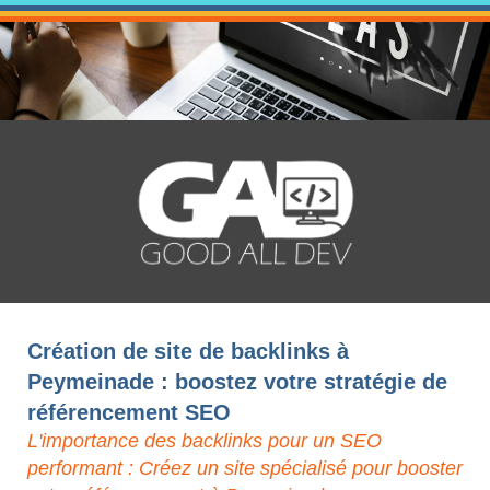
Création de site de backlinks à
Peymeinade : boostez votre stratégie de
référencement SEO
L'importance des backlinks pour un SEO
performant : Créez un site spécialisé pour booster