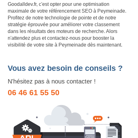
Goodalldev.fr, c'est opter pour une optimisation
maximale de votre référencement SEO à Peymeinade.
Profitez de notre technologie de pointe et de notre
stratégie éprouvée pour améliorer votre classement
dans les résultats des moteurs de recherche. Alors
n'attendez plus et contactez-nous pour booster la
visibilité de votre site à Peymeinade dès maintenant.
Vous avez besoin de conseils ?
N'hésitez pas à nous contacter !
06 46 61 55 50