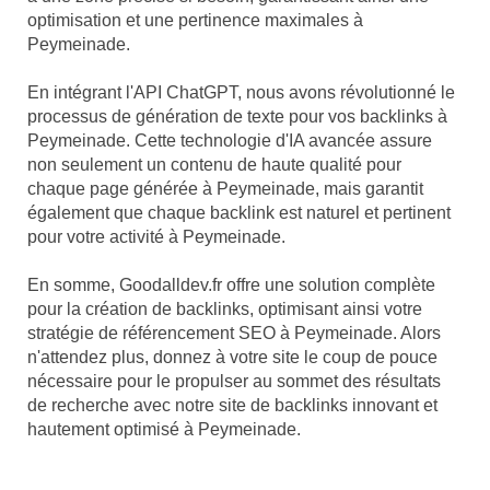
optimisation et une pertinence maximales à
Peymeinade.
En intégrant l'API ChatGPT, nous avons révolutionné le
processus de génération de texte pour vos backlinks à
Peymeinade. Cette technologie d'IA avancée assure
non seulement un contenu de haute qualité pour
chaque page générée à Peymeinade, mais garantit
également que chaque backlink est naturel et pertinent
pour votre activité à Peymeinade.
En somme, Goodalldev.fr offre une solution complète
pour la création de backlinks, optimisant ainsi votre
stratégie de référencement SEO à Peymeinade. Alors
n'attendez plus, donnez à votre site le coup de pouce
nécessaire pour le propulser au sommet des résultats
de recherche avec notre site de backlinks innovant et
hautement optimisé à Peymeinade.