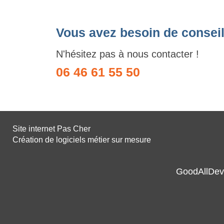
Vous avez besoin de conseil
N'hésitez pas à nous contacter !
06 46 61 55 50
Site internet Pas Cher
Création de logiciels métier sur mesure
GoodAllDev 