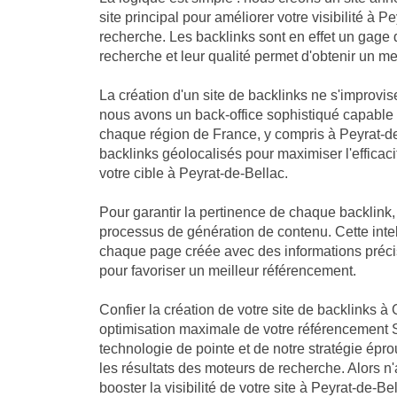
site principal pour améliorer votre visibilité à 
recherche. Les backlinks sont en effet un gage 
recherche et leur qualité permet d'obtenir un me
La création d'un site de backlinks ne s'improvis
nous avons un back-office sophistiqué capable
chaque région de France, y compris à Peyrat-de
backlinks géolocalisés pour maximiser l'efficaci
votre cible à Peyrat-de-Bellac.
Pour garantir la pertinence de chaque backlink
processus de génération de contenu. Cette intell
chaque page créée avec des informations précis
pour favoriser un meilleur référencement.
Confier la création de votre site de backlinks à 
optimisation maximale de votre référencement S
technologie de pointe et de notre stratégie ép
les résultats des moteurs de recherche. Alors n
booster la visibilité de votre site à Peyrat-de-B