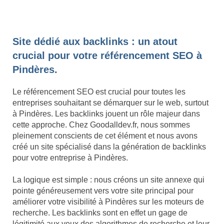
Site dédié aux backlinks : un atout
crucial pour votre référencement SEO à
Pindères.
Le référencement SEO est crucial pour toutes les
entreprises souhaitant se démarquer sur le web, surtout
à Pindères. Les backlinks jouent un rôle majeur dans
cette approche. Chez Goodalldev.fr, nous sommes
pleinement conscients de cet élément et nous avons
créé un site spécialisé dans la génération de backlinks
pour votre entreprise à Pindères.
La logique est simple : nous créons un site annexe qui
pointe généreusement vers votre site principal pour
améliorer votre visibilité à Pindères sur les moteurs de
recherche. Les backlinks sont en effet un gage de
légitimité aux yeux des algorithmes de recherche et leur