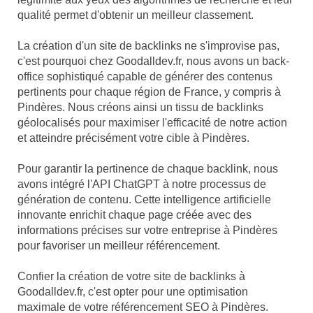
qualité permet d'obtenir un meilleur classement.
La création d'un site de backlinks ne s'improvise pas,
c'est pourquoi chez Goodalldev.fr, nous avons un back-
office sophistiqué capable de générer des contenus
pertinents pour chaque région de France, y compris à
Pindères. Nous créons ainsi un tissu de backlinks
géolocalisés pour maximiser l'efficacité de notre action
et atteindre précisément votre cible à Pindères.
Pour garantir la pertinence de chaque backlink, nous
avons intégré l'API ChatGPT à notre processus de
génération de contenu. Cette intelligence artificielle
innovante enrichit chaque page créée avec des
informations précises sur votre entreprise à Pindères
pour favoriser un meilleur référencement.
Confier la création de votre site de backlinks à
Goodalldev.fr, c'est opter pour une optimisation
maximale de votre référencement SEO à Pindères.