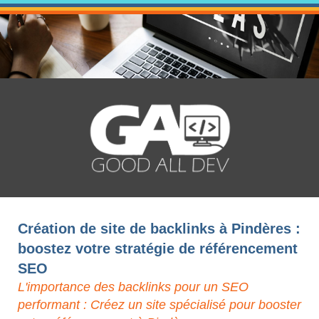
Création de site de backlinks à Pindères :
boostez votre stratégie de référencement
SEO
L'importance des backlinks pour un SEO
performant : Créez un site spécialisé pour booster