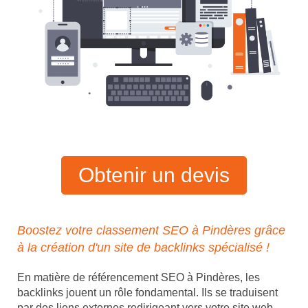
Obtenir un devis
Boostez votre classement SEO à Pindères grâce
à la création d'un site de backlinks spécialisé !
En matière de référencement SEO à Pindères, les
backlinks jouent un rôle fondamental. Ils se traduisent
par des liens externes redirigeant vers votre site web,