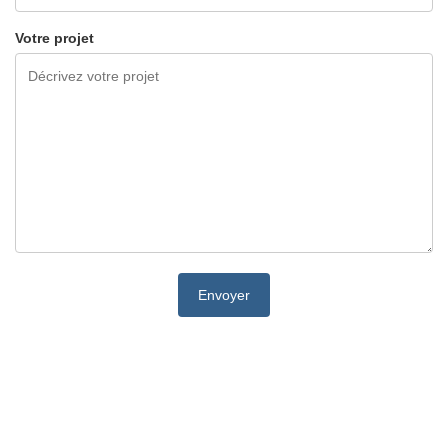
Votre projet