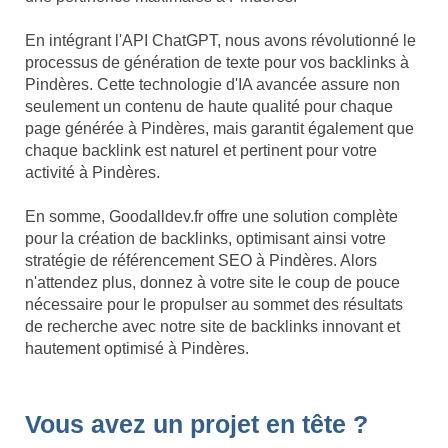
En intégrant l'API ChatGPT, nous avons révolutionné le
processus de génération de texte pour vos backlinks à
Pindères. Cette technologie d'IA avancée assure non
seulement un contenu de haute qualité pour chaque
page générée à Pindères, mais garantit également que
chaque backlink est naturel et pertinent pour votre
activité à Pindères.
En somme, Goodalldev.fr offre une solution complète
pour la création de backlinks, optimisant ainsi votre
stratégie de référencement SEO à Pindères. Alors
n'attendez plus, donnez à votre site le coup de pouce
nécessaire pour le propulser au sommet des résultats
de recherche avec notre site de backlinks innovant et
hautement optimisé à Pindères.
Vous avez un projet en tête ?