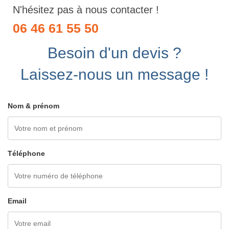
N'hésitez pas à nous contacter !
06 46 61 55 50
Besoin d'un devis ?
Laissez-nous un message !
Nom & prénom
Téléphone
Email