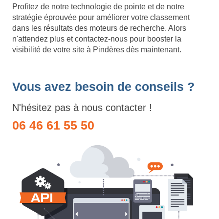
Profitez de notre technologie de pointe et de notre
stratégie éprouvée pour améliorer votre classement
dans les résultats des moteurs de recherche. Alors
n'attendez plus et contactez-nous pour booster la
visibilité de votre site à Pindères dès maintenant.
Vous avez besoin de conseils ?
N'hésitez pas à nous contacter !
06 46 61 55 50