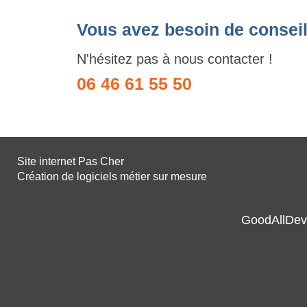
Vous avez besoin de conseil
N'hésitez pas à nous contacter !
06 46 61 55 50
Site internet Pas Cher
Création de logiciels métier sur mesure
GoodAllDev 