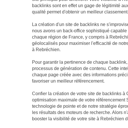
backlinks sont en effet un gage de légitimité a
qualité permet d'obtenir un meilleur classement
La création d'un site de backlinks ne s'improvis
nous avons un back-office sophistiqué capable
chaque région de France, y compris à Rebréchie
géolocalisés pour maximiser l'efficacité de notre
à Rebréchien.
Pour garantir la pertinence de chaque backlink
processus de génération de contenu. Cette intell
chaque page créée avec des informations préci
favoriser un meilleur référencement.
Confier la création de votre site de backlinks à 
optimisation maximale de votre référencement 
technologie de pointe et de notre stratégie ép
les résultats des moteurs de recherche. Alors n
booster la visibilité de votre site à Rebréchien