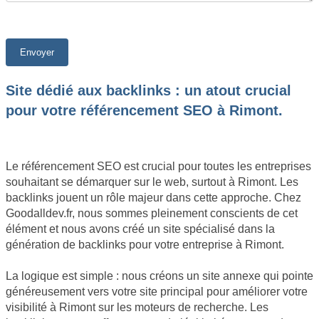
Site dédié aux backlinks : un atout crucial
pour votre référencement SEO à Rimont.
Le référencement SEO est crucial pour toutes les entreprises
souhaitant se démarquer sur le web, surtout à Rimont. Les
backlinks jouent un rôle majeur dans cette approche. Chez
Goodalldev.fr, nous sommes pleinement conscients de cet
élément et nous avons créé un site spécialisé dans la
génération de backlinks pour votre entreprise à Rimont.
La logique est simple : nous créons un site annexe qui pointe
généreusement vers votre site principal pour améliorer votre
visibilité à Rimont sur les moteurs de recherche. Les