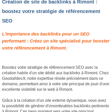
Création de site de backlinks à Rimont :
boostez votre stratégie de référencement
SEO
L'importance des backlinks pour un SEO
performant : Créez un site spécialisé pour booster
votre référencement à Rimont.
Boostez votre stratégie de référencement SEO avec la
création habile d'un site dédié aux backlinks à Rimont. Chez
Goodalldev.fr, notre expertise réside précisément dans ce
domaine, permettant ainsi à votre site principal de jouir d'une
excellente visibilité sur le web à Rimont.
Grâce à la création d'un site externe dynamique, vous avez
la possibilité de générer d'innombrables backlinks pertinents
à Rimont. Ces liens pointent vers votre site principal,