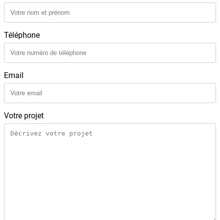
Téléphone
Email
Votre projet