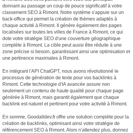
donnant au passage un coup de pouce significatif à votre
classement SEO à Rimont. Notre système s'appuie sur un
back-office qui permet la création de thèmes adaptés à
chaque activité à Rimont. Il génère également des pages
localisées sur toutes les villes de France à Rimont, ce qui
dote votre stratégie SEO d'une couverture géographique
complète à Rimont. La cible peut aussi être réduite à une
zone précise si besoin, garantissant ainsi une optimisation et
une pertinence maximales à Rimont.
En intégrant l'API ChatGPT, nous avons révolutionné le
processus de génération de texte pour vos backlinks à
Rimont. Cette technologie d'IA avancée assure non
seulement un contenu de haute qualité pour chaque page
générée à Rimont, mais garantit également que chaque
backlink est naturel et pertinent pour votre activité à Rimont.
En somme, Goodalldev.fr offre une solution complète pour la
création de backlinks, optimisant ainsi votre stratégie de
référencement SEO à Rimont. Alors n'attendez plus, donnez