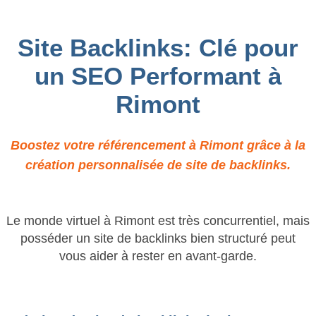
Site Backlinks: Clé pour
un SEO Performant à
Rimont
Boostez votre référencement à Rimont grâce à la
création personnalisée de site de backlinks.
Le monde virtuel à Rimont est très concurrentiel, mais
posséder un site de backlinks bien structuré peut
vous aider à rester en avant-garde.