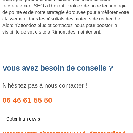
référencement SEO à Rimont. Profitez de notre technologie
de pointe et de notre stratégie éprouvée pour améliorer votre
classement dans les résultats des moteurs de recherche.
Alors n'attendez plus et contactez-nous pour booster la
visibilité de votre site à Rimont dès maintenant.
Vous avez besoin de conseils ?
N'hésitez pas à nous contacter !
06 46 61 55 50
Obtenir un devis