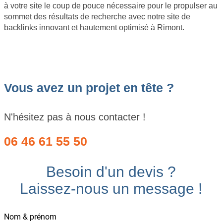
à votre site le coup de pouce nécessaire pour le propulser au
sommet des résultats de recherche avec notre site de
backlinks innovant et hautement optimisé à Rimont.
Vous avez un projet en tête ?
N'hésitez pas à nous contacter !
06 46 61 55 50
Besoin d'un devis ?
Laissez-nous un message !
Nom & prénom