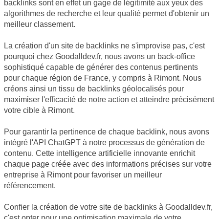
backlinks sont en effet un gage de légitimité aux yeux des
algorithmes de recherche et leur qualité permet d'obtenir un
meilleur classement.
La création d'un site de backlinks ne s'improvise pas, c'est
pourquoi chez Goodalldev.fr, nous avons un back-office
sophistiqué capable de générer des contenus pertinents
pour chaque région de France, y compris à Rimont. Nous
créons ainsi un tissu de backlinks géolocalisés pour
maximiser l'efficacité de notre action et atteindre précisément
votre cible à Rimont.
Pour garantir la pertinence de chaque backlink, nous avons
intégré l'API ChatGPT à notre processus de génération de
contenu. Cette intelligence artificielle innovante enrichit
chaque page créée avec des informations précises sur votre
entreprise à Rimont pour favoriser un meilleur
référencement.
Confier la création de votre site de backlinks à Goodalldev.fr,
c'est opter pour une optimisation maximale de votre