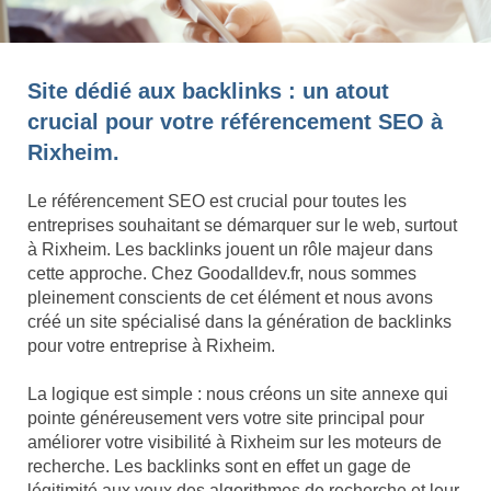
Site dédié aux backlinks : un atout
crucial pour votre référencement SEO à
Rixheim.
Le référencement SEO est crucial pour toutes les
entreprises souhaitant se démarquer sur le web, surtout
à Rixheim. Les backlinks jouent un rôle majeur dans
cette approche. Chez Goodalldev.fr, nous sommes
pleinement conscients de cet élément et nous avons
créé un site spécialisé dans la génération de backlinks
pour votre entreprise à Rixheim.
La logique est simple : nous créons un site annexe qui
pointe généreusement vers votre site principal pour
améliorer votre visibilité à Rixheim sur les moteurs de
recherche. Les backlinks sont en effet un gage de
légitimité aux yeux des algorithmes de recherche et leur