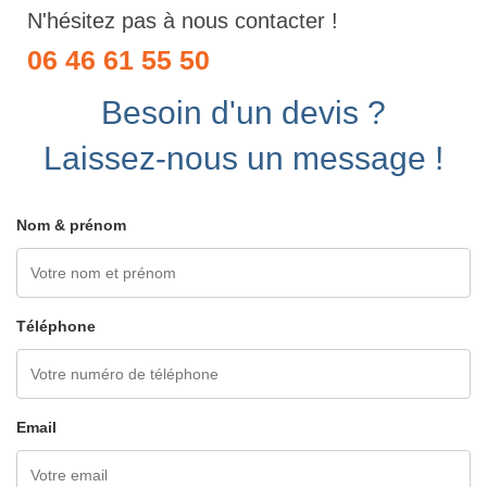
N'hésitez pas à nous contacter !
06 46 61 55 50
Besoin d'un devis ?
Laissez-nous un message !
Nom & prénom
Téléphone
Email