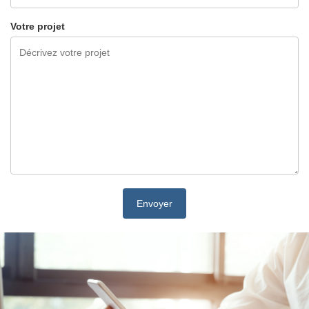
Votre projet