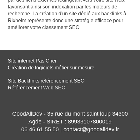
favorisant ainsi son indexation par les moteurs de
recherche. La création d'un site dédié aux backlinks à
Rixheim représente donc une stratégie efficace pour
améliorer votre classement SEO.
Site internet Pas Cher
Création de logiciels métier sur mesure
Site Backlinks référencement SEO
Référencement Web SEO
GoodAllDev - 35 rue du mont saint loup 34300
Agde - SIRET : 89933107800019
06 46 61 55 50 | contact@goodalldev.fr