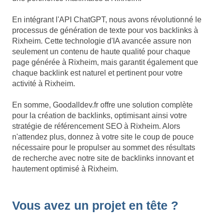
En intégrant l'API ChatGPT, nous avons révolutionné le
processus de génération de texte pour vos backlinks à
Rixheim. Cette technologie d'IA avancée assure non
seulement un contenu de haute qualité pour chaque
page générée à Rixheim, mais garantit également que
chaque backlink est naturel et pertinent pour votre
activité à Rixheim.
En somme, Goodalldev.fr offre une solution complète
pour la création de backlinks, optimisant ainsi votre
stratégie de référencement SEO à Rixheim. Alors
n'attendez plus, donnez à votre site le coup de pouce
nécessaire pour le propulser au sommet des résultats
de recherche avec notre site de backlinks innovant et
hautement optimisé à Rixheim.
Vous avez un projet en tête ?