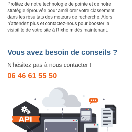
Profitez de notre technologie de pointe et de notre
stratégie éprouvée pour améliorer votre classement
dans les résultats des moteurs de recherche. Alors
n'attendez plus et contactez-nous pour booster la
visibilité de votre site à Rixheim dès maintenant.
Vous avez besoin de conseils ?
N'hésitez pas à nous contacter !
06 46 61 55 50