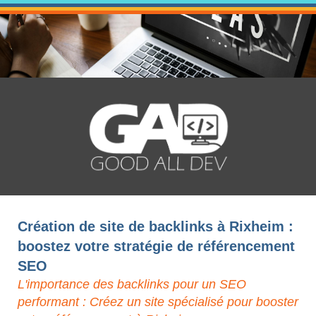
Création de site de backlinks à Rixheim :
boostez votre stratégie de référencement
SEO
L'importance des backlinks pour un SEO
performant : Créez un site spécialisé pour booster