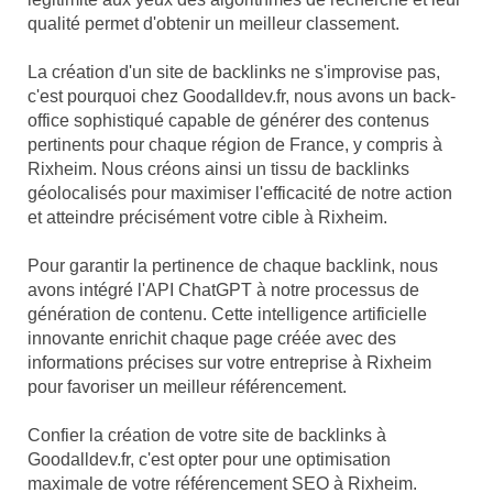
qualité permet d'obtenir un meilleur classement.
La création d'un site de backlinks ne s'improvise pas,
c'est pourquoi chez Goodalldev.fr, nous avons un back-
office sophistiqué capable de générer des contenus
pertinents pour chaque région de France, y compris à
Rixheim. Nous créons ainsi un tissu de backlinks
géolocalisés pour maximiser l'efficacité de notre action
et atteindre précisément votre cible à Rixheim.
Pour garantir la pertinence de chaque backlink, nous
avons intégré l'API ChatGPT à notre processus de
génération de contenu. Cette intelligence artificielle
innovante enrichit chaque page créée avec des
informations précises sur votre entreprise à Rixheim
pour favoriser un meilleur référencement.
Confier la création de votre site de backlinks à
Goodalldev.fr, c'est opter pour une optimisation
maximale de votre référencement SEO à Rixheim.