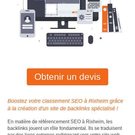
Obtenir un devis
Boostez votre classement SEO à Rixheim grâce
à la création d'un site de backlinks spécialisé !
En matière de référencement SEO à Rixheim, les
backlinks jouent un rôle fondamental. Ils se traduisent
par des liens externes redirigeant vers votre site web,