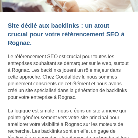
Site dédié aux backlinks : un atout
crucial pour votre référencement SEO à
Rognac.
Le référencement SEO est crucial pour toutes les
entreprises souhaitant se démarquer sur le web, surtout
à Rognac. Les backlinks jouent un rôle majeur dans
cette approche. Chez Goodalldev.fr, nous sommes
pleinement conscients de cet élément et nous avons
créé un site spécialisé dans la génération de backlinks
pour votre entreprise à Rognac.
La logique est simple : nous créons un site annexe qui
pointe généreusement vers votre site principal pour
améliorer votre visibilité à Rognac sur les moteurs de
recherche. Les backlinks sont en effet un gage de
légitimité aux yeux des algorithmes de recherche et leur