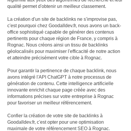
qualité permet d'obtenir un meilleur classement.
La création d'un site de backlinks ne s'improvise pas,
c'est pourquoi chez Goodalldev.fr, nous avons un back-
office sophistiqué capable de générer des contenus
pertinents pour chaque région de France, y compris à
Rognac. Nous créons ainsi un tissu de backlinks
géolocalisés pour maximiser l'efficacité de notre action
et atteindre précisément votre cible à Rognac.
Pour garantir la pertinence de chaque backlink, nous
avons intégré l'API ChatGPT à notre processus de
génération de contenu. Cette intelligence artificielle
innovante enrichit chaque page créée avec des
informations précises sur votre entreprise à Rognac
pour favoriser un meilleur référencement.
Confier la création de votre site de backlinks à
Goodalldev.fr, c'est opter pour une optimisation
maximale de votre référencement SEO à Rognac.