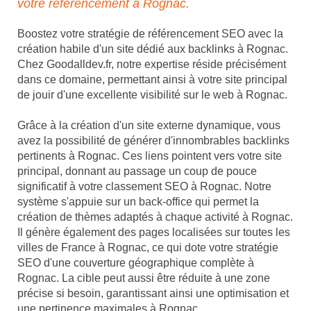
votre référencement à Rognac.
Boostez votre stratégie de référencement SEO avec la
création habile d'un site dédié aux backlinks à Rognac.
Chez Goodalldev.fr, notre expertise réside précisément
dans ce domaine, permettant ainsi à votre site principal
de jouir d'une excellente visibilité sur le web à Rognac.
Grâce à la création d'un site externe dynamique, vous
avez la possibilité de générer d'innombrables backlinks
pertinents à Rognac. Ces liens pointent vers votre site
principal, donnant au passage un coup de pouce
significatif à votre classement SEO à Rognac. Notre
système s'appuie sur un back-office qui permet la
création de thèmes adaptés à chaque activité à Rognac.
Il génère également des pages localisées sur toutes les
villes de France à Rognac, ce qui dote votre stratégie
SEO d'une couverture géographique complète à
Rognac. La cible peut aussi être réduite à une zone
précise si besoin, garantissant ainsi une optimisation et
une pertinence maximales à Rognac.