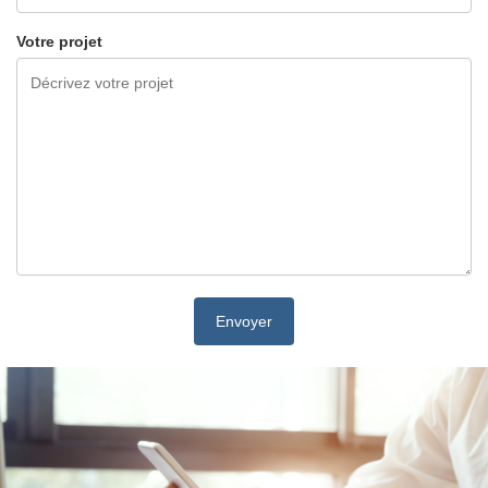
Votre projet