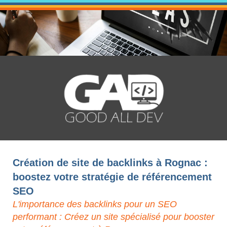
Création de site de backlinks à Rognac :
boostez votre stratégie de référencement
SEO
L'importance des backlinks pour un SEO
performant : Créez un site spécialisé pour booster