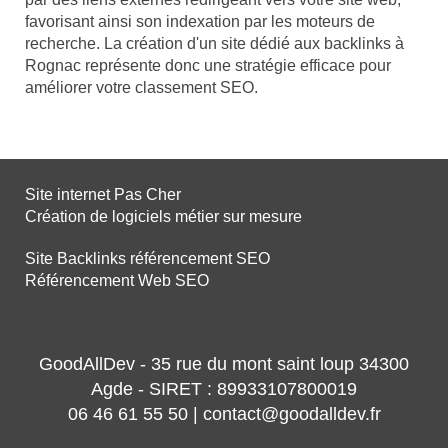
favorisant ainsi son indexation par les moteurs de
recherche. La création d'un site dédié aux backlinks à
Rognac représente donc une stratégie efficace pour
améliorer votre classement SEO.
Site internet Pas Cher
Création de logiciels métier sur mesure
Site Backlinks référencement SEO
Référencement Web SEO
GoodAllDev - 35 rue du mont saint loup 34300
Agde - SIRET : 89933107800019
06 46 61 55 50 | contact@goodalldev.fr