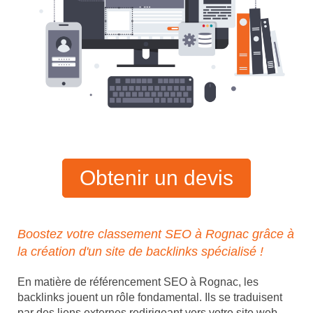
Obtenir un devis
Boostez votre classement SEO à Rognac grâce à
la création d'un site de backlinks spécialisé !
En matière de référencement SEO à Rognac, les
backlinks jouent un rôle fondamental. Ils se traduisent
par des liens externes redirigeant vers votre site web,