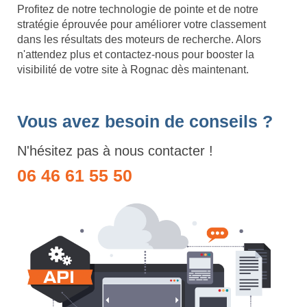
Profitez de notre technologie de pointe et de notre
stratégie éprouvée pour améliorer votre classement
dans les résultats des moteurs de recherche. Alors
n'attendez plus et contactez-nous pour booster la
visibilité de votre site à Rognac dès maintenant.
Vous avez besoin de conseils ?
N'hésitez pas à nous contacter !
06 46 61 55 50