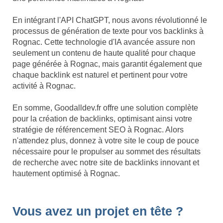
En intégrant l'API ChatGPT, nous avons révolutionné le
processus de génération de texte pour vos backlinks à
Rognac. Cette technologie d'IA avancée assure non
seulement un contenu de haute qualité pour chaque
page générée à Rognac, mais garantit également que
chaque backlink est naturel et pertinent pour votre
activité à Rognac.
En somme, Goodalldev.fr offre une solution complète
pour la création de backlinks, optimisant ainsi votre
stratégie de référencement SEO à Rognac. Alors
n'attendez plus, donnez à votre site le coup de pouce
nécessaire pour le propulser au sommet des résultats
de recherche avec notre site de backlinks innovant et
hautement optimisé à Rognac.
Vous avez un projet en tête ?