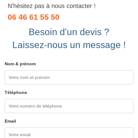
N'hésitez pas à nous contacter !
06 46 61 55 50
Besoin d'un devis ?
Laissez-nous un message !
Nom & prénom
Téléphone
Email