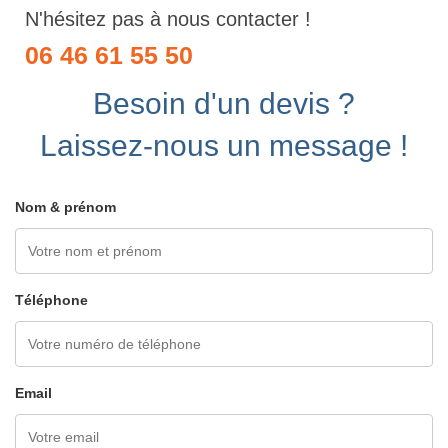
N'hésitez pas à nous contacter !
06 46 61 55 50
Besoin d'un devis ?
Laissez-nous un message !
Nom & prénom
Téléphone
Email