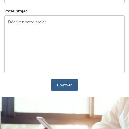
Votre projet