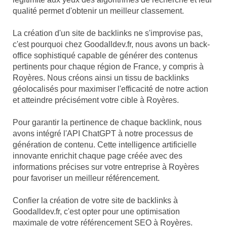
qualité permet d'obtenir un meilleur classement.
La création d'un site de backlinks ne s'improvise pas,
c'est pourquoi chez Goodalldev.fr, nous avons un back-
office sophistiqué capable de générer des contenus
pertinents pour chaque région de France, y compris à
Royères. Nous créons ainsi un tissu de backlinks
géolocalisés pour maximiser l'efficacité de notre action
et atteindre précisément votre cible à Royères.
Pour garantir la pertinence de chaque backlink, nous
avons intégré l'API ChatGPT à notre processus de
génération de contenu. Cette intelligence artificielle
innovante enrichit chaque page créée avec des
informations précises sur votre entreprise à Royères
pour favoriser un meilleur référencement.
Confier la création de votre site de backlinks à
Goodalldev.fr, c'est opter pour une optimisation
maximale de votre référencement SEO à Royères.