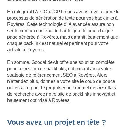
En intégrant l'API ChatGPT, nous avons révolutionné le
processus de génération de texte pour vos backlinks à
Royères. Cette technologie d'IA avancée assure non
seulement un contenu de haute qualité pour chaque
page générée à Royères, mais garantit également que
chaque backlink est naturel et pertinent pour votre
activité à Royères.
En somme, Goodalldev.fr offre une solution complète
pour la création de backlinks, optimisant ainsi votre
stratégie de référencement SEO à Royères. Alors
n'attendez plus, donnez à votre site le coup de pouce
nécessaire pour le propulser au sommet des résultats
de recherche avec notre site de backlinks innovant et
hautement optimisé à Royères.
Vous avez un projet en tête ?