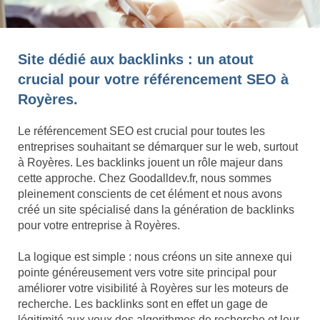
Site dédié aux backlinks : un atout
crucial pour votre référencement SEO à
Royères.
Le référencement SEO est crucial pour toutes les
entreprises souhaitant se démarquer sur le web, surtout
à Royères. Les backlinks jouent un rôle majeur dans
cette approche. Chez Goodalldev.fr, nous sommes
pleinement conscients de cet élément et nous avons
créé un site spécialisé dans la génération de backlinks
pour votre entreprise à Royères.
La logique est simple : nous créons un site annexe qui
pointe généreusement vers votre site principal pour
améliorer votre visibilité à Royères sur les moteurs de
recherche. Les backlinks sont en effet un gage de
légitimité aux yeux des algorithmes de recherche et leur