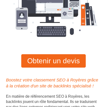
Obtenir un devis
Boostez votre classement SEO à Royères grâce
à la création d'un site de backlinks spécialisé !
En matière de référencement SEO à Royères, les
backlinks jouent un rôle fondamental. Ils se traduisent
par des liens externes redirigeant vers votre site web,