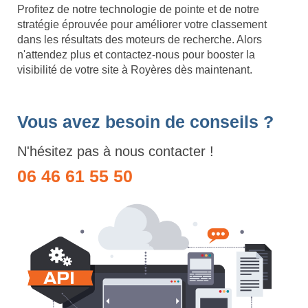
Profitez de notre technologie de pointe et de notre
stratégie éprouvée pour améliorer votre classement
dans les résultats des moteurs de recherche. Alors
n'attendez plus et contactez-nous pour booster la
visibilité de votre site à Royères dès maintenant.
Vous avez besoin de conseils ?
N'hésitez pas à nous contacter !
06 46 61 55 50