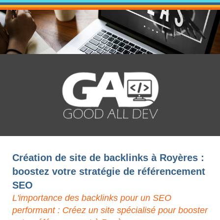
Création de site de backlinks à Royères :
boostez votre stratégie de référencement
SEO
L'importance des backlinks pour un SEO
performant : Créez un site spécialisé pour booster