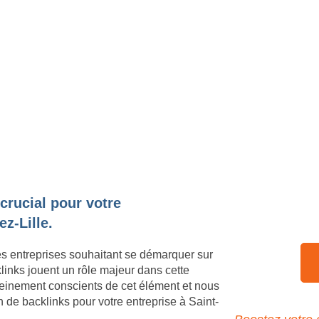
 crucial pour votre
z-Lille.
es entreprises souhaitant se démarquer sur
klinks jouent un rôle majeur dans cette
einement conscients de cet élément et nous
 de backlinks pour votre entreprise à Saint-