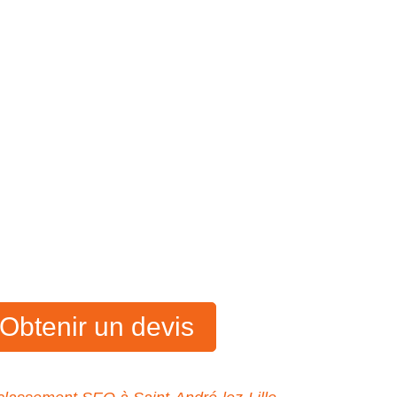
Obtenir un devis