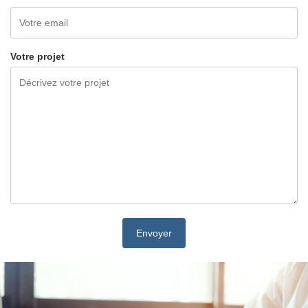
Votre projet