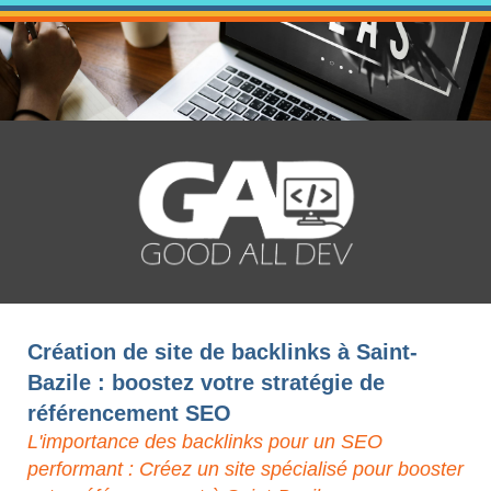
Création de site de backlinks à Saint-
Bazile : boostez votre stratégie de
référencement SEO
L'importance des backlinks pour un SEO
performant : Créez un site spécialisé pour booster