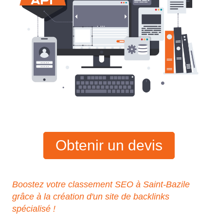
Obtenir un devis
Boostez votre classement SEO à Saint-Bazile
grâce à la création d'un site de backlinks
spécialisé !