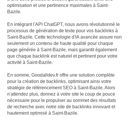
optimisation et une pertinence maximales à Saint-
Bazile.
En intégrant l'API ChatGPT, nous avons révolutionné le
processus de génération de texte pour vos backlinks à
Saint-Bazile. Cette technologie d'IA avancée assure non
seulement un contenu de haute qualité pour chaque
page générée à Saint-Bazile, mais garantit également
que chaque backlink est naturel et pertinent pour votre
activité à Saint-Bazile.
En somme, Goodalldev.fr offre une solution complète
pour la création de backlinks, optimisant ainsi votre
stratégie de référencement SEO à Saint-Bazile. Alors
n'attendez plus, donnez à votre site le coup de pouce
nécessaire pour le propulser au sommet des résultats
de recherche avec notre site de backlinks innovant et
hautement optimisé à Saint-Bazile.