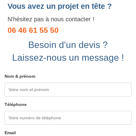
Vous avez un projet en tête ?
N'hésitez pas à nous contacter !
06 46 61 55 50
Besoin d'un devis ?
Laissez-nous un message !
Nom & prénom
Téléphone
Email