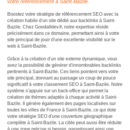
votre référencement à Saint-Bazile.
Boostez votre stratégie de référencement SEO avec la
création habile d'un site dédié aux backlinks à Saint-
Bazile. Chez Goodalldev.fr, notre expertise réside
précisément dans ce domaine, permettant ainsi à votre
site principal de jouir d'une excellente visibilité sur le
web à Saint-Bazile.
Grâce à la création d'un site externe dynamique, vous
avez la possibilité de générer d'innombrables backlinks
pertinents à Saint-Bazile. Ces liens pointent vers votre
site principal, donnant au passage un coup de pouce
significatif à votre classement SEO à Saint-Bazile. Notre
système s'appuie sur un back-office qui permet la
création de thèmes adaptés à chaque activité à Saint-
Bazile. Il génère également des pages localisées sur
toutes les villes de France à Saint-Bazile, ce qui dote
votre stratégie SEO d'une couverture géographique
complète à Saint-Bazile. La cible peut aussi être réduite
à une zone précise si besoin, garantissant ainsi une