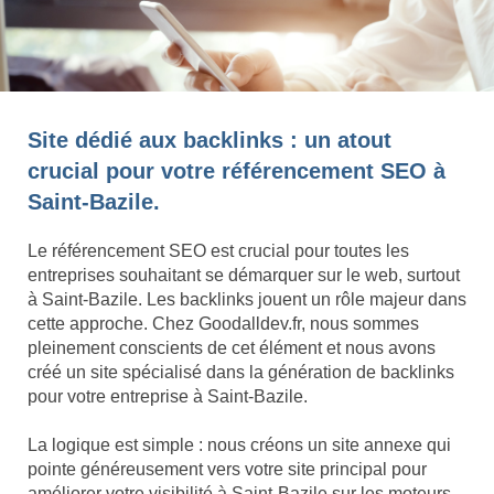
Site dédié aux backlinks : un atout
crucial pour votre référencement SEO à
Saint-Bazile.
Le référencement SEO est crucial pour toutes les
entreprises souhaitant se démarquer sur le web, surtout
à Saint-Bazile. Les backlinks jouent un rôle majeur dans
cette approche. Chez Goodalldev.fr, nous sommes
pleinement conscients de cet élément et nous avons
créé un site spécialisé dans la génération de backlinks
pour votre entreprise à Saint-Bazile.
La logique est simple : nous créons un site annexe qui
pointe généreusement vers votre site principal pour
améliorer votre visibilité à Saint-Bazile sur les moteurs