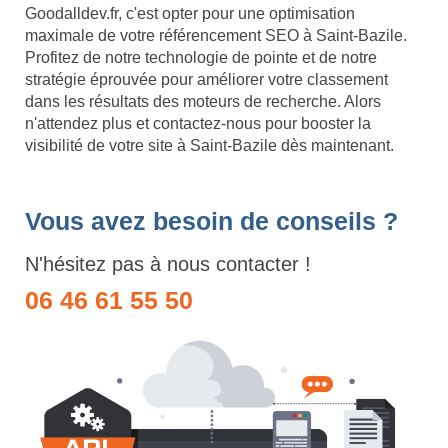
Goodalldev.fr, c'est opter pour une optimisation
maximale de votre référencement SEO à Saint-Bazile.
Profitez de notre technologie de pointe et de notre
stratégie éprouvée pour améliorer votre classement
dans les résultats des moteurs de recherche. Alors
n'attendez plus et contactez-nous pour booster la
visibilité de votre site à Saint-Bazile dès maintenant.
Vous avez besoin de conseils ?
N'hésitez pas à nous contacter !
06 46 61 55 50