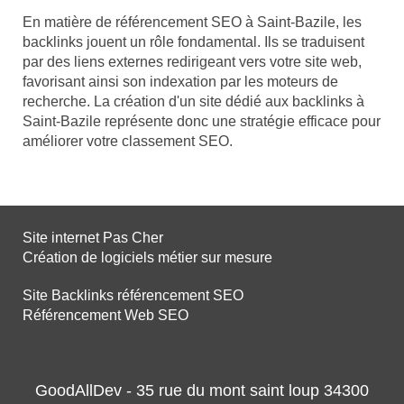
En matière de référencement SEO à Saint-Bazile, les
backlinks jouent un rôle fondamental. Ils se traduisent
par des liens externes redirigeant vers votre site web,
favorisant ainsi son indexation par les moteurs de
recherche. La création d'un site dédié aux backlinks à
Saint-Bazile représente donc une stratégie efficace pour
améliorer votre classement SEO.
Site internet Pas Cher
Création de logiciels métier sur mesure
Site Backlinks référencement SEO
Référencement Web SEO
GoodAllDev - 35 rue du mont saint loup 34300