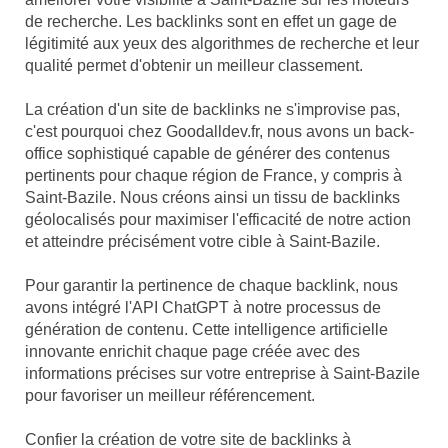
de recherche. Les backlinks sont en effet un gage de
légitimité aux yeux des algorithmes de recherche et leur
qualité permet d'obtenir un meilleur classement.
La création d'un site de backlinks ne s'improvise pas,
c'est pourquoi chez Goodalldev.fr, nous avons un back-
office sophistiqué capable de générer des contenus
pertinents pour chaque région de France, y compris à
Saint-Bazile. Nous créons ainsi un tissu de backlinks
géolocalisés pour maximiser l'efficacité de notre action
et atteindre précisément votre cible à Saint-Bazile.
Pour garantir la pertinence de chaque backlink, nous
avons intégré l'API ChatGPT à notre processus de
génération de contenu. Cette intelligence artificielle
innovante enrichit chaque page créée avec des
informations précises sur votre entreprise à Saint-Bazile
pour favoriser un meilleur référencement.
Confier la création de votre site de backlinks à