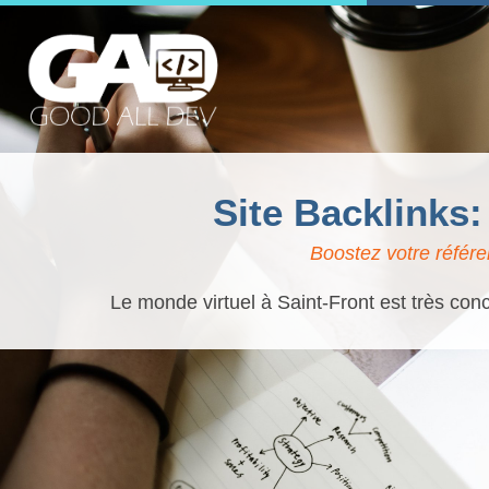
Site Backlinks
Boostez votre référe
Le monde virtuel à Saint-Front est très conc