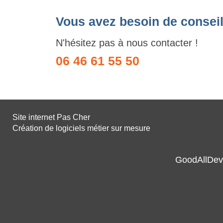
Vous avez besoin de conseil
N'hésitez pas à nous contacter !
06 46 61 55 50
Site internet Pas Cher
Création de logiciels métier sur mesure
GoodAllDev 