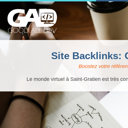
Site Backlinks:
Boostez votre référen
Le monde virtuel à Saint-Gratien est très con