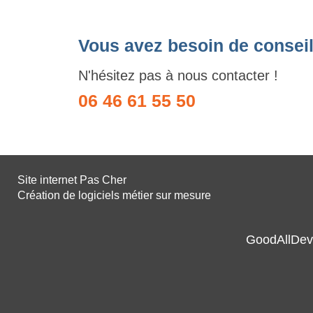
Vous avez besoin de conseil
N'hésitez pas à nous contacter !
06 46 61 55 50
Site internet Pas Cher
Création de logiciels métier sur mesure
GoodAllDev 