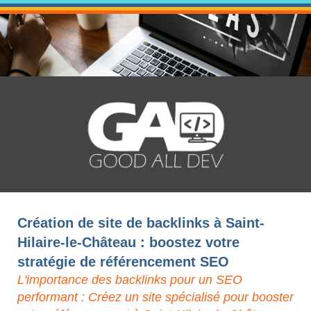
Création de site de backlinks à Saint-
Hilaire-le-Château : boostez votre
stratégie de référencement SEO
L'importance des backlinks pour un SEO
performant : Créez un site spécialisé pour booster