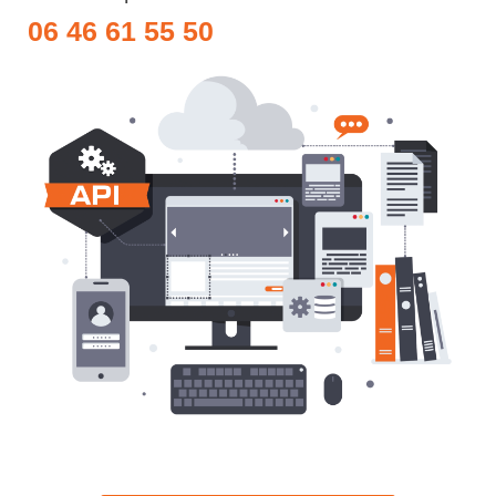
06 46 61 55 50