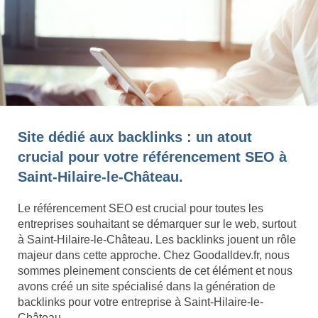
Site dédié aux backlinks : un atout
crucial pour votre référencement SEO à
Saint-Hilaire-le-Château.
Le référencement SEO est crucial pour toutes les
entreprises souhaitant se démarquer sur le web, surtout
à Saint-Hilaire-le-Château. Les backlinks jouent un rôle
majeur dans cette approche. Chez Goodalldev.fr, nous
sommes pleinement conscients de cet élément et nous
avons créé un site spécialisé dans la génération de
backlinks pour votre entreprise à Saint-Hilaire-le-
Château.