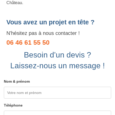
Château.
Vous avez un projet en tête ?
N'hésitez pas à nous contacter !
06 46 61 55 50
Besoin d'un devis ?
Laissez-nous un message !
Nom & prénom
Téléphone