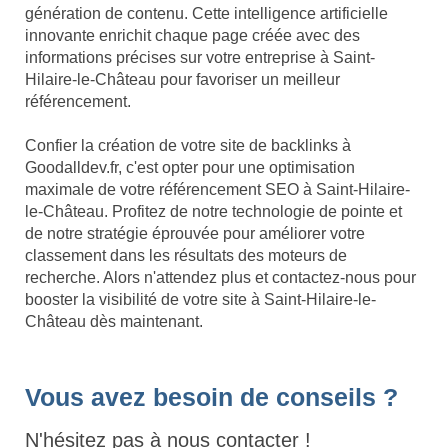
génération de contenu. Cette intelligence artificielle
innovante enrichit chaque page créée avec des
informations précises sur votre entreprise à Saint-
Hilaire-le-Château pour favoriser un meilleur
référencement.
Confier la création de votre site de backlinks à
Goodalldev.fr, c'est opter pour une optimisation
maximale de votre référencement SEO à Saint-Hilaire-
le-Château. Profitez de notre technologie de pointe et
de notre stratégie éprouvée pour améliorer votre
classement dans les résultats des moteurs de
recherche. Alors n'attendez plus et contactez-nous pour
booster la visibilité de votre site à Saint-Hilaire-le-
Château dès maintenant.
Vous avez besoin de conseils ?
N'hésitez pas à nous contacter !