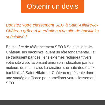
Obtenir un devis
Boostez votre classement SEO à Saint-Hilaire-le-
Château grâce à la création d'un site de backlinks
spécialisé !
En matière de référencement SEO à Saint-Hilaire-le-
Château, les backlinks jouent un rôle fondamental. Ils
se traduisent par des liens externes redirigeant vers
votre site web, favorisant ainsi son indexation par les
moteurs de recherche. La création d'un site dédié aux
backlinks à Saint-Hilaire-le-Château représente donc
une stratégie efficace pour améliorer votre classement
SEO.