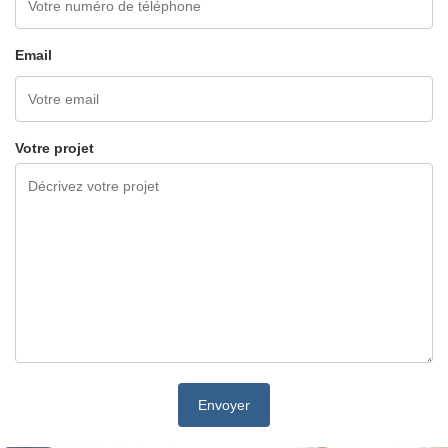
Email
Votre projet