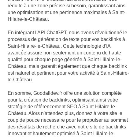
réduite à une zone précise si besoin, garantissant ainsi
une optimisation et une pertinence maximales à Saint-
Hilaire-le-Château.
En intégrant l'API ChatGPT, nous avons révolutionné le
processus de génération de texte pour vos backlinks à
Saint-Hilaire-le-Château. Cette technologie d'IA
avancée assure non seulement un contenu de haute
qualité pour chaque page générée à Saint-Hilaire-le-
Château, mais garantit également que chaque backlink
est naturel et pertinent pour votre activité à Saint-Hilaire-
le-Château.
En somme, Goodalldev.fr offre une solution complète
pour la création de backlinks, optimisant ainsi votre
stratégie de référencement SEO à Saint-Hilaire-le-
Château. Alors n'attendez plus, donnez à votre site le
coup de pouce nécessaire pour le propulser au sommet
des résultats de recherche avec notre site de backlinks
innovant et hautement optimisé à Saint-Hilaire-le-