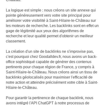
La logique est simple : nous créons un site annexe qui
pointe généreusement vers votre site principal pour
améliorer votre visibilité à Saint-Hilaire-le-Château sur
les moteurs de recherche. Les backlinks sont en effet un
gage de légitimité aux yeux des algorithmes de
recherche et leur qualité permet d'obtenir un meilleur
classement.
La création d'un site de backlinks ne s'improvise pas,
c'est pourquoi chez Goodalldev.fr, nous avons un back-
office sophistiqué capable de générer des contenus
pertinents pour chaque région de France, y compris à
Saint-Hilaire-le-Château. Nous créons ainsi un tissu de
backlinks géolocalisés pour maximiser l'efficacité de
notre action et atteindre précisément votre cible à Saint-
Hilaire-le-Château.
Pour garantir la pertinence de chaque backlink, nous
avons intégré l'API ChatGPT à notre processus de