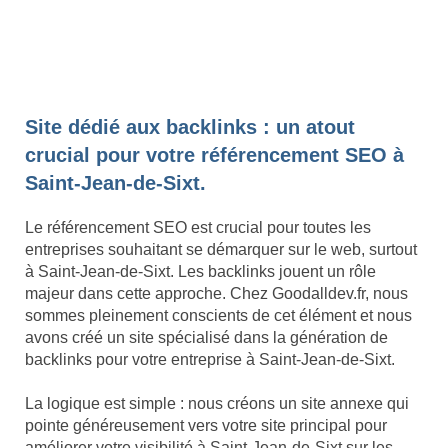
Site dédié aux backlinks : un atout
crucial pour votre référencement SEO à
Saint-Jean-de-Sixt.
Le référencement SEO est crucial pour toutes les
entreprises souhaitant se démarquer sur le web, surtout
à Saint-Jean-de-Sixt. Les backlinks jouent un rôle
majeur dans cette approche. Chez Goodalldev.fr, nous
sommes pleinement conscients de cet élément et nous
avons créé un site spécialisé dans la génération de
backlinks pour votre entreprise à Saint-Jean-de-Sixt.
La logique est simple : nous créons un site annexe qui
pointe généreusement vers votre site principal pour
améliorer votre visibilité à Saint-Jean-de-Sixt sur les