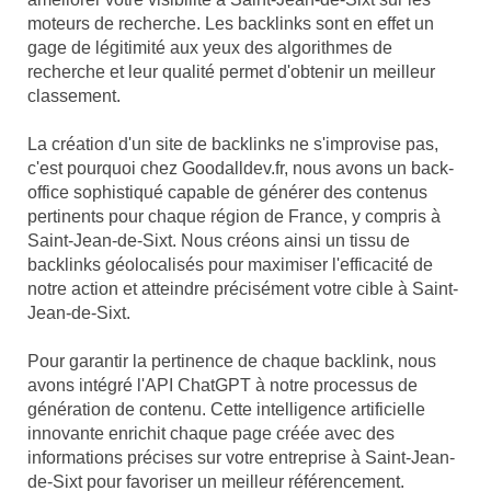
moteurs de recherche. Les backlinks sont en effet un
gage de légitimité aux yeux des algorithmes de
recherche et leur qualité permet d'obtenir un meilleur
classement.
La création d'un site de backlinks ne s'improvise pas,
c'est pourquoi chez Goodalldev.fr, nous avons un back-
office sophistiqué capable de générer des contenus
pertinents pour chaque région de France, y compris à
Saint-Jean-de-Sixt. Nous créons ainsi un tissu de
backlinks géolocalisés pour maximiser l'efficacité de
notre action et atteindre précisément votre cible à Saint-
Jean-de-Sixt.
Pour garantir la pertinence de chaque backlink, nous
avons intégré l'API ChatGPT à notre processus de
génération de contenu. Cette intelligence artificielle
innovante enrichit chaque page créée avec des
informations précises sur votre entreprise à Saint-Jean-
de-Sixt pour favoriser un meilleur référencement.