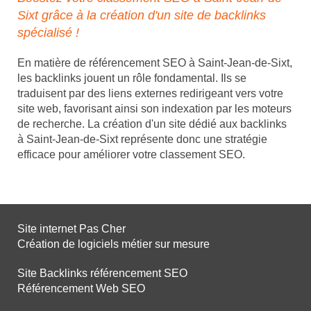
Sixt grâce à la création d'un site de backlinks
spécialisé !
En matière de référencement SEO à Saint-Jean-de-Sixt,
les backlinks jouent un rôle fondamental. Ils se
traduisent par des liens externes redirigeant vers votre
site web, favorisant ainsi son indexation par les moteurs
de recherche. La création d'un site dédié aux backlinks
à Saint-Jean-de-Sixt représente donc une stratégie
efficace pour améliorer votre classement SEO.
Site internet Pas Cher
Création de logiciels métier sur mesure
Site Backlinks référencement SEO
Référencement Web SEO