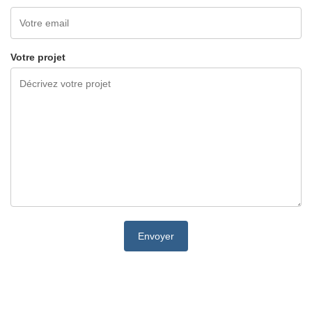
Votre projet