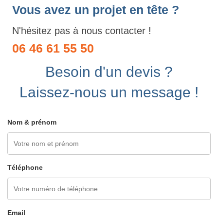
Vous avez un projet en tête ?
N'hésitez pas à nous contacter !
06 46 61 55 50
Besoin d'un devis ?
Laissez-nous un message !
Nom & prénom
Téléphone
Email