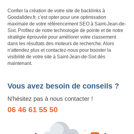
Confier la création de votre site de backlinks à
Goodalldev.fr, c'est opter pour une optimisation
maximale de votre référencement SEO à Saint-Jean-de-
Sixt. Profitez de notre technologie de pointe et de notre
stratégie éprouvée pour améliorer votre classement
dans les résultats des moteurs de recherche. Alors
n'attendez plus et contactez-nous pour booster la
visibilité de votre site à Saint-Jean-de-Sixt dès
maintenant.
Vous avez besoin de conseils ?
N'hésitez pas à nous contacter !
06 46 61 55 50