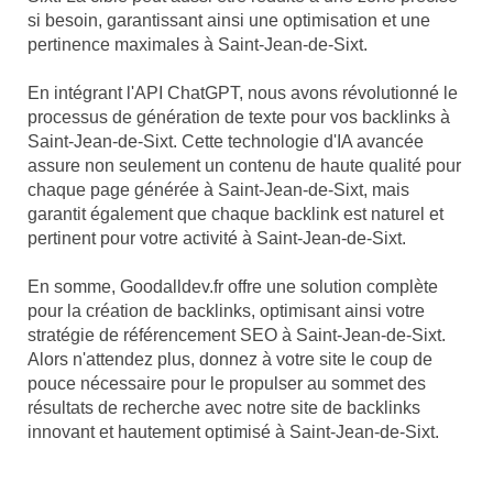
si besoin, garantissant ainsi une optimisation et une
pertinence maximales à Saint-Jean-de-Sixt.
En intégrant l'API ChatGPT, nous avons révolutionné le
processus de génération de texte pour vos backlinks à
Saint-Jean-de-Sixt. Cette technologie d'IA avancée
assure non seulement un contenu de haute qualité pour
chaque page générée à Saint-Jean-de-Sixt, mais
garantit également que chaque backlink est naturel et
pertinent pour votre activité à Saint-Jean-de-Sixt.
En somme, Goodalldev.fr offre une solution complète
pour la création de backlinks, optimisant ainsi votre
stratégie de référencement SEO à Saint-Jean-de-Sixt.
Alors n'attendez plus, donnez à votre site le coup de
pouce nécessaire pour le propulser au sommet des
résultats de recherche avec notre site de backlinks
innovant et hautement optimisé à Saint-Jean-de-Sixt.