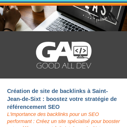
Création de site de backlinks à Saint-
Jean-de-Sixt : boostez votre stratégie de
référencement SEO
L'importance des backlinks pour un SEO
performant : Créez un site spécialisé pour booster