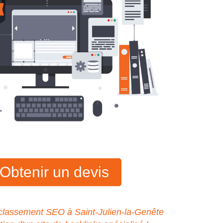
Obtenir un devis
classement SEO à Saint-Julien-la-Genête