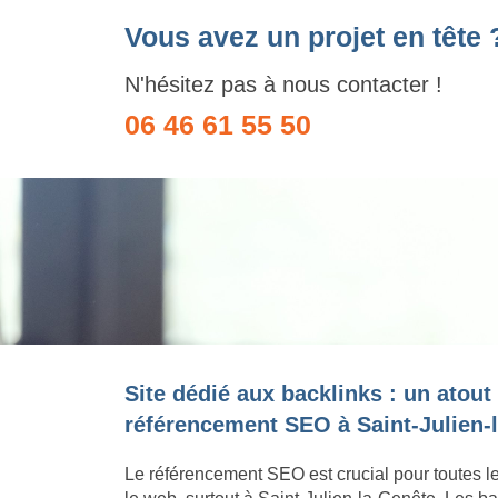
Vous avez un projet en tête 
N'hésitez pas à nous contacter !
06 46 61 55 50
Site dédié aux backlinks : un atout
référencement SEO à Saint-Julien-
Le référencement SEO est crucial pour toutes l