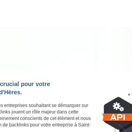
 crucial pour votre
d'Hères.
es entreprises souhaitant se démarquer sur
links jouent un rôle majeur dans cette
einement conscients de cet élément et nous
 de backlinks pour votre entreprise à Saint-