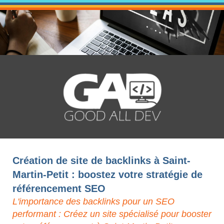
Création de site de backlinks à Saint-
Martin-Petit : boostez votre stratégie de
référencement SEO
L'importance des backlinks pour un SEO
performant : Créez un site spécialisé pour booster