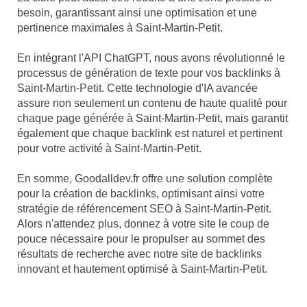
besoin, garantissant ainsi une optimisation et une
pertinence maximales à Saint-Martin-Petit.
En intégrant l'API ChatGPT, nous avons révolutionné le
processus de génération de texte pour vos backlinks à
Saint-Martin-Petit. Cette technologie d'IA avancée
assure non seulement un contenu de haute qualité pour
chaque page générée à Saint-Martin-Petit, mais garantit
également que chaque backlink est naturel et pertinent
pour votre activité à Saint-Martin-Petit.
En somme, Goodalldev.fr offre une solution complète
pour la création de backlinks, optimisant ainsi votre
stratégie de référencement SEO à Saint-Martin-Petit.
Alors n'attendez plus, donnez à votre site le coup de
pouce nécessaire pour le propulser au sommet des
résultats de recherche avec notre site de backlinks
innovant et hautement optimisé à Saint-Martin-Petit.