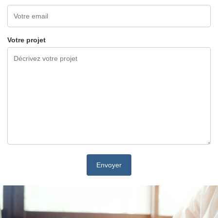
Votre projet