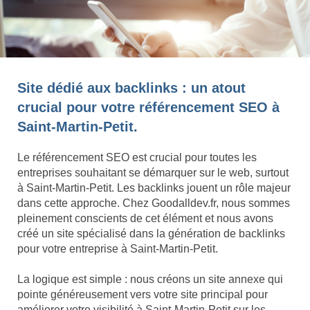
Site dédié aux backlinks : un atout
crucial pour votre référencement SEO à
Saint-Martin-Petit.
Le référencement SEO est crucial pour toutes les
entreprises souhaitant se démarquer sur le web, surtout
à Saint-Martin-Petit. Les backlinks jouent un rôle majeur
dans cette approche. Chez Goodalldev.fr, nous sommes
pleinement conscients de cet élément et nous avons
créé un site spécialisé dans la génération de backlinks
pour votre entreprise à Saint-Martin-Petit.
La logique est simple : nous créons un site annexe qui
pointe généreusement vers votre site principal pour
améliorer votre visibilité à Saint-Martin-Petit sur les