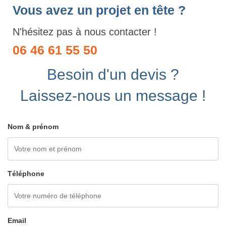
Vous avez un projet en tête ?
N'hésitez pas à nous contacter !
06 46 61 55 50
Besoin d'un devis ?
Laissez-nous un message !
Nom & prénom
Téléphone
Email