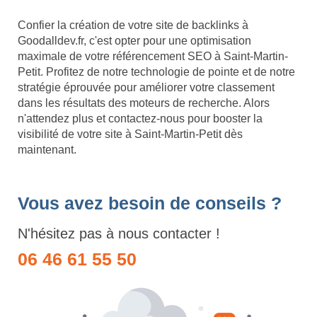
Confier la création de votre site de backlinks à
Goodalldev.fr, c'est opter pour une optimisation
maximale de votre référencement SEO à Saint-Martin-
Petit. Profitez de notre technologie de pointe et de notre
stratégie éprouvée pour améliorer votre classement
dans les résultats des moteurs de recherche. Alors
n'attendez plus et contactez-nous pour booster la
visibilité de votre site à Saint-Martin-Petit dès
maintenant.
Vous avez besoin de conseils ?
N'hésitez pas à nous contacter !
06 46 61 55 50