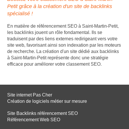
Petit grâce à la création d'un site de backlinks
spécialisé !
En matière de référencement SEO à Saint-Martin-Petit,
les backlinks jouent un rôle fondamental. Ils se
traduisent par des liens externes redirigeant vers votre
site web, favorisant ainsi son indexation par les moteurs
de recherche. La création d'un site dédié aux backlinks
à Saint-Martin-Petit représente donc une stratégie
efficace pour améliorer votre classement SEO.
Site internet Pas Cher
Création de logiciels métier sur mesure
Site Backlinks référencement SEO
Référencement Web SEO