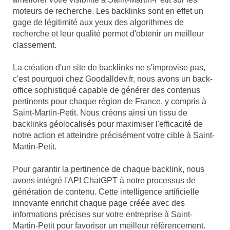
moteurs de recherche. Les backlinks sont en effet un
gage de légitimité aux yeux des algorithmes de
recherche et leur qualité permet d'obtenir un meilleur
classement.
La création d'un site de backlinks ne s'improvise pas,
c'est pourquoi chez Goodalldev.fr, nous avons un back-
office sophistiqué capable de générer des contenus
pertinents pour chaque région de France, y compris à
Saint-Martin-Petit. Nous créons ainsi un tissu de
backlinks géolocalisés pour maximiser l'efficacité de
notre action et atteindre précisément votre cible à Saint-
Martin-Petit.
Pour garantir la pertinence de chaque backlink, nous
avons intégré l'API ChatGPT à notre processus de
génération de contenu. Cette intelligence artificielle
innovante enrichit chaque page créée avec des
informations précises sur votre entreprise à Saint-
Martin-Petit pour favoriser un meilleur référencement.