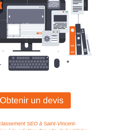
Obtenir un devis
classement SEO à Saint-Vincent-