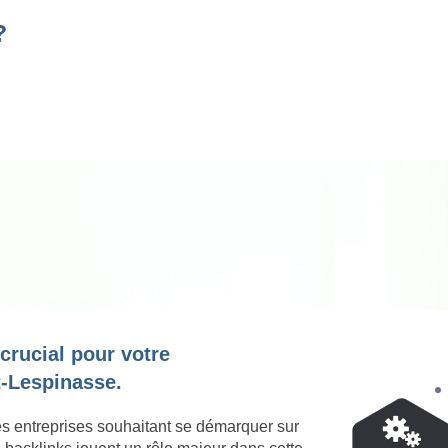
?
 crucial pour votre
-Lespinasse.
es entreprises souhaitant se démarquer sur