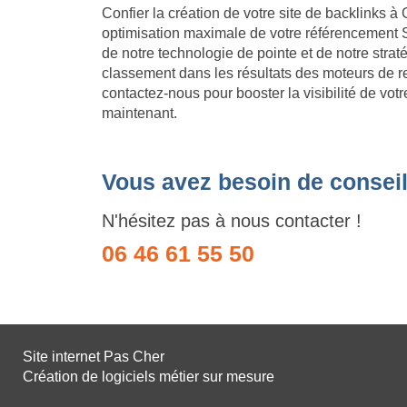
Confier la création de votre site de backlinks à 
optimisation maximale de votre référencement 
de notre technologie de pointe et de notre stra
classement dans les résultats des moteurs de re
contactez-nous pour booster la visibilité de vot
maintenant.
Vous avez besoin de conseil
N'hésitez pas à nous contacter !
06 46 61 55 50
Site internet Pas Cher
Création de logiciels métier sur mesure