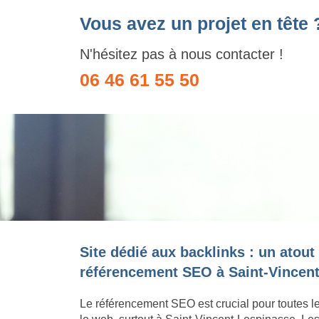
Vous avez un projet en tête 
N'hésitez pas à nous contacter !
06 46 61 55 50
Site dédié aux backlinks : un atout
référencement SEO à Saint-Vincent
Le référencement SEO est crucial pour toutes l