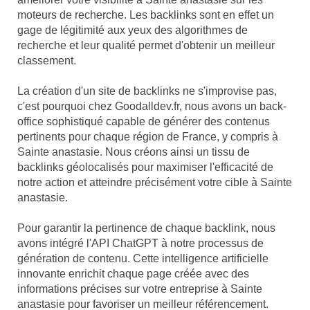
moteurs de recherche. Les backlinks sont en effet un
gage de légitimité aux yeux des algorithmes de
recherche et leur qualité permet d'obtenir un meilleur
classement.
La création d'un site de backlinks ne s'improvise pas,
c'est pourquoi chez Goodalldev.fr, nous avons un back-
office sophistiqué capable de générer des contenus
pertinents pour chaque région de France, y compris à
Sainte anastasie. Nous créons ainsi un tissu de
backlinks géolocalisés pour maximiser l'efficacité de
notre action et atteindre précisément votre cible à Sainte
anastasie.
Pour garantir la pertinence de chaque backlink, nous
avons intégré l'API ChatGPT à notre processus de
génération de contenu. Cette intelligence artificielle
innovante enrichit chaque page créée avec des
informations précises sur votre entreprise à Sainte
anastasie pour favoriser un meilleur référencement.