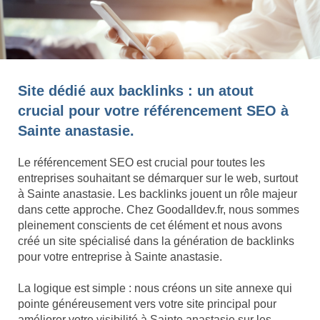
Site dédié aux backlinks : un atout
crucial pour votre référencement SEO à
Sainte anastasie.
Le référencement SEO est crucial pour toutes les
entreprises souhaitant se démarquer sur le web, surtout
à Sainte anastasie. Les backlinks jouent un rôle majeur
dans cette approche. Chez Goodalldev.fr, nous sommes
pleinement conscients de cet élément et nous avons
créé un site spécialisé dans la génération de backlinks
pour votre entreprise à Sainte anastasie.
La logique est simple : nous créons un site annexe qui
pointe généreusement vers votre site principal pour
améliorer votre visibilité à Sainte anastasie sur les