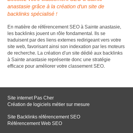
anastasie grâce à la création d'un site de
backlinks spécialisé !
En matière de référencement SEO à Sainte anastasie,
les backlinks jouent un rôle fondamental. Ils se
traduisent par des liens externes redirigeant vers votre
site web, favorisant ainsi son indexation par les moteurs
de recherche. La création d'un site dédié aux backlinks
à Sainte anastasie représente donc une stratégie
efficace pour améliorer votre classement SEO.
Site internet Pas Cher
Création de logiciels métier sur mesure
Site Backlinks référencement SEO
Référencement Web SEO