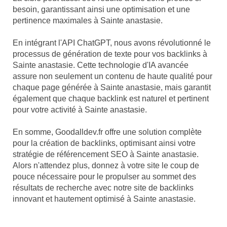
besoin, garantissant ainsi une optimisation et une
pertinence maximales à Sainte anastasie.
En intégrant l'API ChatGPT, nous avons révolutionné le
processus de génération de texte pour vos backlinks à
Sainte anastasie. Cette technologie d'IA avancée
assure non seulement un contenu de haute qualité pour
chaque page générée à Sainte anastasie, mais garantit
également que chaque backlink est naturel et pertinent
pour votre activité à Sainte anastasie.
En somme, Goodalldev.fr offre une solution complète
pour la création de backlinks, optimisant ainsi votre
stratégie de référencement SEO à Sainte anastasie.
Alors n'attendez plus, donnez à votre site le coup de
pouce nécessaire pour le propulser au sommet des
résultats de recherche avec notre site de backlinks
innovant et hautement optimisé à Sainte anastasie.