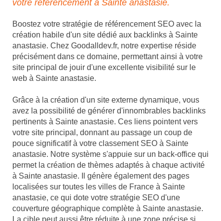
votre référencement à Sainte anastasie.
Boostez votre stratégie de référencement SEO avec la
création habile d'un site dédié aux backlinks à Sainte
anastasie. Chez Goodalldev.fr, notre expertise réside
précisément dans ce domaine, permettant ainsi à votre
site principal de jouir d'une excellente visibilité sur le
web à Sainte anastasie.
Grâce à la création d'un site externe dynamique, vous
avez la possibilité de générer d'innombrables backlinks
pertinents à Sainte anastasie. Ces liens pointent vers
votre site principal, donnant au passage un coup de
pouce significatif à votre classement SEO à Sainte
anastasie. Notre système s'appuie sur un back-office qui
permet la création de thèmes adaptés à chaque activité
à Sainte anastasie. Il génère également des pages
localisées sur toutes les villes de France à Sainte
anastasie, ce qui dote votre stratégie SEO d'une
couverture géographique complète à Sainte anastasie.
La cible peut aussi être réduite à une zone précise si