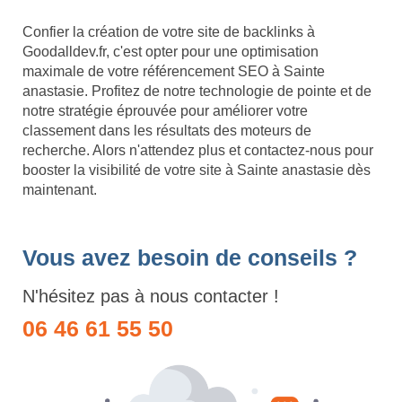
Confier la création de votre site de backlinks à
Goodalldev.fr, c'est opter pour une optimisation
maximale de votre référencement SEO à Sainte
anastasie. Profitez de notre technologie de pointe et de
notre stratégie éprouvée pour améliorer votre
classement dans les résultats des moteurs de
recherche. Alors n'attendez plus et contactez-nous pour
booster la visibilité de votre site à Sainte anastasie dès
maintenant.
Vous avez besoin de conseils ?
N'hésitez pas à nous contacter !
06 46 61 55 50