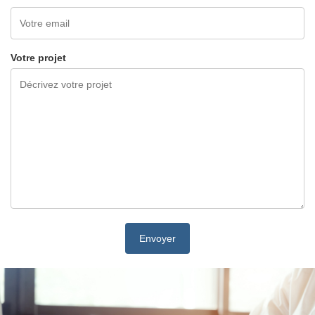
Votre projet