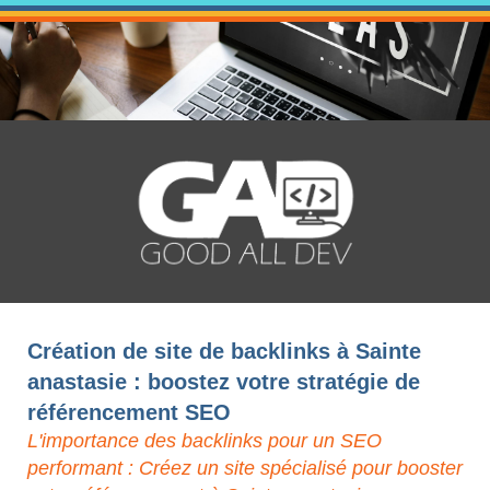
Création de site de backlinks à Sainte
anastasie : boostez votre stratégie de
référencement SEO
L'importance des backlinks pour un SEO
performant : Créez un site spécialisé pour booster