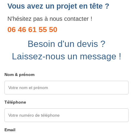
Vous avez un projet en tête ?
N'hésitez pas à nous contacter !
06 46 61 55 50
Besoin d'un devis ?
Laissez-nous un message !
Nom & prénom
Téléphone
Email