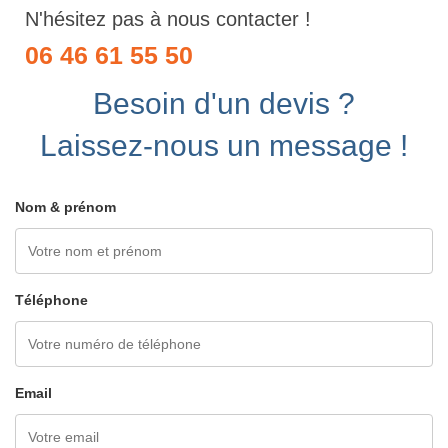
N'hésitez pas à nous contacter !
06 46 61 55 50
Besoin d'un devis ?
Laissez-nous un message !
Nom & prénom
Téléphone
Email