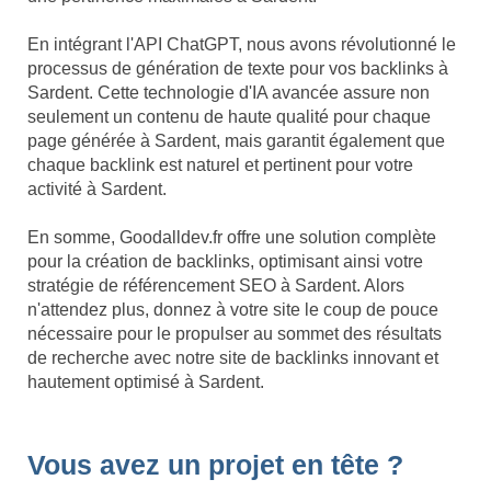
En intégrant l'API ChatGPT, nous avons révolutionné le
processus de génération de texte pour vos backlinks à
Sardent. Cette technologie d'IA avancée assure non
seulement un contenu de haute qualité pour chaque
page générée à Sardent, mais garantit également que
chaque backlink est naturel et pertinent pour votre
activité à Sardent.
En somme, Goodalldev.fr offre une solution complète
pour la création de backlinks, optimisant ainsi votre
stratégie de référencement SEO à Sardent. Alors
n'attendez plus, donnez à votre site le coup de pouce
nécessaire pour le propulser au sommet des résultats
de recherche avec notre site de backlinks innovant et
hautement optimisé à Sardent.
Vous avez un projet en tête ?