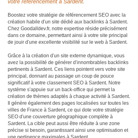
votre référencement à Sardent.
Boostez votre stratégie de référencement SEO avec la
création habile d'un site dédié aux backlinks à Sardent.
Chez Goodalldev.fr, notre expertise réside précisément
dans ce domaine, permettant ainsi à votre site principal
de jouir d'une excellente visibilité sur le web à Sardent.
Grâce à la création d'un site externe dynamique, vous
avez la possibilité de générer d'innombrables backlinks
pertinents à Sardent. Ces liens pointent vers votre site
principal, donnant au passage un coup de pouce
significatif à votre classement SEO à Sardent. Notre
système s'appuie sur un back-office qui permet la
création de thèmes adaptés à chaque activité à Sardent.
Il génère également des pages localisées sur toutes les
villes de France à Sardent, ce qui dote votre stratégie
SEO d'une couverture géographique complète à
Sardent. La cible peut aussi être réduite à une zone
précise si besoin, garantissant ainsi une optimisation et
une pertinence maximales à Sardent.