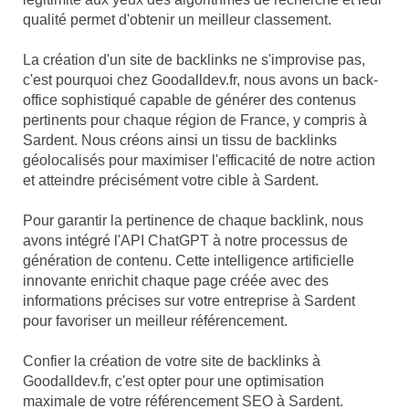
qualité permet d'obtenir un meilleur classement.
La création d'un site de backlinks ne s'improvise pas,
c'est pourquoi chez Goodalldev.fr, nous avons un back-
office sophistiqué capable de générer des contenus
pertinents pour chaque région de France, y compris à
Sardent. Nous créons ainsi un tissu de backlinks
géolocalisés pour maximiser l'efficacité de notre action
et atteindre précisément votre cible à Sardent.
Pour garantir la pertinence de chaque backlink, nous
avons intégré l'API ChatGPT à notre processus de
génération de contenu. Cette intelligence artificielle
innovante enrichit chaque page créée avec des
informations précises sur votre entreprise à Sardent
pour favoriser un meilleur référencement.
Confier la création de votre site de backlinks à
Goodalldev.fr, c'est opter pour une optimisation
maximale de votre référencement SEO à Sardent.