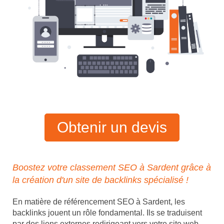
Obtenir un devis
Boostez votre classement SEO à Sardent grâce à
la création d'un site de backlinks spécialisé !
En matière de référencement SEO à Sardent, les
backlinks jouent un rôle fondamental. Ils se traduisent
par des liens externes redirigeant vers votre site web,