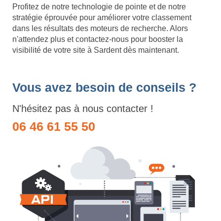
Profitez de notre technologie de pointe et de notre
stratégie éprouvée pour améliorer votre classement
dans les résultats des moteurs de recherche. Alors
n'attendez plus et contactez-nous pour booster la
visibilité de votre site à Sardent dès maintenant.
Vous avez besoin de conseils ?
N'hésitez pas à nous contacter !
06 46 61 55 50