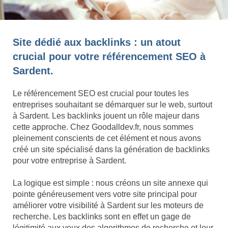
Site dédié aux backlinks : un atout
crucial pour votre référencement SEO à
Sardent.
Le référencement SEO est crucial pour toutes les
entreprises souhaitant se démarquer sur le web, surtout
à Sardent. Les backlinks jouent un rôle majeur dans
cette approche. Chez Goodalldev.fr, nous sommes
pleinement conscients de cet élément et nous avons
créé un site spécialisé dans la génération de backlinks
pour votre entreprise à Sardent.
La logique est simple : nous créons un site annexe qui
pointe généreusement vers votre site principal pour
améliorer votre visibilité à Sardent sur les moteurs de
recherche. Les backlinks sont en effet un gage de
légitimité aux yeux des algorithmes de recherche et leur