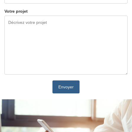
Votre projet