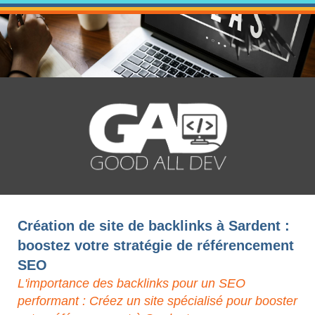
Création de site de backlinks à Sardent :
boostez votre stratégie de référencement
SEO
L'importance des backlinks pour un SEO
performant : Créez un site spécialisé pour booster