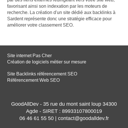
favorisant ainsi son indexation par les moteurs de
recherche. La création d'un site dédié aux backlinks à
Sardent représente donc une stratégie efficace pour
améliorer votre classement SEO.
Site internet Pas Cher
Création de logiciels métier sur mesure
Site Backlinks référencement SEO
Référencement Web SEO
GoodAllDev - 35 rue du mont saint loup 34300
Agde - SIRET : 89933107800019
06 46 61 55 50 | contact@goodalldev.fr