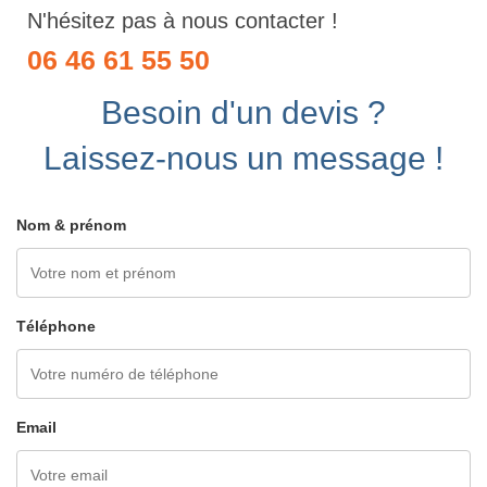
N'hésitez pas à nous contacter !
06 46 61 55 50
Besoin d'un devis ?
Laissez-nous un message !
Nom & prénom
Téléphone
Email