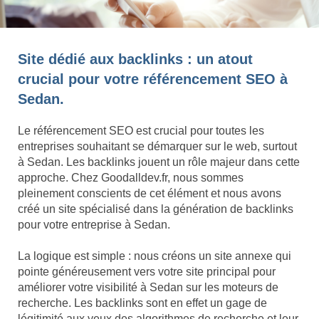
Site dédié aux backlinks : un atout
crucial pour votre référencement SEO à
Sedan.
Le référencement SEO est crucial pour toutes les
entreprises souhaitant se démarquer sur le web, surtout
à Sedan. Les backlinks jouent un rôle majeur dans cette
approche. Chez Goodalldev.fr, nous sommes
pleinement conscients de cet élément et nous avons
créé un site spécialisé dans la génération de backlinks
pour votre entreprise à Sedan.
La logique est simple : nous créons un site annexe qui
pointe généreusement vers votre site principal pour
améliorer votre visibilité à Sedan sur les moteurs de
recherche. Les backlinks sont en effet un gage de
légitimité aux yeux des algorithmes de recherche et leur