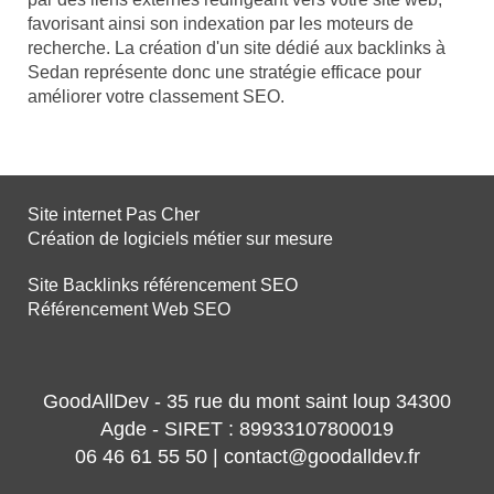
favorisant ainsi son indexation par les moteurs de
recherche. La création d'un site dédié aux backlinks à
Sedan représente donc une stratégie efficace pour
améliorer votre classement SEO.
Site internet Pas Cher
Création de logiciels métier sur mesure
Site Backlinks référencement SEO
Référencement Web SEO
GoodAllDev - 35 rue du mont saint loup 34300
Agde - SIRET : 89933107800019
06 46 61 55 50 | contact@goodalldev.fr