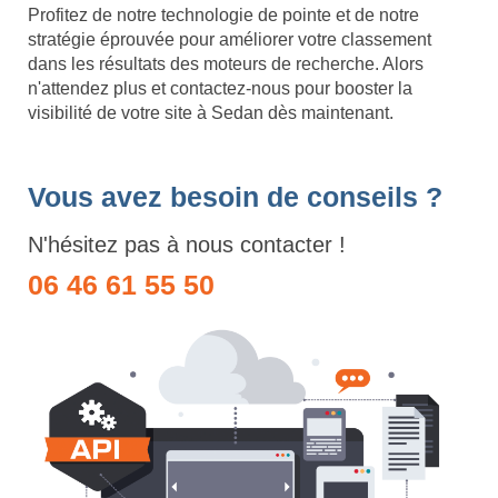
Profitez de notre technologie de pointe et de notre
stratégie éprouvée pour améliorer votre classement
dans les résultats des moteurs de recherche. Alors
n'attendez plus et contactez-nous pour booster la
visibilité de votre site à Sedan dès maintenant.
Vous avez besoin de conseils ?
N'hésitez pas à nous contacter !
06 46 61 55 50