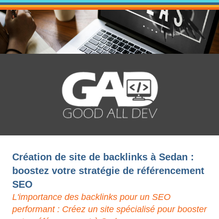
Création de site de backlinks à Sedan :
boostez votre stratégie de référencement
SEO
L'importance des backlinks pour un SEO
performant : Créez un site spécialisé pour booster