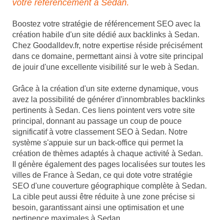
votre référencement à Sedan.
Boostez votre stratégie de référencement SEO avec la
création habile d'un site dédié aux backlinks à Sedan.
Chez Goodalldev.fr, notre expertise réside précisément
dans ce domaine, permettant ainsi à votre site principal
de jouir d'une excellente visibilité sur le web à Sedan.
Grâce à la création d'un site externe dynamique, vous
avez la possibilité de générer d'innombrables backlinks
pertinents à Sedan. Ces liens pointent vers votre site
principal, donnant au passage un coup de pouce
significatif à votre classement SEO à Sedan. Notre
système s'appuie sur un back-office qui permet la
création de thèmes adaptés à chaque activité à Sedan.
Il génère également des pages localisées sur toutes les
villes de France à Sedan, ce qui dote votre stratégie
SEO d'une couverture géographique complète à Sedan.
La cible peut aussi être réduite à une zone précise si
besoin, garantissant ainsi une optimisation et une
pertinence maximales à Sedan.