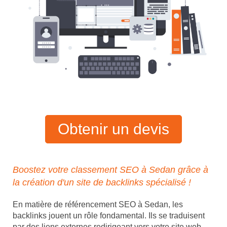
Obtenir un devis
Boostez votre classement SEO à Sedan grâce à
la création d'un site de backlinks spécialisé !
En matière de référencement SEO à Sedan, les
backlinks jouent un rôle fondamental. Ils se traduisent
par des liens externes redirigeant vers votre site web,