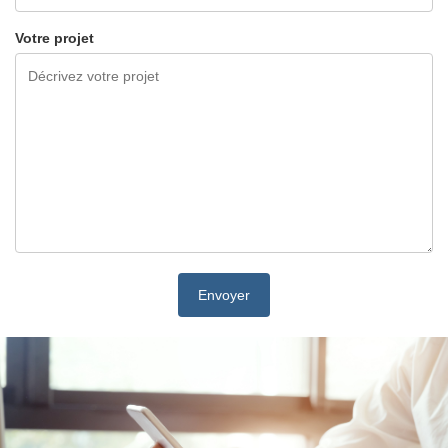
Votre projet