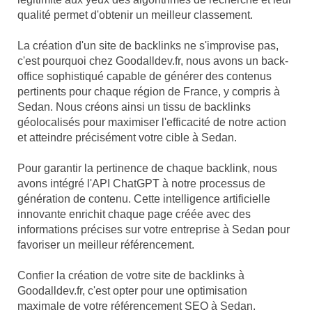
qualité permet d'obtenir un meilleur classement.
La création d'un site de backlinks ne s'improvise pas,
c'est pourquoi chez Goodalldev.fr, nous avons un back-
office sophistiqué capable de générer des contenus
pertinents pour chaque région de France, y compris à
Sedan. Nous créons ainsi un tissu de backlinks
géolocalisés pour maximiser l'efficacité de notre action
et atteindre précisément votre cible à Sedan.
Pour garantir la pertinence de chaque backlink, nous
avons intégré l'API ChatGPT à notre processus de
génération de contenu. Cette intelligence artificielle
innovante enrichit chaque page créée avec des
informations précises sur votre entreprise à Sedan pour
favoriser un meilleur référencement.
Confier la création de votre site de backlinks à
Goodalldev.fr, c'est opter pour une optimisation
maximale de votre référencement SEO à Sedan.