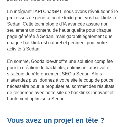
En intégrant l'API ChatGPT, nous avons révolutionné le
processus de génération de texte pour vos backlinks à
Sedan. Cette technologie d'IA avancée assure non
seulement un contenu de haute qualité pour chaque
page générée à Sedan, mais garantit également que
chaque backlink est naturel et pertinent pour votre
activité à Sedan.
En somme, Goodalldev.fr offre une solution complète
pour la création de backlinks, optimisant ainsi votre
stratégie de référencement SEO à Sedan. Alors
n'attendez plus, donnez à votre site le coup de pouce
nécessaire pour le propulser au sommet des résultats
de recherche avec notre site de backlinks innovant et
hautement optimisé à Sedan.
Vous avez un projet en tête ?