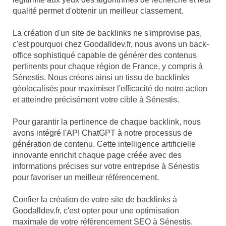
qualité permet d'obtenir un meilleur classement.
La création d'un site de backlinks ne s'improvise pas,
c'est pourquoi chez Goodalldev.fr, nous avons un back-
office sophistiqué capable de générer des contenus
pertinents pour chaque région de France, y compris à
Sénestis. Nous créons ainsi un tissu de backlinks
géolocalisés pour maximiser l'efficacité de notre action
et atteindre précisément votre cible à Sénestis.
Pour garantir la pertinence de chaque backlink, nous
avons intégré l'API ChatGPT à notre processus de
génération de contenu. Cette intelligence artificielle
innovante enrichit chaque page créée avec des
informations précises sur votre entreprise à Sénestis
pour favoriser un meilleur référencement.
Confier la création de votre site de backlinks à
Goodalldev.fr, c'est opter pour une optimisation
maximale de votre référencement SEO à Sénestis.