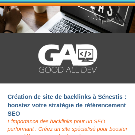
Création de site de backlinks à Sénestis :
boostez votre stratégie de référencement
SEO
L'importance des backlinks pour un SEO
performant : Créez un site spécialisé pour booster