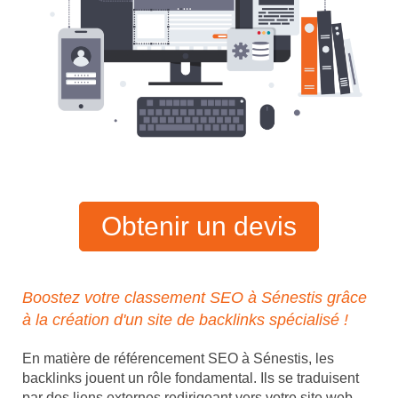
Obtenir un devis
Boostez votre classement SEO à Sénestis grâce
à la création d'un site de backlinks spécialisé !
En matière de référencement SEO à Sénestis, les
backlinks jouent un rôle fondamental. Ils se traduisent
par des liens externes redirigeant vers votre site web,