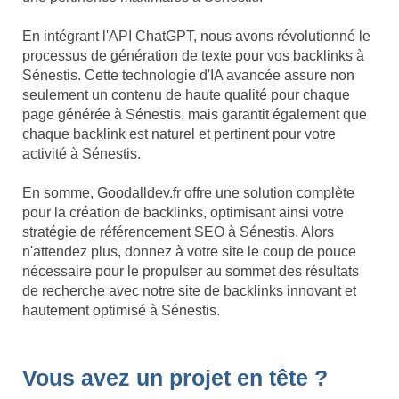
En intégrant l'API ChatGPT, nous avons révolutionné le
processus de génération de texte pour vos backlinks à
Sénestis. Cette technologie d'IA avancée assure non
seulement un contenu de haute qualité pour chaque
page générée à Sénestis, mais garantit également que
chaque backlink est naturel et pertinent pour votre
activité à Sénestis.
En somme, Goodalldev.fr offre une solution complète
pour la création de backlinks, optimisant ainsi votre
stratégie de référencement SEO à Sénestis. Alors
n'attendez plus, donnez à votre site le coup de pouce
nécessaire pour le propulser au sommet des résultats
de recherche avec notre site de backlinks innovant et
hautement optimisé à Sénestis.
Vous avez un projet en tête ?