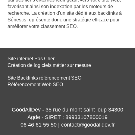
favorisant ainsi son indexation par les moteurs de
recherche. La création d'un site dédié aux backlinks à
Sénestis représente donc une stratégie efficace pour
améliorer votre classement SEO.
Site internet Pas Cher
Création de logiciels métier sur mesure
Site Backlinks référencement SEO
Référencement Web SEO
GoodAllDev - 35 rue du mont saint loup 34300
Agde - SIRET : 89933107800019
06 46 61 55 50 | contact@goodalldev.fr