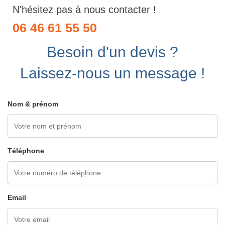
N'hésitez pas à nous contacter !
06 46 61 55 50
Besoin d'un devis ?
Laissez-nous un message !
Nom & prénom
Téléphone
Email