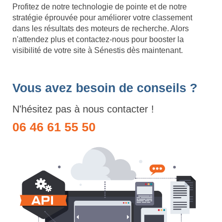
Profitez de notre technologie de pointe et de notre
stratégie éprouvée pour améliorer votre classement
dans les résultats des moteurs de recherche. Alors
n'attendez plus et contactez-nous pour booster la
visibilité de votre site à Sénestis dès maintenant.
Vous avez besoin de conseils ?
N'hésitez pas à nous contacter !
06 46 61 55 50