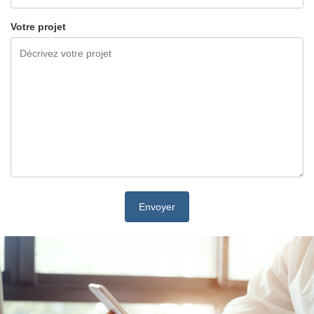
Votre projet