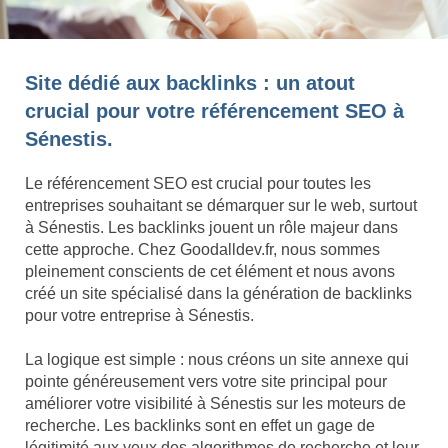
Site dédié aux backlinks : un atout
crucial pour votre référencement SEO à
Sénestis.
Le référencement SEO est crucial pour toutes les
entreprises souhaitant se démarquer sur le web, surtout
à Sénestis. Les backlinks jouent un rôle majeur dans
cette approche. Chez Goodalldev.fr, nous sommes
pleinement conscients de cet élément et nous avons
créé un site spécialisé dans la génération de backlinks
pour votre entreprise à Sénestis.
La logique est simple : nous créons un site annexe qui
pointe généreusement vers votre site principal pour
améliorer votre visibilité à Sénestis sur les moteurs de
recherche. Les backlinks sont en effet un gage de
légitimité aux yeux des algorithmes de recherche et leur