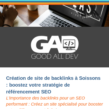
Création de site de backlinks à Soissons
: boostez votre stratégie de
référencement SEO
L'importance des backlinks pour un SEO
performant : Créez un site spécialisé pour booster