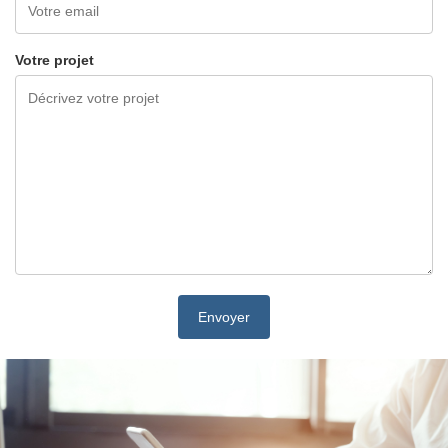
Votre projet