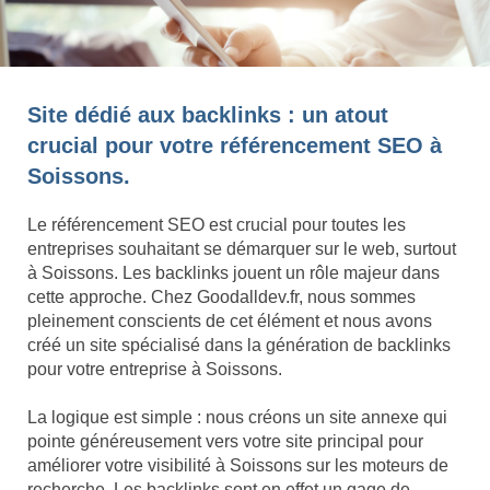
Site dédié aux backlinks : un atout
crucial pour votre référencement SEO à
Soissons.
Le référencement SEO est crucial pour toutes les
entreprises souhaitant se démarquer sur le web, surtout
à Soissons. Les backlinks jouent un rôle majeur dans
cette approche. Chez Goodalldev.fr, nous sommes
pleinement conscients de cet élément et nous avons
créé un site spécialisé dans la génération de backlinks
pour votre entreprise à Soissons.
La logique est simple : nous créons un site annexe qui
pointe généreusement vers votre site principal pour
améliorer votre visibilité à Soissons sur les moteurs de
recherche. Les backlinks sont en effet un gage de