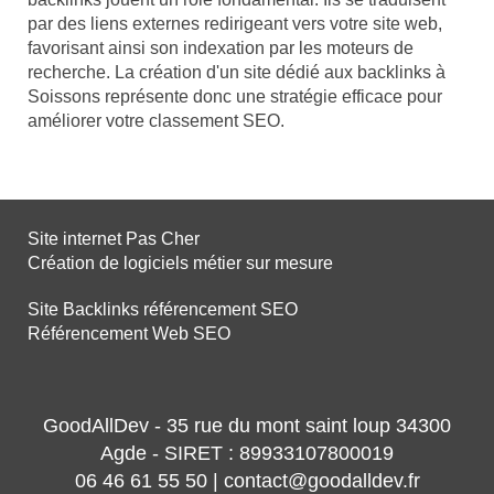
par des liens externes redirigeant vers votre site web,
favorisant ainsi son indexation par les moteurs de
recherche. La création d'un site dédié aux backlinks à
Soissons représente donc une stratégie efficace pour
améliorer votre classement SEO.
Site internet Pas Cher
Création de logiciels métier sur mesure
Site Backlinks référencement SEO
Référencement Web SEO
GoodAllDev - 35 rue du mont saint loup 34300
Agde - SIRET : 89933107800019
06 46 61 55 50 | contact@goodalldev.fr