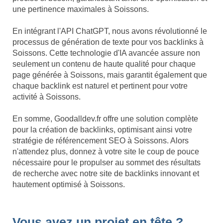
une pertinence maximales à Soissons.
En intégrant l'API ChatGPT, nous avons révolutionné le
processus de génération de texte pour vos backlinks à
Soissons. Cette technologie d'IA avancée assure non
seulement un contenu de haute qualité pour chaque
page générée à Soissons, mais garantit également que
chaque backlink est naturel et pertinent pour votre
activité à Soissons.
En somme, Goodalldev.fr offre une solution complète
pour la création de backlinks, optimisant ainsi votre
stratégie de référencement SEO à Soissons. Alors
n'attendez plus, donnez à votre site le coup de pouce
nécessaire pour le propulser au sommet des résultats
de recherche avec notre site de backlinks innovant et
hautement optimisé à Soissons.
Vous avez un projet en tête ?