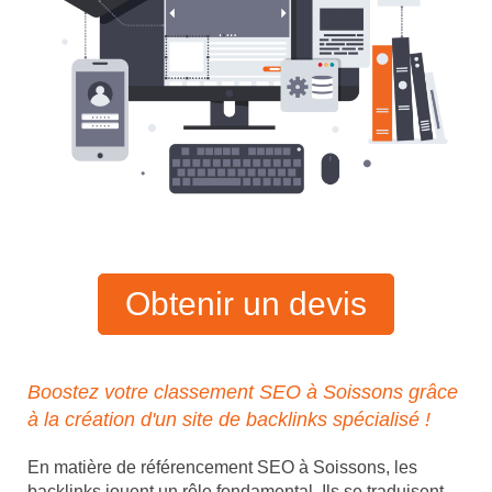
Obtenir un devis
Boostez votre classement SEO à Soissons grâce
à la création d'un site de backlinks spécialisé !
En matière de référencement SEO à Soissons, les
backlinks jouent un rôle fondamental. Ils se traduisent