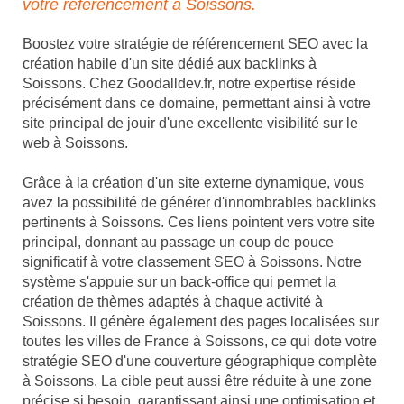
votre référencement à Soissons.
Boostez votre stratégie de référencement SEO avec la
création habile d'un site dédié aux backlinks à
Soissons. Chez Goodalldev.fr, notre expertise réside
précisément dans ce domaine, permettant ainsi à votre
site principal de jouir d'une excellente visibilité sur le
web à Soissons.
Grâce à la création d'un site externe dynamique, vous
avez la possibilité de générer d'innombrables backlinks
pertinents à Soissons. Ces liens pointent vers votre site
principal, donnant au passage un coup de pouce
significatif à votre classement SEO à Soissons. Notre
système s'appuie sur un back-office qui permet la
création de thèmes adaptés à chaque activité à
Soissons. Il génère également des pages localisées sur
toutes les villes de France à Soissons, ce qui dote votre
stratégie SEO d'une couverture géographique complète
à Soissons. La cible peut aussi être réduite à une zone
précise si besoin, garantissant ainsi une optimisation et