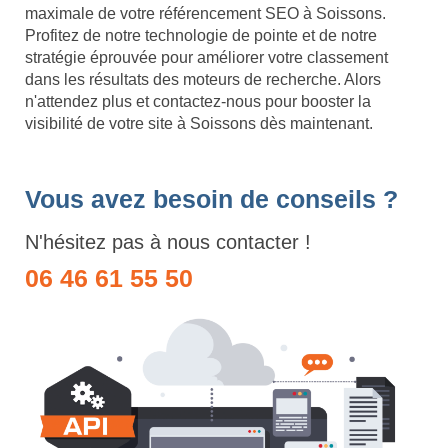
maximale de votre référencement SEO à Soissons.
Profitez de notre technologie de pointe et de notre
stratégie éprouvée pour améliorer votre classement
dans les résultats des moteurs de recherche. Alors
n'attendez plus et contactez-nous pour booster la
visibilité de votre site à Soissons dès maintenant.
Vous avez besoin de conseils ?
N'hésitez pas à nous contacter !
06 46 61 55 50