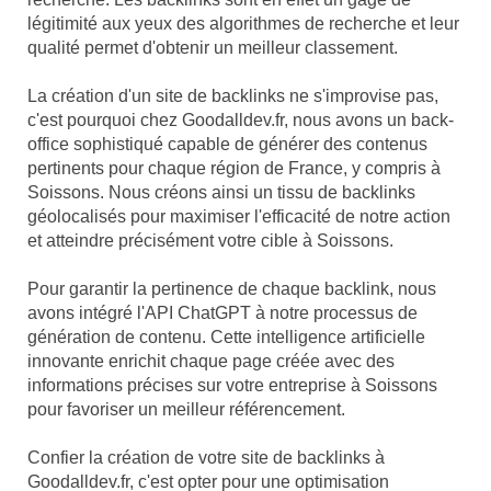
légitimité aux yeux des algorithmes de recherche et leur
qualité permet d'obtenir un meilleur classement.
La création d'un site de backlinks ne s'improvise pas,
c'est pourquoi chez Goodalldev.fr, nous avons un back-
office sophistiqué capable de générer des contenus
pertinents pour chaque région de France, y compris à
Soissons. Nous créons ainsi un tissu de backlinks
géolocalisés pour maximiser l'efficacité de notre action
et atteindre précisément votre cible à Soissons.
Pour garantir la pertinence de chaque backlink, nous
avons intégré l'API ChatGPT à notre processus de
génération de contenu. Cette intelligence artificielle
innovante enrichit chaque page créée avec des
informations précises sur votre entreprise à Soissons
pour favoriser un meilleur référencement.
Confier la création de votre site de backlinks à
Goodalldev.fr, c'est opter pour une optimisation