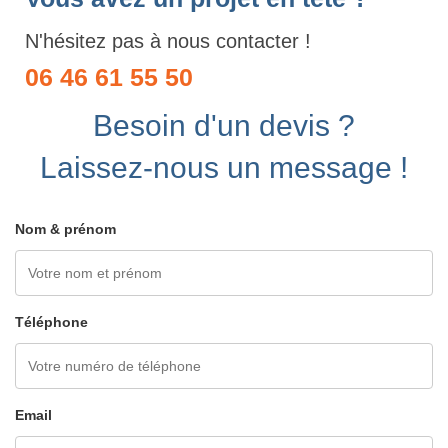
N'hésitez pas à nous contacter !
06 46 61 55 50
Besoin d'un devis ?
Laissez-nous un message !
Nom & prénom
Téléphone
Email