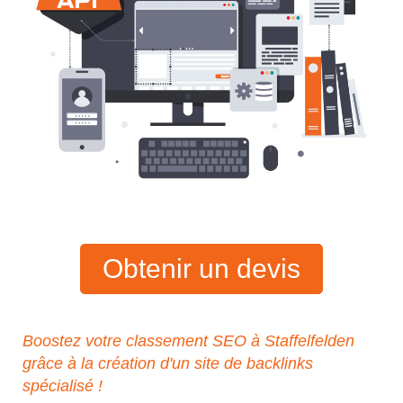
Obtenir un devis
Boostez votre classement SEO à Staffelfelden
grâce à la création d'un site de backlinks
spécialisé !