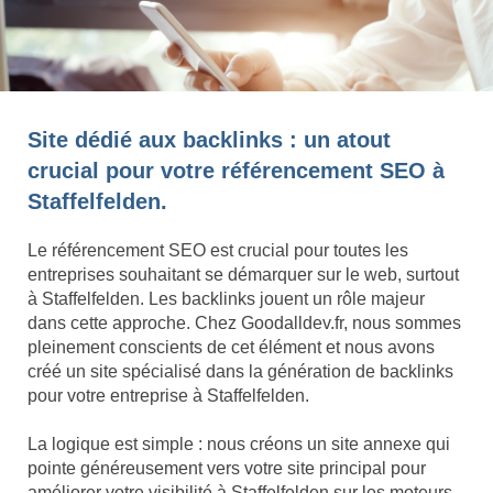
Site dédié aux backlinks : un atout
crucial pour votre référencement SEO à
Staffelfelden.
Le référencement SEO est crucial pour toutes les
entreprises souhaitant se démarquer sur le web, surtout
à Staffelfelden. Les backlinks jouent un rôle majeur
dans cette approche. Chez Goodalldev.fr, nous sommes
pleinement conscients de cet élément et nous avons
créé un site spécialisé dans la génération de backlinks
pour votre entreprise à Staffelfelden.
La logique est simple : nous créons un site annexe qui
pointe généreusement vers votre site principal pour
améliorer votre visibilité à Staffelfelden sur les moteurs