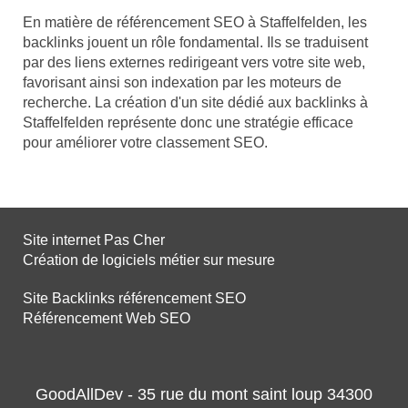
En matière de référencement SEO à Staffelfelden, les
backlinks jouent un rôle fondamental. Ils se traduisent
par des liens externes redirigeant vers votre site web,
favorisant ainsi son indexation par les moteurs de
recherche. La création d'un site dédié aux backlinks à
Staffelfelden représente donc une stratégie efficace
pour améliorer votre classement SEO.
Site internet Pas Cher
Création de logiciels métier sur mesure
Site Backlinks référencement SEO
Référencement Web SEO
GoodAllDev - 35 rue du mont saint loup 34300