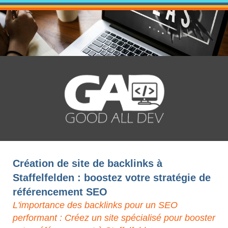
Création de site de backlinks à
Staffelfelden : boostez votre stratégie de
référencement SEO
L'importance des backlinks pour un SEO
performant : Créez un site spécialisé pour booster