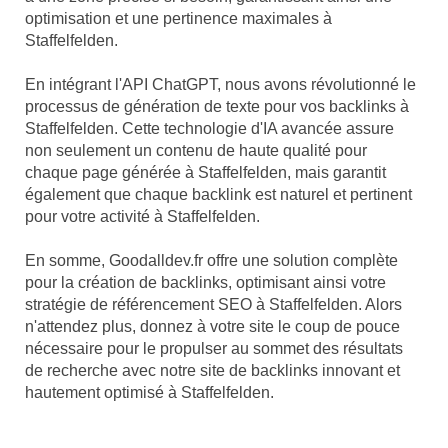
optimisation et une pertinence maximales à
Staffelfelden.
En intégrant l'API ChatGPT, nous avons révolutionné le
processus de génération de texte pour vos backlinks à
Staffelfelden. Cette technologie d'IA avancée assure
non seulement un contenu de haute qualité pour
chaque page générée à Staffelfelden, mais garantit
également que chaque backlink est naturel et pertinent
pour votre activité à Staffelfelden.
En somme, Goodalldev.fr offre une solution complète
pour la création de backlinks, optimisant ainsi votre
stratégie de référencement SEO à Staffelfelden. Alors
n'attendez plus, donnez à votre site le coup de pouce
nécessaire pour le propulser au sommet des résultats
de recherche avec notre site de backlinks innovant et
hautement optimisé à Staffelfelden.