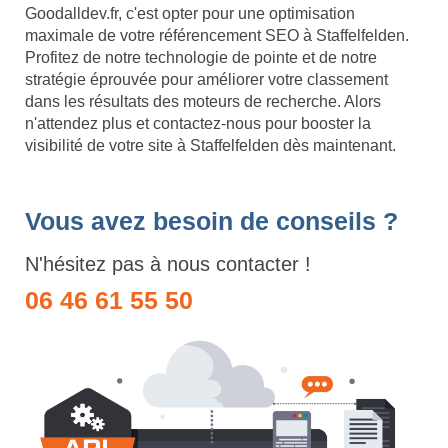
Goodalldev.fr, c'est opter pour une optimisation
maximale de votre référencement SEO à Staffelfelden.
Profitez de notre technologie de pointe et de notre
stratégie éprouvée pour améliorer votre classement
dans les résultats des moteurs de recherche. Alors
n'attendez plus et contactez-nous pour booster la
visibilité de votre site à Staffelfelden dès maintenant.
Vous avez besoin de conseils ?
N'hésitez pas à nous contacter !
06 46 61 55 50