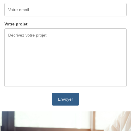
Votre projet