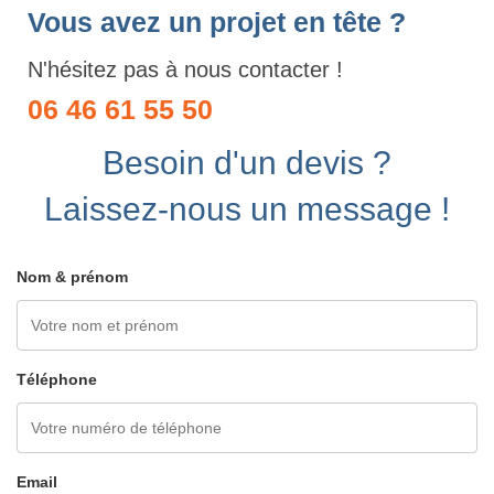
Vous avez un projet en tête ?
N'hésitez pas à nous contacter !
06 46 61 55 50
Besoin d'un devis ?
Laissez-nous un message !
Nom & prénom
Téléphone
Email