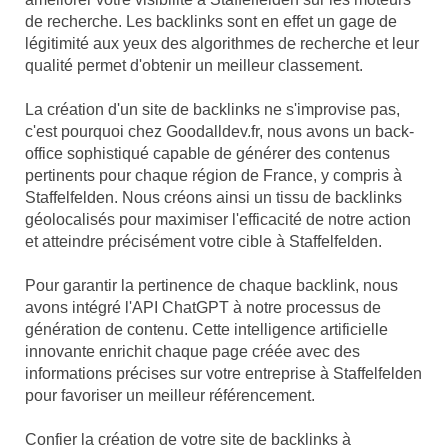
de recherche. Les backlinks sont en effet un gage de
légitimité aux yeux des algorithmes de recherche et leur
qualité permet d'obtenir un meilleur classement.
La création d'un site de backlinks ne s'improvise pas,
c'est pourquoi chez Goodalldev.fr, nous avons un back-
office sophistiqué capable de générer des contenus
pertinents pour chaque région de France, y compris à
Staffelfelden. Nous créons ainsi un tissu de backlinks
géolocalisés pour maximiser l'efficacité de notre action
et atteindre précisément votre cible à Staffelfelden.
Pour garantir la pertinence de chaque backlink, nous
avons intégré l'API ChatGPT à notre processus de
génération de contenu. Cette intelligence artificielle
innovante enrichit chaque page créée avec des
informations précises sur votre entreprise à Staffelfelden
pour favoriser un meilleur référencement.
Confier la création de votre site de backlinks à