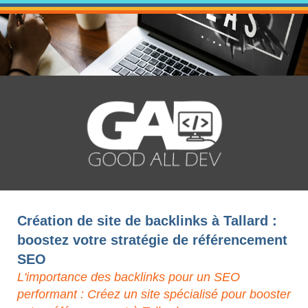
Création de site de backlinks à Tallard :
boostez votre stratégie de référencement
SEO
L'importance des backlinks pour un SEO
performant : Créez un site spécialisé pour booster