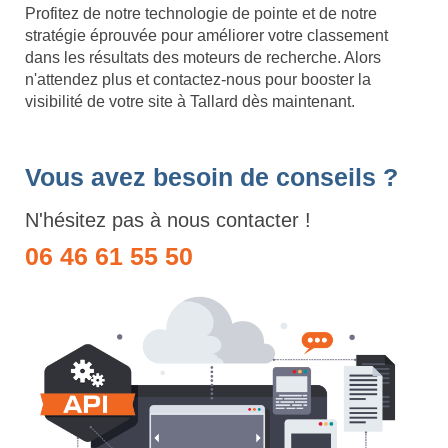
Profitez de notre technologie de pointe et de notre
stratégie éprouvée pour améliorer votre classement
dans les résultats des moteurs de recherche. Alors
n'attendez plus et contactez-nous pour booster la
visibilité de votre site à Tallard dès maintenant.
Vous avez besoin de conseils ?
N'hésitez pas à nous contacter !
06 46 61 55 50