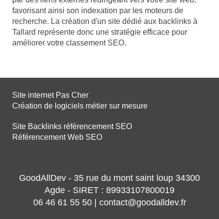
favorisant ainsi son indexation par les moteurs de
recherche. La création d'un site dédié aux backlinks à
Tallard représente donc une stratégie efficace pour
améliorer votre classement SEO.
Site internet Pas Cher
Création de logiciels métier sur mesure
Site Backlinks référencement SEO
Référencement Web SEO
GoodAllDev - 35 rue du mont saint loup 34300
Agde - SIRET : 89933107800019
06 46 61 55 50 | contact@goodalldev.fr