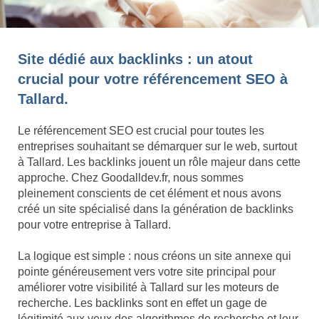
Site dédié aux backlinks : un atout
crucial pour votre référencement SEO à
Tallard.
Le référencement SEO est crucial pour toutes les
entreprises souhaitant se démarquer sur le web, surtout
à Tallard. Les backlinks jouent un rôle majeur dans cette
approche. Chez Goodalldev.fr, nous sommes
pleinement conscients de cet élément et nous avons
créé un site spécialisé dans la génération de backlinks
pour votre entreprise à Tallard.
La logique est simple : nous créons un site annexe qui
pointe généreusement vers votre site principal pour
améliorer votre visibilité à Tallard sur les moteurs de
recherche. Les backlinks sont en effet un gage de
légitimité aux yeux des algorithmes de recherche et leur