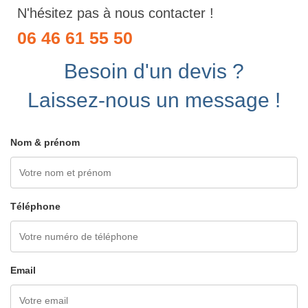
N'hésitez pas à nous contacter !
06 46 61 55 50
Besoin d'un devis ?
Laissez-nous un message !
Nom & prénom
Téléphone
Email