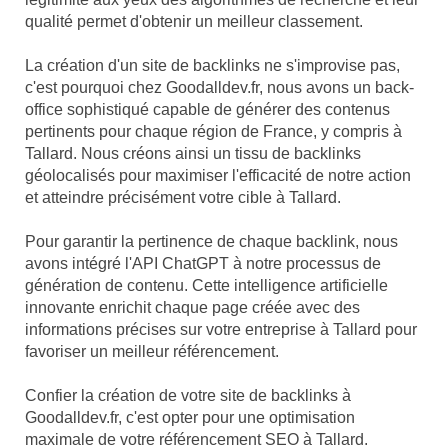
qualité permet d'obtenir un meilleur classement.
La création d'un site de backlinks ne s'improvise pas,
c'est pourquoi chez Goodalldev.fr, nous avons un back-
office sophistiqué capable de générer des contenus
pertinents pour chaque région de France, y compris à
Tallard. Nous créons ainsi un tissu de backlinks
géolocalisés pour maximiser l'efficacité de notre action
et atteindre précisément votre cible à Tallard.
Pour garantir la pertinence de chaque backlink, nous
avons intégré l'API ChatGPT à notre processus de
génération de contenu. Cette intelligence artificielle
innovante enrichit chaque page créée avec des
informations précises sur votre entreprise à Tallard pour
favoriser un meilleur référencement.
Confier la création de votre site de backlinks à
Goodalldev.fr, c'est opter pour une optimisation
maximale de votre référencement SEO à Tallard.