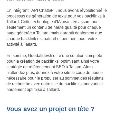
En intégrant l'API ChatGPT, nous avons révolutionné le
processus de génération de texte pour vos backlinks à
Tallard. Cette technologie d'IA avancée assure non
seulement un contenu de haute qualité pour chaque
page générée à Tallard, mais garantit également que
chaque backlink est naturel et pertinent pour votre
activité à Tallard.
En somme, Goodalldev.fr offre une solution complète
pour la création de backlinks, optimisant ainsi votre
stratégie de référencement SEO à Tallard. Alors
n'attendez plus, donnez à votre site le coup de pouce
nécessaire pour le propulser au sommet des résultats
de recherche avec notre site de backlinks innovant et
hautement optimisé à Tallard.
Vous avez un projet en tête ?