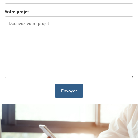
Votre projet