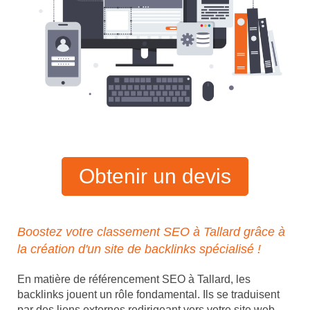
Obtenir un devis
Boostez votre classement SEO à Tallard grâce à
la création d'un site de backlinks spécialisé !
En matière de référencement SEO à Tallard, les
backlinks jouent un rôle fondamental. Ils se traduisent
par des liens externes redirigeant vers votre site web,