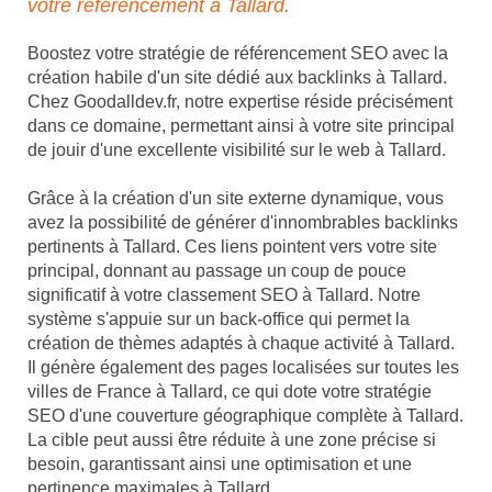
votre référencement à Tallard.
Boostez votre stratégie de référencement SEO avec la
création habile d'un site dédié aux backlinks à Tallard.
Chez Goodalldev.fr, notre expertise réside précisément
dans ce domaine, permettant ainsi à votre site principal
de jouir d'une excellente visibilité sur le web à Tallard.
Grâce à la création d'un site externe dynamique, vous
avez la possibilité de générer d'innombrables backlinks
pertinents à Tallard. Ces liens pointent vers votre site
principal, donnant au passage un coup de pouce
significatif à votre classement SEO à Tallard. Notre
système s'appuie sur un back-office qui permet la
création de thèmes adaptés à chaque activité à Tallard.
Il génère également des pages localisées sur toutes les
villes de France à Tallard, ce qui dote votre stratégie
SEO d'une couverture géographique complète à Tallard.
La cible peut aussi être réduite à une zone précise si
besoin, garantissant ainsi une optimisation et une
pertinence maximales à Tallard.