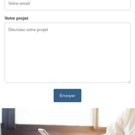
Votre projet