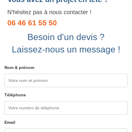
N'hésitez pas à nous contacter !
06 46 61 55 50
Besoin d'un devis ?
Laissez-nous un message !
Nom & prénom
Téléphone
Email