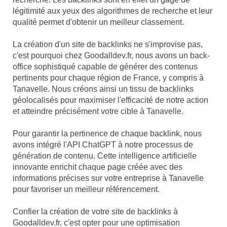
légitimité aux yeux des algorithmes de recherche et leur
qualité permet d'obtenir un meilleur classement.
La création d'un site de backlinks ne s'improvise pas,
c'est pourquoi chez Goodalldev.fr, nous avons un back-
office sophistiqué capable de générer des contenus
pertinents pour chaque région de France, y compris à
Tanavelle. Nous créons ainsi un tissu de backlinks
géolocalisés pour maximiser l'efficacité de notre action
et atteindre précisément votre cible à Tanavelle.
Pour garantir la pertinence de chaque backlink, nous
avons intégré l'API ChatGPT à notre processus de
génération de contenu. Cette intelligence artificielle
innovante enrichit chaque page créée avec des
informations précises sur votre entreprise à Tanavelle
pour favoriser un meilleur référencement.
Confier la création de votre site de backlinks à
Goodalldev.fr, c'est opter pour une optimisation