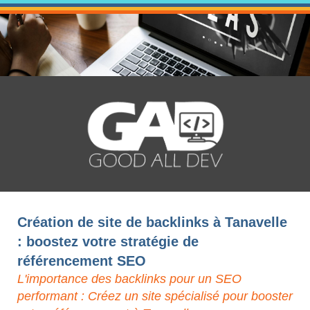
Création de site de backlinks à Tanavelle
: boostez votre stratégie de
référencement SEO
L'importance des backlinks pour un SEO
performant : Créez un site spécialisé pour booster