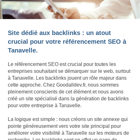
Site dédié aux backlinks : un atout
crucial pour votre référencement SEO à
Tanavelle.
Le référencement SEO est crucial pour toutes les
entreprises souhaitant se démarquer sur le web, surtout
à Tanavelle. Les backlinks jouent un rôle majeur dans
cette approche. Chez Goodalldev.fr, nous sommes
pleinement conscients de cet élément et nous avons
créé un site spécialisé dans la génération de backlinks
pour votre entreprise à Tanavelle.
La logique est simple : nous créons un site annexe qui
pointe généreusement vers votre site principal pour
améliorer votre visibilité à Tanavelle sur les moteurs de
recherche. Les backlinks sont en effet un gage de