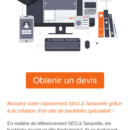
Obtenir un devis
Boostez votre classement SEO à Tanavelle grâce
à la création d'un site de backlinks spécialisé !
En matière de référencement SEO à Tanavelle, les
backlinks jouent un rôle fondamental. Ils se traduisent