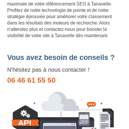
maximale de votre référencement SEO à Tanavelle.
Profitez de notre technologie de pointe et de notre
stratégie éprouvée pour améliorer votre classement
dans les résultats des moteurs de recherche. Alors
n'attendez plus et contactez-nous pour booster la
visibilité de votre site à Tanavelle dès maintenant.
Vous avez besoin de conseils ?
N'hésitez pas à nous contacter !
06 46 61 55 50