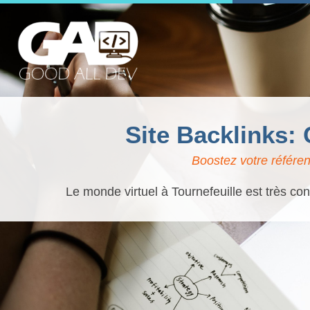
Site Backlinks:
Boostez votre référen
Le monde virtuel à Tournefeuille est très co