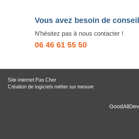
Vous avez besoin de conseil
N'hésitez pas à nous contacter !
06 46 61 55 50
Site internet Pas Cher
Création de logiciels métier sur mesure
GoodAllDev 