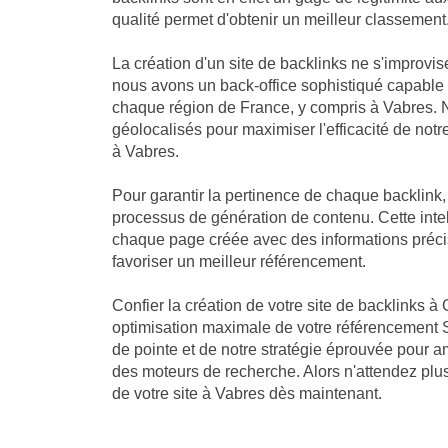
qualité permet d'obtenir un meilleur classement
La création d'un site de backlinks ne s'improvis
nous avons un back-office sophistiqué capable
chaque région de France, y compris à Vabres. N
géolocalisés pour maximiser l'efficacité de notre
à Vabres.
Pour garantir la pertinence de chaque backlink
processus de génération de contenu. Cette intell
chaque page créée avec des informations précis
favoriser un meilleur référencement.
Confier la création de votre site de backlinks à 
optimisation maximale de votre référencement S
de pointe et de notre stratégie éprouvée pour a
des moteurs de recherche. Alors n'attendez plus 
de votre site à Vabres dès maintenant.