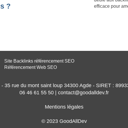
s ?
efficace pour am
Site Backlinks référencement SEO
Référencement Web SEO
- 35 rue du mont saint loup 34300 Agde - SIRET : 89
06 46 61 55 50 | contact@goodalldev.fr
Mentions légales
© 2023 GoodAllDev