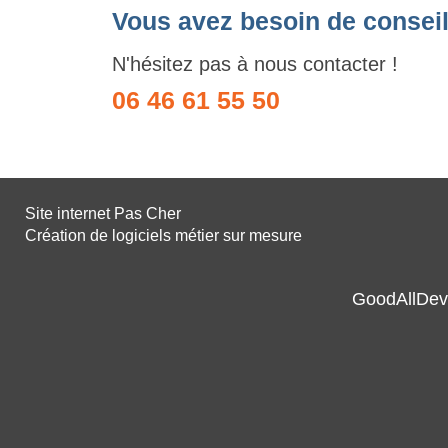
Vous avez besoin de conseil
N'hésitez pas à nous contacter !
06 46 61 55 50
Site internet Pas Cher
Création de logiciels métier sur mesure
GoodAllDev 