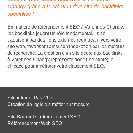
Changy grâce à la création d'un site de backlinks
spécialisé !
En matière de référencement SEO à Varennes-Changy,
les backlinks jouent un rôle fondamental. Ils se
traduisent par des liens externes redirigeant vers votre
site web, favorisant ainsi son indexation par les moteurs
de recherche. La création d'un site dédié aux backlinks
à Varennes-Changy représente donc une stratégie
efficace pour améliorer votre classement SEO.
Site internet Pas Cher
Création de logiciels métier sur mesure
Site Backlinks référencement SEO
Référencement Web SEO