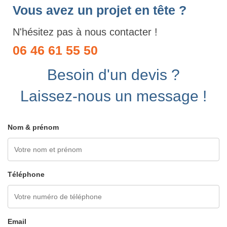
Vous avez un projet en tête ?
N'hésitez pas à nous contacter !
06 46 61 55 50
Besoin d'un devis ?
Laissez-nous un message !
Nom & prénom
Téléphone
Email