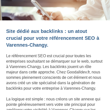
Site dédié aux backlinks : un atout
crucial pour votre référencement SEO à
Varennes-Changy.
Le référencement SEO est crucial pour toutes les
entreprises souhaitant se démarquer sur le web, surtout
à Varennes-Changy. Les backlinks jouent un rôle
majeur dans cette approche. Chez Goodalldev.fr, nous
sommes pleinement conscients de cet élément et nous
avons créé un site spécialisé dans la génération de
backlinks pour votre entreprise à Varennes-Changy.
La logique est simple : nous créons un site annexe qui
pointe généreusement vers votre site principal pour
améliorer votre visibilité à Varennes-Changy sur les