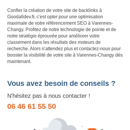
Confier la création de votre site de backlinks à
Goodalldev.fr, c'est opter pour une optimisation
maximale de votre référencement SEO à Varennes-
Changy. Profitez de notre technologie de pointe et de
notre stratégie éprouvée pour améliorer votre
classement dans les résultats des moteurs de
recherche. Alors n'attendez plus et contactez-nous pour
booster la visibilité de votre site à Varennes-Changy dès
maintenant.
Vous avez besoin de conseils ?
N'hésitez pas à nous contacter !
06 46 61 55 50