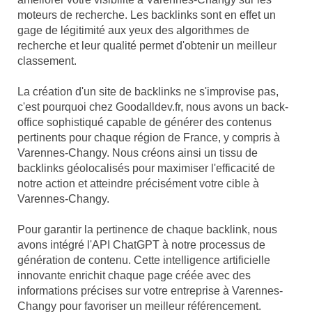
moteurs de recherche. Les backlinks sont en effet un
gage de légitimité aux yeux des algorithmes de
recherche et leur qualité permet d'obtenir un meilleur
classement.
La création d'un site de backlinks ne s'improvise pas,
c'est pourquoi chez Goodalldev.fr, nous avons un back-
office sophistiqué capable de générer des contenus
pertinents pour chaque région de France, y compris à
Varennes-Changy. Nous créons ainsi un tissu de
backlinks géolocalisés pour maximiser l'efficacité de
notre action et atteindre précisément votre cible à
Varennes-Changy.
Pour garantir la pertinence de chaque backlink, nous
avons intégré l'API ChatGPT à notre processus de
génération de contenu. Cette intelligence artificielle
innovante enrichit chaque page créée avec des
informations précises sur votre entreprise à Varennes-
Changy pour favoriser un meilleur référencement.