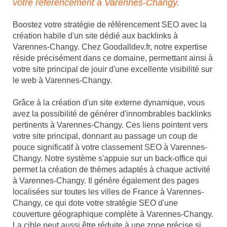
votre référencement à Varennes-Changy.
Boostez votre stratégie de référencement SEO avec la
création habile d'un site dédié aux backlinks à
Varennes-Changy. Chez Goodalldev.fr, notre expertise
réside précisément dans ce domaine, permettant ainsi à
votre site principal de jouir d'une excellente visibilité sur
le web à Varennes-Changy.
Grâce à la création d'un site externe dynamique, vous
avez la possibilité de générer d'innombrables backlinks
pertinents à Varennes-Changy. Ces liens pointent vers
votre site principal, donnant au passage un coup de
pouce significatif à votre classement SEO à Varennes-
Changy. Notre système s'appuie sur un back-office qui
permet la création de thèmes adaptés à chaque activité
à Varennes-Changy. Il génère également des pages
localisées sur toutes les villes de France à Varennes-
Changy, ce qui dote votre stratégie SEO d'une
couverture géographique complète à Varennes-Changy.
La cible peut aussi être réduite à une zone précise si