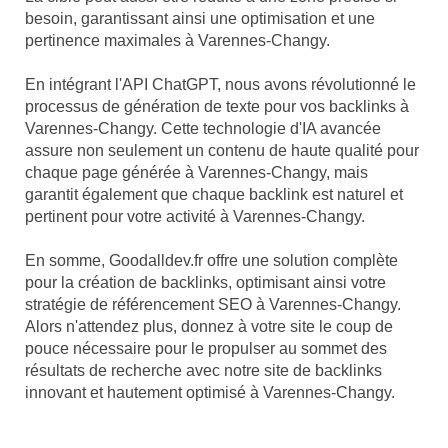
besoin, garantissant ainsi une optimisation et une
pertinence maximales à Varennes-Changy.
En intégrant l'API ChatGPT, nous avons révolutionné le
processus de génération de texte pour vos backlinks à
Varennes-Changy. Cette technologie d'IA avancée
assure non seulement un contenu de haute qualité pour
chaque page générée à Varennes-Changy, mais
garantit également que chaque backlink est naturel et
pertinent pour votre activité à Varennes-Changy.
En somme, Goodalldev.fr offre une solution complète
pour la création de backlinks, optimisant ainsi votre
stratégie de référencement SEO à Varennes-Changy.
Alors n'attendez plus, donnez à votre site le coup de
pouce nécessaire pour le propulser au sommet des
résultats de recherche avec notre site de backlinks
innovant et hautement optimisé à Varennes-Changy.