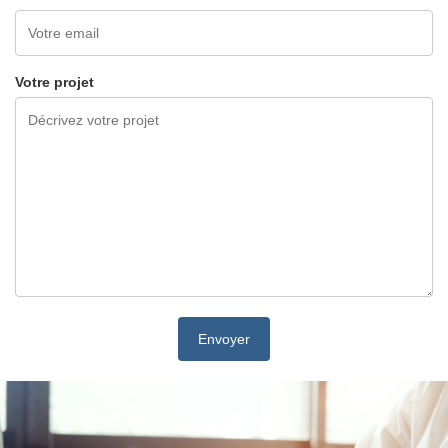
Votre projet