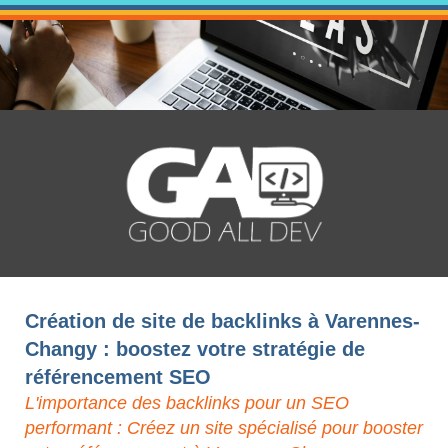
Création de site de backlinks à Varennes-
Changy : boostez votre stratégie de
référencement SEO
L'importance des backlinks pour un SEO
performant : Créez un site spécialisé pour booster