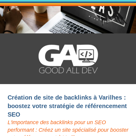
Création de site de backlinks à Varilhes :
boostez votre stratégie de référencement
SEO
L'importance des backlinks pour un SEO
performant : Créez un site spécialisé pour booster