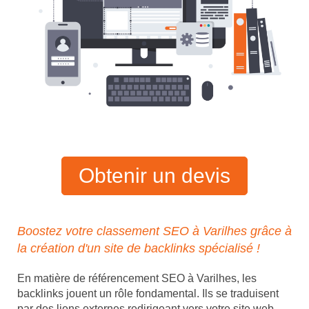
Obtenir un devis
Boostez votre classement SEO à Varilhes grâce à
la création d'un site de backlinks spécialisé !
En matière de référencement SEO à Varilhes, les
backlinks jouent un rôle fondamental. Ils se traduisent
par des liens externes redirigeant vers votre site web,