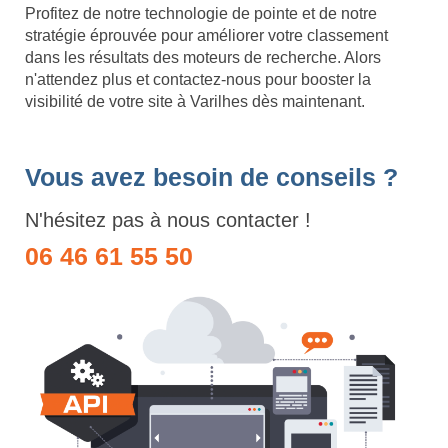
Profitez de notre technologie de pointe et de notre
stratégie éprouvée pour améliorer votre classement
dans les résultats des moteurs de recherche. Alors
n'attendez plus et contactez-nous pour booster la
visibilité de votre site à Varilhes dès maintenant.
Vous avez besoin de conseils ?
N'hésitez pas à nous contacter !
06 46 61 55 50