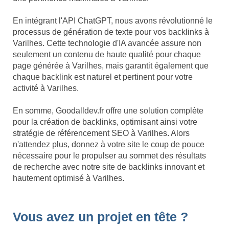
En intégrant l'API ChatGPT, nous avons révolutionné le
processus de génération de texte pour vos backlinks à
Varilhes. Cette technologie d'IA avancée assure non
seulement un contenu de haute qualité pour chaque
page générée à Varilhes, mais garantit également que
chaque backlink est naturel et pertinent pour votre
activité à Varilhes.
En somme, Goodalldev.fr offre une solution complète
pour la création de backlinks, optimisant ainsi votre
stratégie de référencement SEO à Varilhes. Alors
n'attendez plus, donnez à votre site le coup de pouce
nécessaire pour le propulser au sommet des résultats
de recherche avec notre site de backlinks innovant et
hautement optimisé à Varilhes.
Vous avez un projet en tête ?