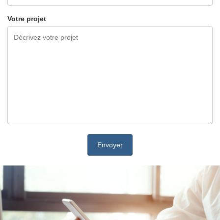
Votre projet