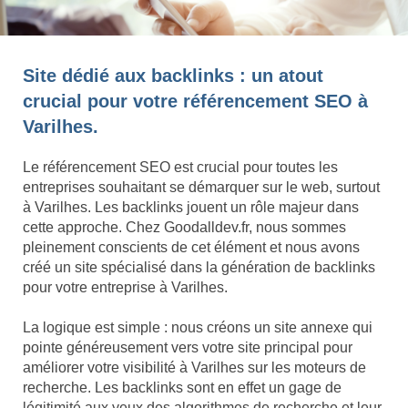
Site dédié aux backlinks : un atout
crucial pour votre référencement SEO à
Varilhes.
Le référencement SEO est crucial pour toutes les
entreprises souhaitant se démarquer sur le web, surtout
à Varilhes. Les backlinks jouent un rôle majeur dans
cette approche. Chez Goodalldev.fr, nous sommes
pleinement conscients de cet élément et nous avons
créé un site spécialisé dans la génération de backlinks
pour votre entreprise à Varilhes.
La logique est simple : nous créons un site annexe qui
pointe généreusement vers votre site principal pour
améliorer votre visibilité à Varilhes sur les moteurs de
recherche. Les backlinks sont en effet un gage de
légitimité aux yeux des algorithmes de recherche et leur