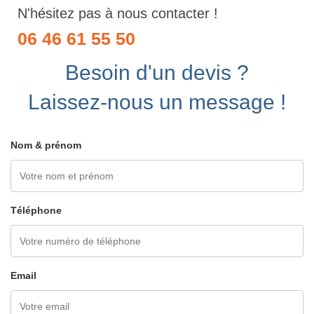
N'hésitez pas à nous contacter !
06 46 61 55 50
Besoin d'un devis ?
Laissez-nous un message !
Nom & prénom
Téléphone
Email