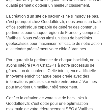
qualité permet d'obtenir un meilleur classement.
La création d'un site de backlinks ne s'improvise pas,
c'est pourquoi chez Goodalldev.fr, nous avons un back-
office sophistiqué capable de générer des contenus
pertinents pour chaque région de France, y compris à
Varilhes. Nous créons ainsi un tissu de backlinks
géolocalisés pour maximiser l'efficacité de notre action
et atteindre précisément votre cible à Varilhes.
Pour garantir la pertinence de chaque backlink, nous
avons intégré l'API ChatGPT à notre processus de
génération de contenu. Cette intelligence artificielle
innovante enrichit chaque page créée avec des
informations précises sur votre entreprise à Varilhes
pour favoriser un meilleur référencement.
Confier la création de votre site de backlinks à
Goodalldev.fr, c'est opter pour une optimisation
maximale de votre référencement SEO à Varilhes.