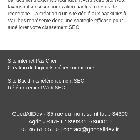
favorisant ainsi son indexation par les moteurs de
recherche. La création d'un site dédié aux backlinks à
Varilhes représente donc une stratégie efficace pour
améliorer votre classement SEO.
Site internet Pas Cher
Création de logiciels métier sur mesure
Site Backlinks référencement SEO
Référencement Web SEO
GoodAllDev - 35 rue du mont saint loup 34300
Agde - SIRET : 89933107800019
06 46 61 55 50 | contact@goodalldev.fr