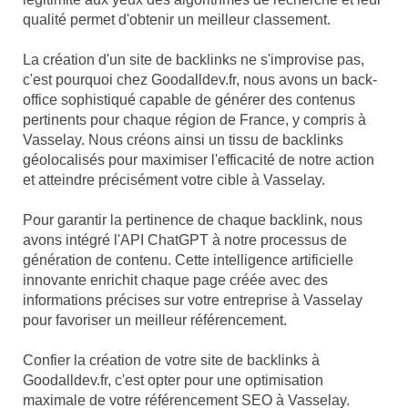
qualité permet d'obtenir un meilleur classement.
La création d'un site de backlinks ne s'improvise pas,
c'est pourquoi chez Goodalldev.fr, nous avons un back-
office sophistiqué capable de générer des contenus
pertinents pour chaque région de France, y compris à
Vasselay. Nous créons ainsi un tissu de backlinks
géolocalisés pour maximiser l'efficacité de notre action
et atteindre précisément votre cible à Vasselay.
Pour garantir la pertinence de chaque backlink, nous
avons intégré l'API ChatGPT à notre processus de
génération de contenu. Cette intelligence artificielle
innovante enrichit chaque page créée avec des
informations précises sur votre entreprise à Vasselay
pour favoriser un meilleur référencement.
Confier la création de votre site de backlinks à
Goodalldev.fr, c'est opter pour une optimisation
maximale de votre référencement SEO à Vasselay.