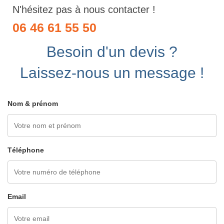
N'hésitez pas à nous contacter !
06 46 61 55 50
Besoin d'un devis ?
Laissez-nous un message !
Nom & prénom
Téléphone
Email