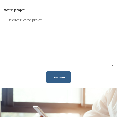
Votre projet