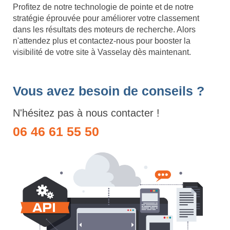
Profitez de notre technologie de pointe et de notre
stratégie éprouvée pour améliorer votre classement
dans les résultats des moteurs de recherche. Alors
n'attendez plus et contactez-nous pour booster la
visibilité de votre site à Vasselay dès maintenant.
Vous avez besoin de conseils ?
N'hésitez pas à nous contacter !
06 46 61 55 50