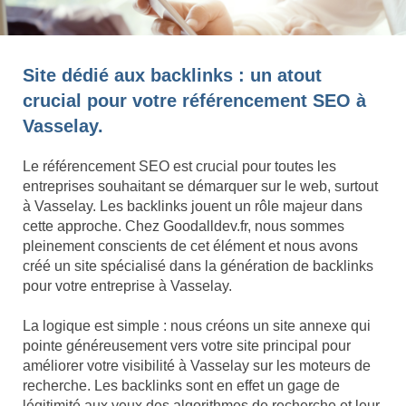
Site dédié aux backlinks : un atout
crucial pour votre référencement SEO à
Vasselay.
Le référencement SEO est crucial pour toutes les
entreprises souhaitant se démarquer sur le web, surtout
à Vasselay. Les backlinks jouent un rôle majeur dans
cette approche. Chez Goodalldev.fr, nous sommes
pleinement conscients de cet élément et nous avons
créé un site spécialisé dans la génération de backlinks
pour votre entreprise à Vasselay.
La logique est simple : nous créons un site annexe qui
pointe généreusement vers votre site principal pour
améliorer votre visibilité à Vasselay sur les moteurs de
recherche. Les backlinks sont en effet un gage de
légitimité aux yeux des algorithmes de recherche et leur