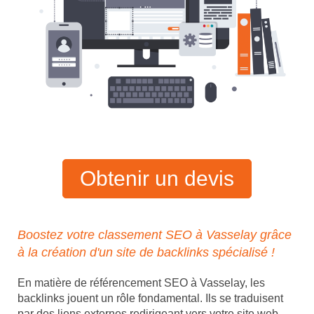
Obtenir un devis
Boostez votre classement SEO à Vasselay grâce
à la création d'un site de backlinks spécialisé !
En matière de référencement SEO à Vasselay, les
backlinks jouent un rôle fondamental. Ils se traduisent
par des liens externes redirigeant vers votre site web,