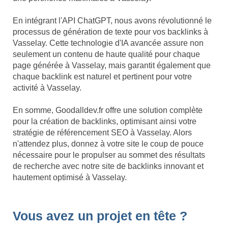
En intégrant l'API ChatGPT, nous avons révolutionné le
processus de génération de texte pour vos backlinks à
Vasselay. Cette technologie d'IA avancée assure non
seulement un contenu de haute qualité pour chaque
page générée à Vasselay, mais garantit également que
chaque backlink est naturel et pertinent pour votre
activité à Vasselay.
En somme, Goodalldev.fr offre une solution complète
pour la création de backlinks, optimisant ainsi votre
stratégie de référencement SEO à Vasselay. Alors
n'attendez plus, donnez à votre site le coup de pouce
nécessaire pour le propulser au sommet des résultats
de recherche avec notre site de backlinks innovant et
hautement optimisé à Vasselay.
Vous avez un projet en tête ?