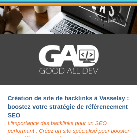
Création de site de backlinks à Vasselay :
boostez votre stratégie de référencement
SEO
L'importance des backlinks pour un SEO
performant : Créez un site spécialisé pour booster