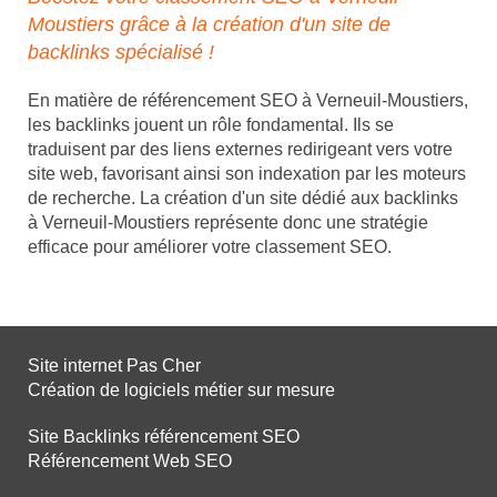
Moustiers grâce à la création d'un site de
backlinks spécialisé !
En matière de référencement SEO à Verneuil-Moustiers,
les backlinks jouent un rôle fondamental. Ils se
traduisent par des liens externes redirigeant vers votre
site web, favorisant ainsi son indexation par les moteurs
de recherche. La création d'un site dédié aux backlinks
à Verneuil-Moustiers représente donc une stratégie
efficace pour améliorer votre classement SEO.
Site internet Pas Cher
Création de logiciels métier sur mesure
Site Backlinks référencement SEO
Référencement Web SEO