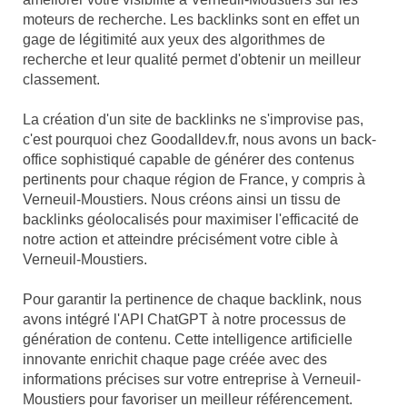
moteurs de recherche. Les backlinks sont en effet un
gage de légitimité aux yeux des algorithmes de
recherche et leur qualité permet d'obtenir un meilleur
classement.
La création d'un site de backlinks ne s'improvise pas,
c'est pourquoi chez Goodalldev.fr, nous avons un back-
office sophistiqué capable de générer des contenus
pertinents pour chaque région de France, y compris à
Verneuil-Moustiers. Nous créons ainsi un tissu de
backlinks géolocalisés pour maximiser l'efficacité de
notre action et atteindre précisément votre cible à
Verneuil-Moustiers.
Pour garantir la pertinence de chaque backlink, nous
avons intégré l'API ChatGPT à notre processus de
génération de contenu. Cette intelligence artificielle
innovante enrichit chaque page créée avec des
informations précises sur votre entreprise à Verneuil-
Moustiers pour favoriser un meilleur référencement.