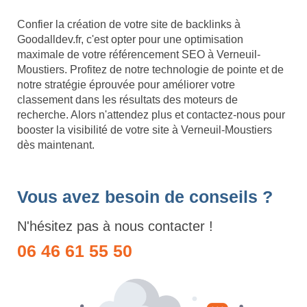
Confier la création de votre site de backlinks à
Goodalldev.fr, c'est opter pour une optimisation
maximale de votre référencement SEO à Verneuil-
Moustiers. Profitez de notre technologie de pointe et de
notre stratégie éprouvée pour améliorer votre
classement dans les résultats des moteurs de
recherche. Alors n'attendez plus et contactez-nous pour
booster la visibilité de votre site à Verneuil-Moustiers
dès maintenant.
Vous avez besoin de conseils ?
N'hésitez pas à nous contacter !
06 46 61 55 50