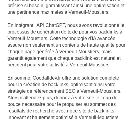
précise si besoin, garantissant ainsi une optimisation et
une pertinence maximales à Verneuil-Moustiers.
En intégrant l'API ChatGPT, nous avons révolutionné le
processus de génération de texte pour vos backlinks à
Verneuil-Moustiers. Cette technologie d'IA avancée
assure non seulement un contenu de haute qualité pour
chaque page générée à Verneuil-Moustiers, mais
garantit également que chaque backlink est naturel et
pertinent pour votre activité à Verneuil-Moustiers.
En somme, Goodalldev.fr offre une solution complète
pour la création de backlinks, optimisant ainsi votre
stratégie de référencement SEO à Verneuil-Moustiers.
Alors n'attendez plus, donnez à votre site le coup de
pouce nécessaire pour le propulser au sommet des
résultats de recherche avec notre site de backlinks
innovant et hautement optimisé à Verneuil-Moustiers.