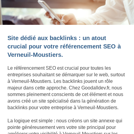
Site dédié aux backlinks : un atout
crucial pour votre référencement SEO à
Verneuil-Moustiers.
Le référencement SEO est crucial pour toutes les
entreprises souhaitant se démarquer sur le web, surtout
à Verneuil-Moustiers. Les backlinks jouent un rôle
majeur dans cette approche. Chez Goodalldev.fr, nous
sommes pleinement conscients de cet élément et nous
avons créé un site spécialisé dans la génération de
backlinks pour votre entreprise à Verneuil-Moustiers.
La logique est simple : nous créons un site annexe qui
pointe généreusement vers votre site principal pour
améliorer votre visibilité à Verneuil-Moustiers sur les