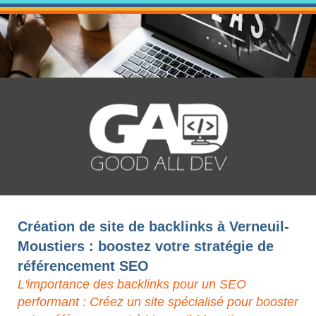
Création de site de backlinks à Verneuil-
Moustiers : boostez votre stratégie de
référencement SEO
L'importance des backlinks pour un SEO
performant : Créez un site spécialisé pour booster