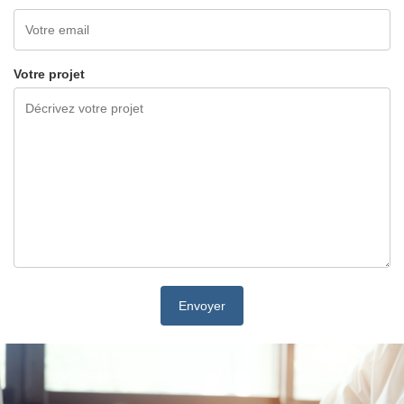
Votre projet