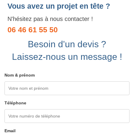
Vous avez un projet en tête ?
N'hésitez pas à nous contacter !
06 46 61 55 50
Besoin d'un devis ?
Laissez-nous un message !
Nom & prénom
Téléphone
Email