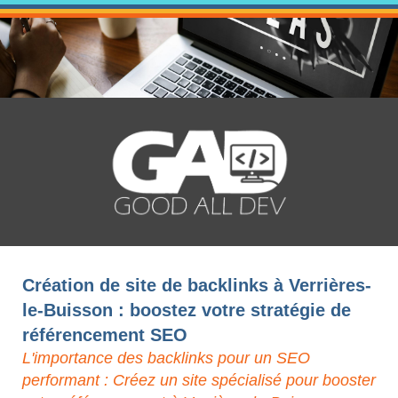
Création de site de backlinks à Verrières-
le-Buisson : boostez votre stratégie de
référencement SEO
L'importance des backlinks pour un SEO
performant : Créez un site spécialisé pour booster