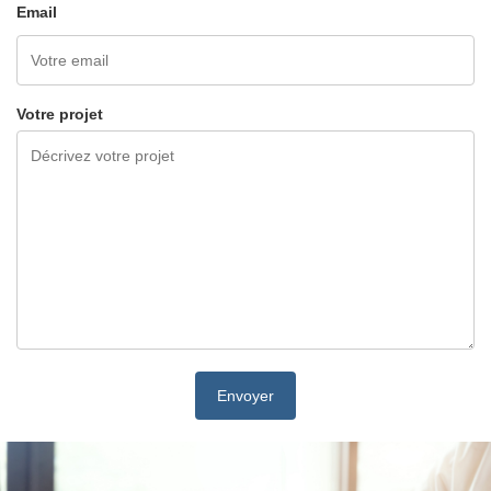
Email
Votre projet