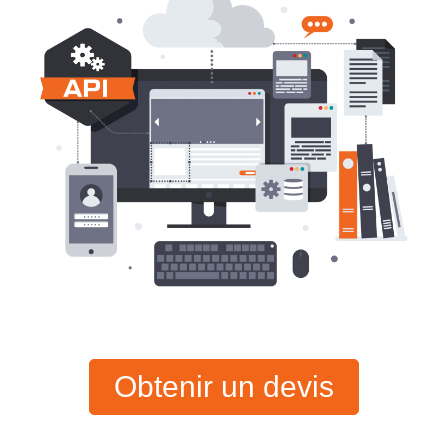
Obtenir un devis