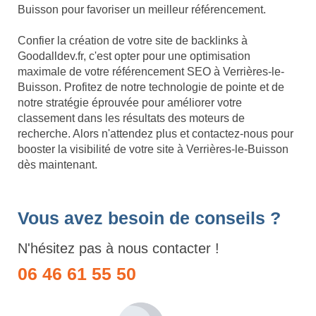
Buisson pour favoriser un meilleur référencement.
Confier la création de votre site de backlinks à
Goodalldev.fr, c'est opter pour une optimisation
maximale de votre référencement SEO à Verrières-le-
Buisson. Profitez de notre technologie de pointe et de
notre stratégie éprouvée pour améliorer votre
classement dans les résultats des moteurs de
recherche. Alors n'attendez plus et contactez-nous pour
booster la visibilité de votre site à Verrières-le-Buisson
dès maintenant.
Vous avez besoin de conseils ?
N'hésitez pas à nous contacter !
06 46 61 55 50