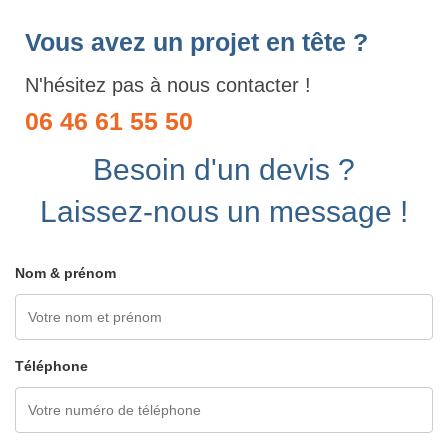
Vous avez un projet en tête ?
N'hésitez pas à nous contacter !
06 46 61 55 50
Besoin d'un devis ?
Laissez-nous un message !
Nom & prénom
Téléphone