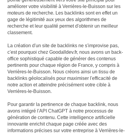
améliorer votre visibilité à Verrières-le-Buisson sur les
moteurs de recherche. Les backlinks sont en effet un
gage de légitimité aux yeux des algorithmes de
recherche et leur qualité permet d'obtenir un meilleur
classement.
La création d'un site de backlinks ne s'improvise pas,
c'est pourquoi chez Goodalldev.fr, nous avons un back-
office sophistiqué capable de générer des contenus
pertinents pour chaque région de France, y compris à
Verrières-le-Buisson. Nous créons ainsi un tissu de
backlinks géolocalisés pour maximiser l'efficacité de
notre action et atteindre précisément votre cible à
Verrières-le-Buisson.
Pour garantir la pertinence de chaque backlink, nous
avons intégré l'API ChatGPT à notre processus de
génération de contenu. Cette intelligence artificielle
innovante enrichit chaque page créée avec des
informations précises sur votre entreprise à Verrières-le-