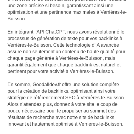
une zone précise si besoin, garantissant ainsi une
optimisation et une pertinence maximales à Verrières-le-
Buisson.
En intégrant l'API ChatGPT, nous avons révolutionné le
processus de génération de texte pour vos backlinks à
Verrières-le-Buisson. Cette technologie d'IA avancée
assure non seulement un contenu de haute qualité pour
chaque page générée à Verrières-le-Buisson, mais
garantit également que chaque backlink est naturel et
pertinent pour votre activité à Verrières-le-Buisson.
En somme, Goodalldev.fr offre une solution complète
pour la création de backlinks, optimisant ainsi votre
stratégie de référencement SEO à Verrières-le-Buisson.
Alors n'attendez plus, donnez à votre site le coup de
pouce nécessaire pour le propulser au sommet des
résultats de recherche avec notre site de backlinks
innovant et hautement optimisé à Verrières-le-Buisson.