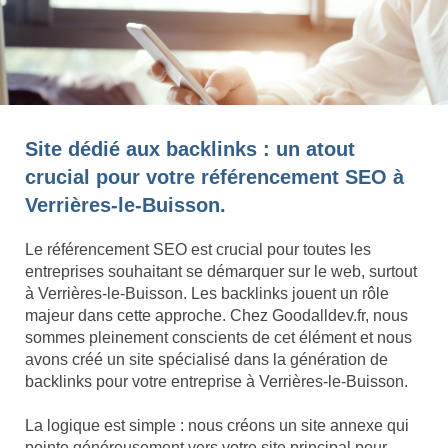
Site dédié aux backlinks : un atout
crucial pour votre référencement SEO à
Verrières-le-Buisson.
Le référencement SEO est crucial pour toutes les
entreprises souhaitant se démarquer sur le web, surtout
à Verrières-le-Buisson. Les backlinks jouent un rôle
majeur dans cette approche. Chez Goodalldev.fr, nous
sommes pleinement conscients de cet élément et nous
avons créé un site spécialisé dans la génération de
backlinks pour votre entreprise à Verrières-le-Buisson.
La logique est simple : nous créons un site annexe qui
pointe généreusement vers votre site principal pour