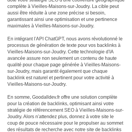
complète à Vieilles-Maisons-sur-Joudry. La cible peut
aussi être réduite à une zone précise si besoin,
garantissant ainsi une optimisation et une pertinence
maximales à Vieilles-Maisons-sur-Joudry.
En intégrant l'API ChatGPT, nous avons révolutionné le
processus de génération de texte pour vos backlinks à
Vieilles-Maisons-sur-Joudry. Cette technologie d'IA
avancée assure non seulement un contenu de haute
qualité pour chaque page générée à Vieilles-Maisons-
sur-Joudry, mais garantit également que chaque
backlink est naturel et pertinent pour votre activité à
Vieilles-Maisons-sur-Joudry.
En somme, Goodalldev.fr offre une solution complète
pour la création de backlinks, optimisant ainsi votre
stratégie de référencement SEO à Vieilles-Maisons-sur-
Joudry. Alors n'attendez plus, donnez à votre site le
coup de pouce nécessaire pour le propulser au sommet
des résultats de recherche avec notre site de backlinks