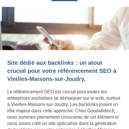
Site dédié aux backlinks : un atout
crucial pour votre référencement SEO à
Vieilles-Maisons-sur-Joudry.
Le référencement SEO est crucial pour toutes les
entreprises souhaitant se démarquer sur le web, surtout
à Vieilles-Maisons-sur-Joudry. Les backlinks jouent un
rôle majeur dans cette approche. Chez Goodalldev.fr,
nous sommes pleinement conscients de cet élément et
nous avons créé un site spécialisé dans la génération