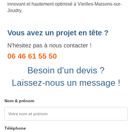
innovant et hautement optimisé à Vieilles-Maisons-sur-
Joudry.
Vous avez un projet en tête ?
N'hésitez pas à nous contacter !
06 46 61 55 50
Besoin d'un devis ?
Laissez-nous un message !
Nom & prénom
Téléphone