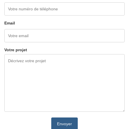
Email
Votre projet