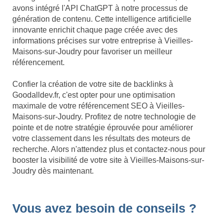
avons intégré l'API ChatGPT à notre processus de
génération de contenu. Cette intelligence artificielle
innovante enrichit chaque page créée avec des
informations précises sur votre entreprise à Vieilles-
Maisons-sur-Joudry pour favoriser un meilleur
référencement.
Confier la création de votre site de backlinks à
Goodalldev.fr, c'est opter pour une optimisation
maximale de votre référencement SEO à Vieilles-
Maisons-sur-Joudry. Profitez de notre technologie de
pointe et de notre stratégie éprouvée pour améliorer
votre classement dans les résultats des moteurs de
recherche. Alors n'attendez plus et contactez-nous pour
booster la visibilité de votre site à Vieilles-Maisons-sur-
Joudry dès maintenant.
Vous avez besoin de conseils ?