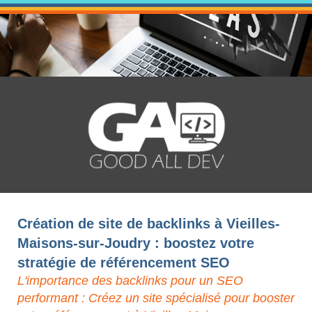
Création de site de backlinks à Vieilles-
Maisons-sur-Joudry : boostez votre
stratégie de référencement SEO
L'importance des backlinks pour un SEO
performant : Créez un site spécialisé pour booster