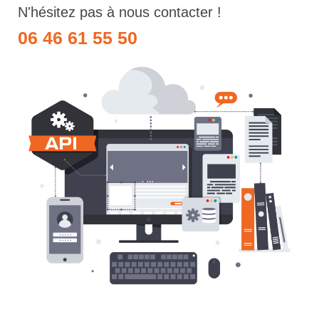
N'hésitez pas à nous contacter !
06 46 61 55 50