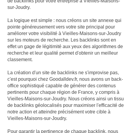
de backlinks pour votre entreprise à Vieilles-Maisons-
sur-Joudry.
La logique est simple : nous créons un site annexe qui
pointe généreusement vers votre site principal pour
améliorer votre visibilité à Vieilles-Maisons-sur-Joudry
sur les moteurs de recherche. Les backlinks sont en
effet un gage de légitimité aux yeux des algorithmes de
recherche et leur qualité permet d'obtenir un meilleur
classement.
La création d'un site de backlinks ne s'improvise pas,
c'est pourquoi chez Goodalldev.fr, nous avons un back-
office sophistiqué capable de générer des contenus
pertinents pour chaque région de France, y compris à
Vieilles-Maisons-sur-Joudry. Nous créons ainsi un tissu
de backlinks géolocalisés pour maximiser l'efficacité de
notre action et atteindre précisément votre cible à
Vieilles-Maisons-sur-Joudry.
Pour garantir la pertinence de chaque backlink, nous