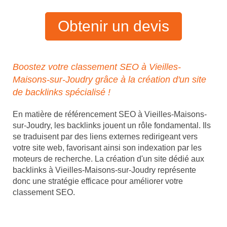
Obtenir un devis
Boostez votre classement SEO à Vieilles-
Maisons-sur-Joudry grâce à la création d'un site
de backlinks spécialisé !
En matière de référencement SEO à Vieilles-Maisons-
sur-Joudry, les backlinks jouent un rôle fondamental. Ils
se traduisent par des liens externes redirigeant vers
votre site web, favorisant ainsi son indexation par les
moteurs de recherche. La création d'un site dédié aux
backlinks à Vieilles-Maisons-sur-Joudry représente
donc une stratégie efficace pour améliorer votre
classement SEO.