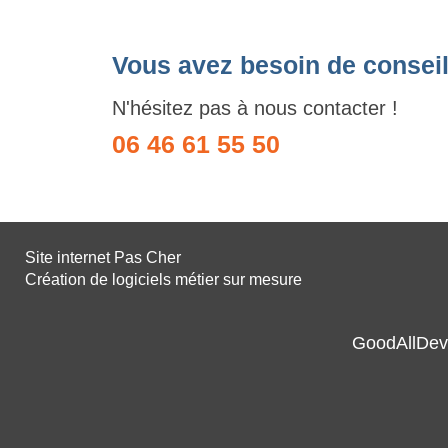
Vous avez besoin de conseil
N'hésitez pas à nous contacter !
06 46 61 55 50
Site internet Pas Cher
Création de logiciels métier sur mesure
GoodAllDev 