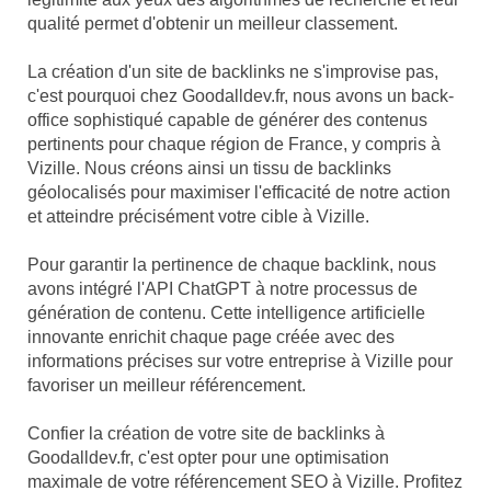
qualité permet d'obtenir un meilleur classement.
La création d'un site de backlinks ne s'improvise pas,
c'est pourquoi chez Goodalldev.fr, nous avons un back-
office sophistiqué capable de générer des contenus
pertinents pour chaque région de France, y compris à
Vizille. Nous créons ainsi un tissu de backlinks
géolocalisés pour maximiser l'efficacité de notre action
et atteindre précisément votre cible à Vizille.
Pour garantir la pertinence de chaque backlink, nous
avons intégré l'API ChatGPT à notre processus de
génération de contenu. Cette intelligence artificielle
innovante enrichit chaque page créée avec des
informations précises sur votre entreprise à Vizille pour
favoriser un meilleur référencement.
Confier la création de votre site de backlinks à
Goodalldev.fr, c'est opter pour une optimisation
maximale de votre référencement SEO à Vizille. Profitez