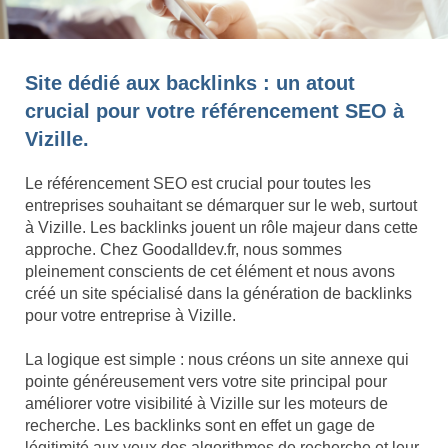
Site dédié aux backlinks : un atout
crucial pour votre référencement SEO à
Vizille.
Le référencement SEO est crucial pour toutes les
entreprises souhaitant se démarquer sur le web, surtout
à Vizille. Les backlinks jouent un rôle majeur dans cette
approche. Chez Goodalldev.fr, nous sommes
pleinement conscients de cet élément et nous avons
créé un site spécialisé dans la génération de backlinks
pour votre entreprise à Vizille.
La logique est simple : nous créons un site annexe qui
pointe généreusement vers votre site principal pour
améliorer votre visibilité à Vizille sur les moteurs de
recherche. Les backlinks sont en effet un gage de
légitimité aux yeux des algorithmes de recherche et leur