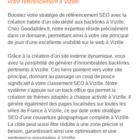
votre référencement à Vizille.
Boostez votre stratégie de référencement SEO avec la
création habile d'un site dédié aux backlinks à Vizille.
Chez Goodalldev.fr, notre expertise réside précisément
dans ce domaine, permettant ainsi à votre site principal
de jouir d'une excellente visibilité sur le web à Vizille.
Grâce à la création d'un site externe dynamique, vous
avez la possibilité de générer d'innombrables backlinks
pertinents à Vizille. Ces liens pointent vers votre site
principal, donnant au passage un coup de pouce
significatif à votre classement SEO à Vizille. Notre
système s'appuie sur un back-office qui permet la
création de thèmes adaptés à chaque activité à Vizille. Il
génère également des pages localisées sur toutes les
villes de France à Vizille, ce qui dote votre stratégie
SEO d'une couverture géographique complète à Vizille.
La cible peut aussi être réduite à une zone précise si
besoin, garantissant ainsi une optimisation et une
pertinence maximales à Vizille.