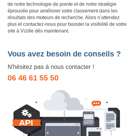
de notre technologie de pointe et de notre stratégie
éprouvée pour améliorer votre classement dans les
résultats des moteurs de recherche. Alors n'attendez
plus et contactez-nous pour booster la visibilité de votre
site à Vizille dès maintenant.
Vous avez besoin de conseils ?
N'hésitez pas à nous contacter !
06 46 61 55 50