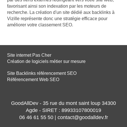
favorisant ainsi son indexation par les moteurs de
recherche. La création d'un site dédié aux backlinks à
Vizille représente donc une stratégie efficace pour
améliorer votre classement SEO.
Site internet Pas Cher
Création de logiciels métier sur mesure
Site Backlinks référencement SEO
Référencement Web SEO
GoodAllDev - 35 rue du mont saint loup 34300
Agde - SIRET : 89933107800019
06 46 61 55 50 | contact@goodalldev.fr