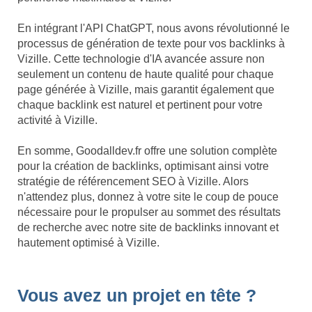
En intégrant l'API ChatGPT, nous avons révolutionné le
processus de génération de texte pour vos backlinks à
Vizille. Cette technologie d'IA avancée assure non
seulement un contenu de haute qualité pour chaque
page générée à Vizille, mais garantit également que
chaque backlink est naturel et pertinent pour votre
activité à Vizille.
En somme, Goodalldev.fr offre une solution complète
pour la création de backlinks, optimisant ainsi votre
stratégie de référencement SEO à Vizille. Alors
n'attendez plus, donnez à votre site le coup de pouce
nécessaire pour le propulser au sommet des résultats
de recherche avec notre site de backlinks innovant et
hautement optimisé à Vizille.
Vous avez un projet en tête ?