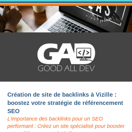
Création de site de backlinks à Vizille :
boostez votre stratégie de référencement
SEO
L'importance des backlinks pour un SEO
performant : Créez un site spécialisé pour booster