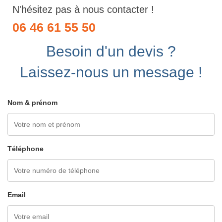
N'hésitez pas à nous contacter !
06 46 61 55 50
Besoin d'un devis ?
Laissez-nous un message !
Nom & prénom
Téléphone
Email