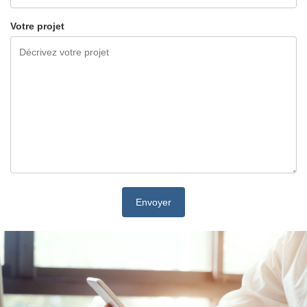
Votre projet