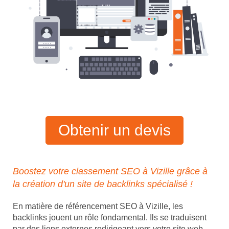
Obtenir un devis
Boostez votre classement SEO à Vizille grâce à
la création d'un site de backlinks spécialisé !
En matière de référencement SEO à Vizille, les
backlinks jouent un rôle fondamental. Ils se traduisent
par des liens externes redirigeant vers votre site web,