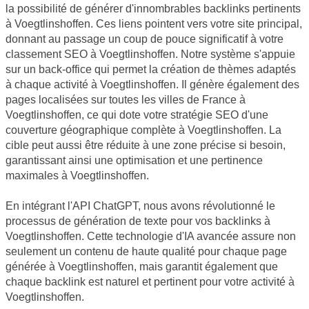
la possibilité de générer d'innombrables backlinks pertinents
à Voegtlinshoffen. Ces liens pointent vers votre site principal,
donnant au passage un coup de pouce significatif à votre
classement SEO à Voegtlinshoffen. Notre système s'appuie
sur un back-office qui permet la création de thèmes adaptés
à chaque activité à Voegtlinshoffen. Il génère également des
pages localisées sur toutes les villes de France à
Voegtlinshoffen, ce qui dote votre stratégie SEO d'une
couverture géographique complète à Voegtlinshoffen. La
cible peut aussi être réduite à une zone précise si besoin,
garantissant ainsi une optimisation et une pertinence
maximales à Voegtlinshoffen.
En intégrant l'API ChatGPT, nous avons révolutionné le
processus de génération de texte pour vos backlinks à
Voegtlinshoffen. Cette technologie d'IA avancée assure non
seulement un contenu de haute qualité pour chaque page
générée à Voegtlinshoffen, mais garantit également que
chaque backlink est naturel et pertinent pour votre activité à
Voegtlinshoffen.