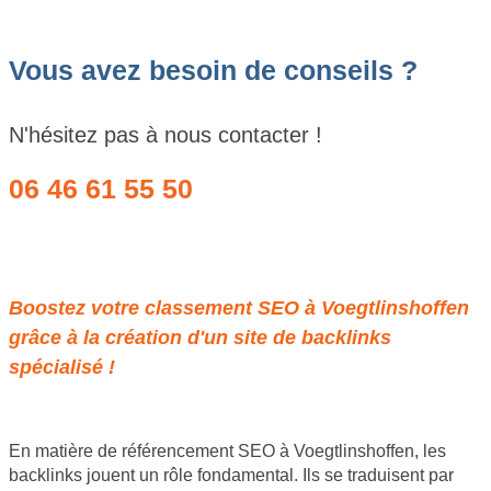
Vous avez besoin de conseils ?
N'hésitez pas à nous contacter !
06 46 61 55 50
Obtenir un devis
Boostez votre classement SEO à Voegtlinshoffen
grâce à la création d'un site de backlinks
spécialisé !
En matière de référencement SEO à Voegtlinshoffen, les
backlinks jouent un rôle fondamental. Ils se traduisent par