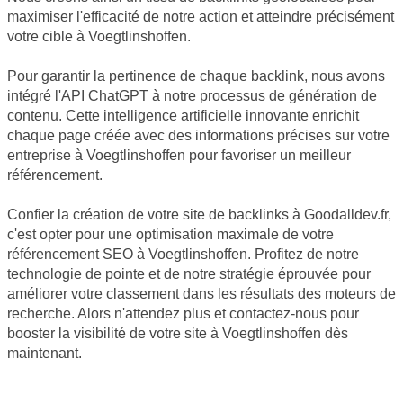
maximiser l'efficacité de notre action et atteindre précisément
votre cible à Voegtlinshoffen.
Pour garantir la pertinence de chaque backlink, nous avons
intégré l'API ChatGPT à notre processus de génération de
contenu. Cette intelligence artificielle innovante enrichit
chaque page créée avec des informations précises sur votre
entreprise à Voegtlinshoffen pour favoriser un meilleur
référencement.
Confier la création de votre site de backlinks à Goodalldev.fr,
c'est opter pour une optimisation maximale de votre
référencement SEO à Voegtlinshoffen. Profitez de notre
technologie de pointe et de notre stratégie éprouvée pour
améliorer votre classement dans les résultats des moteurs de
recherche. Alors n'attendez plus et contactez-nous pour
booster la visibilité de votre site à Voegtlinshoffen dès
maintenant.