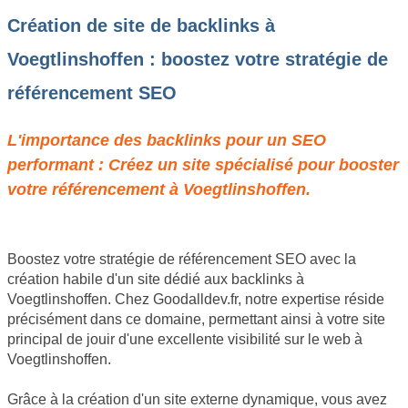
Création de site de backlinks à
Voegtlinshoffen : boostez votre stratégie de
référencement SEO
L'importance des backlinks pour un SEO
performant : Créez un site spécialisé pour booster
votre référencement à Voegtlinshoffen.
Boostez votre stratégie de référencement SEO avec la
création habile d'un site dédié aux backlinks à
Voegtlinshoffen. Chez Goodalldev.fr, notre expertise réside
précisément dans ce domaine, permettant ainsi à votre site
principal de jouir d'une excellente visibilité sur le web à
Voegtlinshoffen.
Grâce à la création d'un site externe dynamique, vous avez