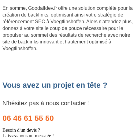
En somme, Goodalldev.fr offre une solution complète pour la
création de backlinks, optimisant ainsi votre stratégie de
référencement SEO à Voegtlinshoffen. Alors n'attendez plus,
donnez à votre site le coup de pouce nécessaire pour le
propulser au sommet des résultats de recherche avec notre
site de backlinks innovant et hautement optimisé à
Voegtlinshoffen.
Vous avez un projet en tête ?
N'hésitez pas à nous contacter !
06 46 61 55 50
Besoin d'un devis ?
Laissez-nous un message !