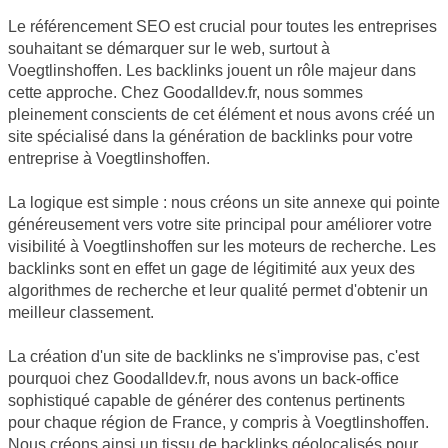
Le référencement SEO est crucial pour toutes les entreprises
souhaitant se démarquer sur le web, surtout à
Voegtlinshoffen. Les backlinks jouent un rôle majeur dans
cette approche. Chez Goodalldev.fr, nous sommes
pleinement conscients de cet élément et nous avons créé un
site spécialisé dans la génération de backlinks pour votre
entreprise à Voegtlinshoffen.
La logique est simple : nous créons un site annexe qui pointe
généreusement vers votre site principal pour améliorer votre
visibilité à Voegtlinshoffen sur les moteurs de recherche. Les
backlinks sont en effet un gage de légitimité aux yeux des
algorithmes de recherche et leur qualité permet d'obtenir un
meilleur classement.
La création d'un site de backlinks ne s'improvise pas, c'est
pourquoi chez Goodalldev.fr, nous avons un back-office
sophistiqué capable de générer des contenus pertinents
pour chaque région de France, y compris à Voegtlinshoffen.
Nous créons ainsi un tissu de backlinks géolocalisés pour