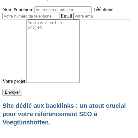
Nom & prénom
Téléphone
Email
Votre projet
Site dédié aux backlinks : un atout crucial
pour votre référencement SEO à
Voegtlinshoffen.