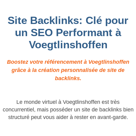
Site Backlinks: Clé pour
un SEO Performant à
Voegtlinshoffen
Boostez votre référencement à Voegtlinshoffen
grâce à la création personnalisée de site de
backlinks.
Le monde virtuel à Voegtlinshoffen est très
concurrentiel, mais posséder un site de backlinks bien
structuré peut vous aider à rester en avant-garde.