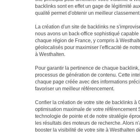
backlinks sont en effet un gage de légitimité a
qualité permet d'obtenir un meilleur classement
La création d'un site de backlinks ne s'improvis
nous avons un back-office sophistiqué capable
chaque région de France, y compris à Westhalte
géolocalisés pour maximiser l'efficacité de notre
à Westhalten.
Pour garantir la pertinence de chaque backlink
processus de génération de contenu. Cette intell
chaque page créée avec des informations précis
favoriser un meilleur référencement.
Confier la création de votre site de backlinks à 
optimisation maximale de votre référencement 
technologie de pointe et de notre stratégie ép
les résultats des moteurs de recherche. Alors n
booster la visibilité de votre site à Westhalten 