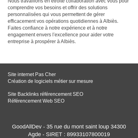
Nous travaillons en étroite collaboration avec vous pour
comprendre vos besoins et offrir des solutions
personnalisées qui vous permettent de gérer
efficacement vos opérations quotidiennes à Albiès.
Faites confiance à notre expérience et à notre
engagement envers l'excellence pour aider votre
entreprise à prospérer à Albiès.
Site internet Pas Cher
Création de logiciels métier sur mesure
Site Backlinks référencement SEO
Référencement Web SEO
GoodAllDev - 35 rue du mont saint loup 34300
Agde - SIRET : 89933107800019