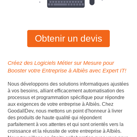
Obtenir un devis
Créez des Logiciels Métier sur Mesure pour
Booster votre Entreprise à Albiès avec Expert IT!
Nous développons des solutions informatiques ajustées
à vos besoins, alliant efficacement automatisation des
processus et programmation spécifique pour répondre
aux exigences de votre entreprise à Albiès. Chez
GoodallDev, nous mettons un point d'honneur à livrer
des produits de haute qualité qui répondent
parfaitement à vos attentes et qui sont orientés vers la
croissance et la réussite de votre entreprise à Albiès.