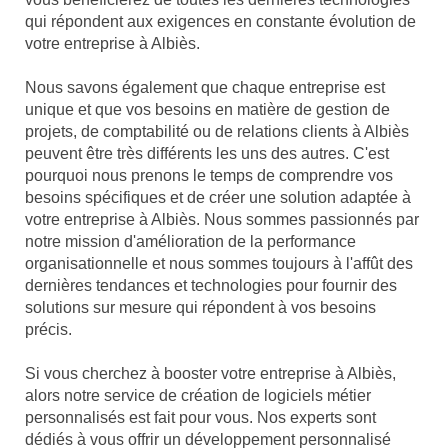
qui répondent aux exigences en constante évolution de
votre entreprise à Albiès.
Nous savons également que chaque entreprise est
unique et que vos besoins en matière de gestion de
projets, de comptabilité ou de relations clients à Albiès
peuvent être très différents les uns des autres. C'est
pourquoi nous prenons le temps de comprendre vos
besoins spécifiques et de créer une solution adaptée à
votre entreprise à Albiès. Nous sommes passionnés par
notre mission d'amélioration de la performance
organisationnelle et nous sommes toujours à l'affût des
dernières tendances et technologies pour fournir des
solutions sur mesure qui répondent à vos besoins
précis.
Si vous cherchez à booster votre entreprise à Albiès,
alors notre service de création de logiciels métier
personnalisés est fait pour vous. Nos experts sont
dédiés à vous offrir un développement personnalisé