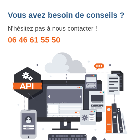
Vous avez besoin de conseils ?
N'hésitez pas à nous contacter !
06 46 61 55 50