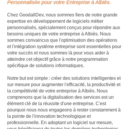
Personnalisée pour votre Entreprise à Albiès.
Chez GoodallDev, nous sommes fiers de notre grande
expertise en développement de logiciels métier
personnalisés, spécialement conçus pour répondre aux
besoins uniques de votre entreprise à Albiès. Nous
sommes convaincus que l'optimisation des opérations
et l'intégration système entreprise sont essentielles pour
votre succès et nous sommes là pour vous aider à
atteindre cet objectif grâce à notre programmation
spécifique de solutions informatiques.
Notre but est simple : créer des solutions intelligentes et
sur mesure pour augmenter l'efficacité, la productivité et
la compétitivité de votre entreprise à Albiès. Nous
comprenons que la digitalisation des services est un
élément clé de la réussite d'une entreprise. C'est
pourquoi nous nous engageons à rester constamment à
la pointe de l'innovation technologique et
professionnelle. En adoptant un logiciel sur mesure,
vous bénéficierez de toutes les dernières technologies