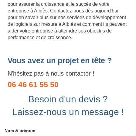
pour assurer la croissance et le succès de votre
entreprise à Albiès. Contactez-nous dès aujourd'hui
pour en savoir plus sur nos services de développement
de logiciels sur mesure à Albiès et comment ils peuvent
aider votre entreprise à atteindre ses objectifs de
performance et de croissance.
Vous avez un projet en tête ?
N'hésitez pas à nous contacter !
06 46 61 55 50
Besoin d'un devis ?
Laissez-nous un message !
Nom & prénom