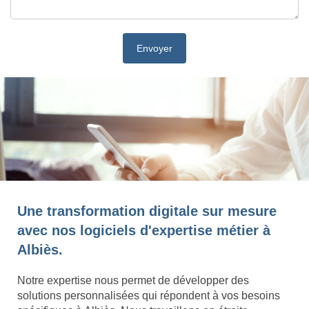
Une transformation digitale sur mesure
avec nos logiciels d'expertise métier à
Albiès.
Notre expertise nous permet de développer des
solutions personnalisées qui répondent à vos besoins