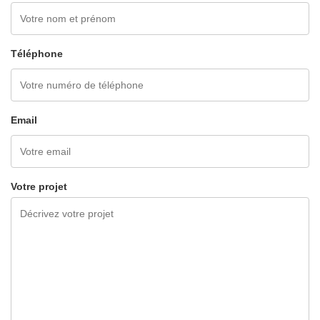
Téléphone
Email
Votre projet