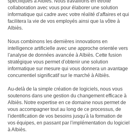
spécifiques à Albiès. Nous travaillons en étroite
collaboration avec vous pour élaborer une solution
informatique qui cadre avec votre réalité d'affaires et qui
facilitera la vie de vos employés ainsi que la vôtre à
Albiès.
Nous combinons les dernières innovations en
intelligence artificielle avec une approche orientée vers
l'analyse de données avancée à Albiès. Cette fusion
stratégique vous permet d'obtenir une solution
informatique sur mesure qui vous donnera un avantage
concurrentiel significatif sur le marché à Albiès.
Au-delà de la simple création de logiciels, nous vous
soutenons dans une gestion du changement efficace à
Albiès. Notre expertise en ce domaine nous permet de
vous accompagner tout au long de ce processus, de
l'identification de vos besoins jusqu'à la formation de
vos équipes, en passant par l'implémentation du logiciel
à Albiès.