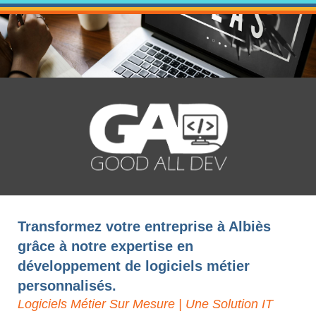
Transformez votre entreprise à Albiès
grâce à notre expertise en
développement de logiciels métier
personnalisés.
Logiciels Métier Sur Mesure | Une Solution IT