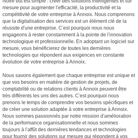
Notre but est simple : créer des solutions intelligentes et sur
mesure pour augmenter l'efficacité, la productivité et la
compétitivité de votre entreprise à Annoix. Nous comprenons
que la digitalisation des services est un élément clé de la
réussite d'une entreprise. C'est pourquoi nous nous
engageons à rester constamment à la pointe de l'innovation
technologique et professionnelle. En adoptant un logiciel sur
mesure, vous bénéficierez de toutes les dernières
technologies qui répondent aux exigences en constante
évolution de votre entreprise à Annoix.
Nous savons également que chaque entreprise est unique et
que vos besoins en matière de gestion de projets, de
comptabilité ou de relations clients à Annoix peuvent être
très différents les uns des autres. C'est pourquoi nous
prenons le temps de comprendre vos besoins spécifiques et
de créer une solution adaptée à votre entreprise à Annoix.
Nous sommes passionnés par notre mission d'amélioration
de la performance organisationnelle et nous sommes
toujours à l'affût des dernières tendances et technologies
pour fournir des solutions sur mesure qui répondent à vos