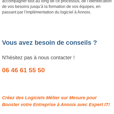
accompagner tout au long de ce processus, de l'identification
de vos besoins jusqu'à la formation de vos équipes, en
passant par l'implémentation du logiciel à Annoix.
Vous avez besoin de conseils ?
N'hésitez pas à nous contacter !
06 46 61 55 50
Obtenir un devis
Créez des Logiciels Métier sur Mesure pour
Booster votre Entreprise à Annoix avec Expert IT!