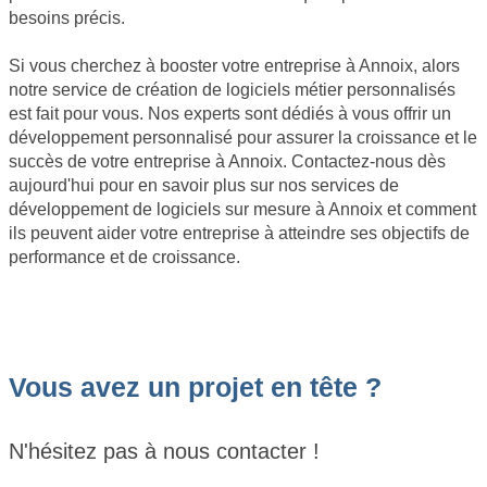
besoins précis.
Si vous cherchez à booster votre entreprise à Annoix, alors
notre service de création de logiciels métier personnalisés
est fait pour vous. Nos experts sont dédiés à vous offrir un
développement personnalisé pour assurer la croissance et le
succès de votre entreprise à Annoix. Contactez-nous dès
aujourd'hui pour en savoir plus sur nos services de
développement de logiciels sur mesure à Annoix et comment
ils peuvent aider votre entreprise à atteindre ses objectifs de
performance et de croissance.
Vous avez un projet en tête ?
N'hésitez pas à nous contacter !