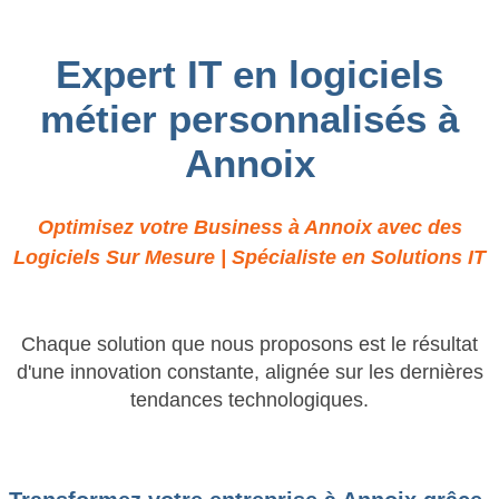
Expert IT en logiciels
métier personnalisés à
Annoix
Optimisez votre Business à Annoix avec des
Logiciels Sur Mesure | Spécialiste en Solutions IT
Chaque solution que nous proposons est le résultat
d'une innovation constante, alignée sur les dernières
tendances technologiques.