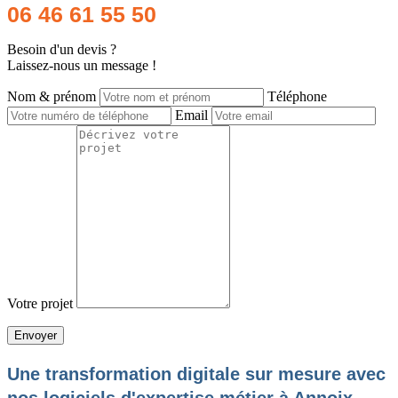
06 46 61 55 50
Besoin d'un devis ?
Laissez-nous un message !
Nom & prénom
Téléphone
Email
Votre projet
Une transformation digitale sur mesure avec