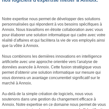
nos logiciels d'expertise métier à Annoix.
Notre expertise nous permet de développer des solutions
personnalisées qui répondent à vos besoins spécifiques à
Annoix. Nous travaillons en étroite collaboration avec vous
pour élaborer une solution informatique qui cadre avec votre
réalité d'affaires et qui facilitera la vie de vos employés ainsi
que la vôtre à Annoix.
Nous combinons les dernières innovations en intelligence
artificielle avec une approche orientée vers l'analyse de
données avancée à Annoix. Cette fusion stratégique vous
permet d'obtenir une solution informatique sur mesure qui
vous donnera un avantage concurrentiel significatif sur le
marché à Annoix.
Au-delà de la simple création de logiciels, nous vous
soutenons dans une gestion du changement efficace à
Annoix. Notre expertise en ce domaine nous permet de vous