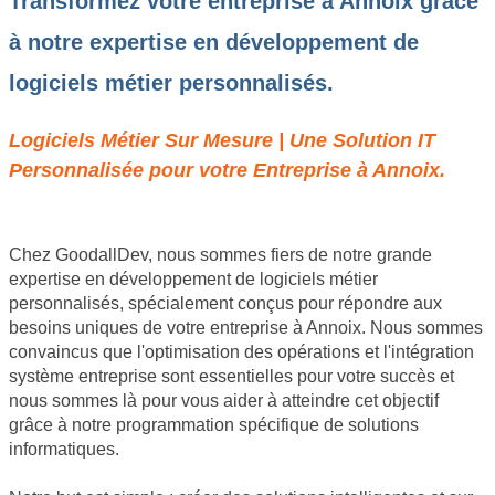
Transformez votre entreprise à Annoix grâce
à notre expertise en développement de
logiciels métier personnalisés.
Logiciels Métier Sur Mesure | Une Solution IT
Personnalisée pour votre Entreprise à Annoix.
Chez GoodallDev, nous sommes fiers de notre grande
expertise en développement de logiciels métier
personnalisés, spécialement conçus pour répondre aux
besoins uniques de votre entreprise à Annoix. Nous sommes
convaincus que l'optimisation des opérations et l'intégration
système entreprise sont essentielles pour votre succès et
nous sommes là pour vous aider à atteindre cet objectif
grâce à notre programmation spécifique de solutions
informatiques.