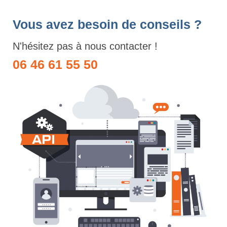
Vous avez besoin de conseils ?
N'hésitez pas à nous contacter !
06 46 61 55 50