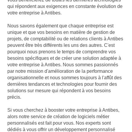
qui répondent aux exigences en constante évolution de
votre entreprise à Antibes.
Nous savons également que chaque entreprise est
unique et que vos besoins en matière de gestion de
projets, de comptabilité ou de relations clients à Antibes
peuvent être très différents les uns des autres. C'est
pourquoi nous prenons le temps de comprendre vos
besoins spécifiques et de créer une solution adaptée à
votre entreprise à Antibes. Nous sommes passionnés
par notre mission d'amélioration de la performance
organisationnelle et nous sommes toujours à l'affût des
dernières tendances et technologies pour fournir des
solutions sur mesure qui répondent à vos besoins
précis.
Si vous cherchez à booster votre entreprise à Antibes,
alors notre service de création de logiciels métier
personnalisés est fait pour vous. Nos experts sont
dédiés à vous offrir un développement personnalisé