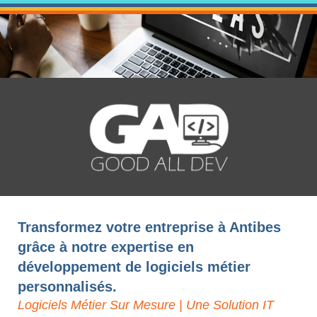
Transformez votre entreprise à Antibes
grâce à notre expertise en
développement de logiciels métier
personnalisés.
Logiciels Métier Sur Mesure | Une Solution IT