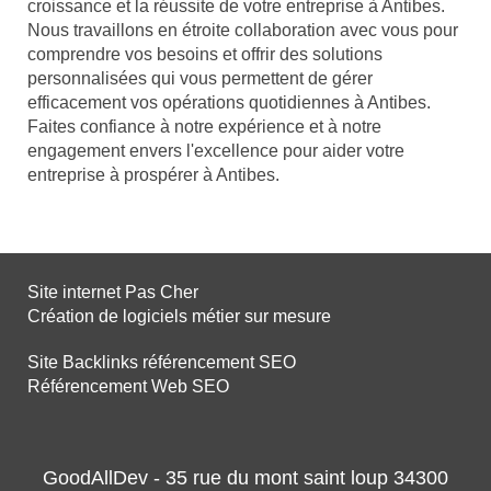
croissance et la réussite de votre entreprise à Antibes.
Nous travaillons en étroite collaboration avec vous pour
comprendre vos besoins et offrir des solutions
personnalisées qui vous permettent de gérer
efficacement vos opérations quotidiennes à Antibes.
Faites confiance à notre expérience et à notre
engagement envers l'excellence pour aider votre
entreprise à prospérer à Antibes.
Site internet Pas Cher
Création de logiciels métier sur mesure
Site Backlinks référencement SEO
Référencement Web SEO
GoodAllDev - 35 rue du mont saint loup 34300