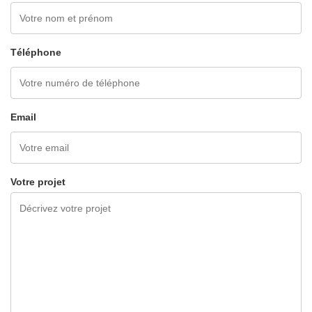
Téléphone
Email
Votre projet