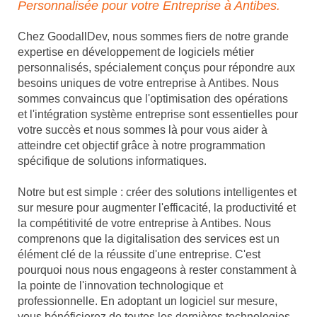
Personnalisée pour votre Entreprise à Antibes.
Chez GoodallDev, nous sommes fiers de notre grande
expertise en développement de logiciels métier
personnalisés, spécialement conçus pour répondre aux
besoins uniques de votre entreprise à Antibes. Nous
sommes convaincus que l'optimisation des opérations
et l'intégration système entreprise sont essentielles pour
votre succès et nous sommes là pour vous aider à
atteindre cet objectif grâce à notre programmation
spécifique de solutions informatiques.
Notre but est simple : créer des solutions intelligentes et
sur mesure pour augmenter l'efficacité, la productivité et
la compétitivité de votre entreprise à Antibes. Nous
comprenons que la digitalisation des services est un
élément clé de la réussite d'une entreprise. C'est
pourquoi nous nous engageons à rester constamment à
la pointe de l'innovation technologique et
professionnelle. En adoptant un logiciel sur mesure,
vous bénéficierez de toutes les dernières technologies