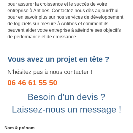
pour assurer la croissance et le succès de votre
entreprise à Antibes. Contactez-nous dès aujourd'hui
pour en savoir plus sur nos services de développement
de logiciels sur mesure à Antibes et comment ils
peuvent aider votre entreprise à atteindre ses objectifs
de performance et de croissance.
Vous avez un projet en tête ?
N'hésitez pas à nous contacter !
06 46 61 55 50
Besoin d'un devis ?
Laissez-nous un message !
Nom & prénom