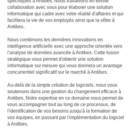
spécifiques à Antibes. Nous travaillons en étroite
collaboration avec vous pour élaborer une solution
informatique qui cadre avec votre réalité d'affaires et qui
facilitera la vie de vos employés ainsi que la vôtre à
Antibes.
Nous combinons les dernières innovations en
intelligence artificielle avec une approche orientée vers
l'analyse de données avancée à Antibes. Cette fusion
stratégique vous permet d'obtenir une solution
informatique sur mesure qui vous donnera un avantage
concurrentiel significatif sur le marché à Antibes.
Au-delà de la simple création de logiciels, nous vous
soutenons dans une gestion du changement efficace à
Antibes. Notre expertise en ce domaine nous permet de
vous accompagner tout au long de ce processus, de
l'identification de vos besoins jusqu'à la formation de
vos équipes, en passant par l'implémentation du logiciel
à Antibes.