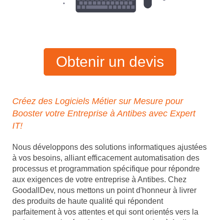
Obtenir un devis
Créez des Logiciels Métier sur Mesure pour
Booster votre Entreprise à Antibes avec Expert
IT!
Nous développons des solutions informatiques ajustées
à vos besoins, alliant efficacement automatisation des
processus et programmation spécifique pour répondre
aux exigences de votre entreprise à Antibes. Chez
GoodallDev, nous mettons un point d'honneur à livrer
des produits de haute qualité qui répondent
parfaitement à vos attentes et qui sont orientés vers la